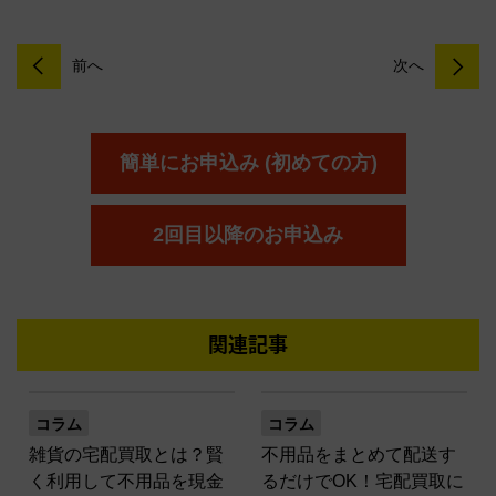
前へ
次へ
簡単にお申込み (初めての方)
2回目以降のお申込み
関連記事
コラム
コラム
雑貨の宅配買取とは？賢
不用品をまとめて配送す
く利用して不用品を現金
るだけでOK！宅配買取に