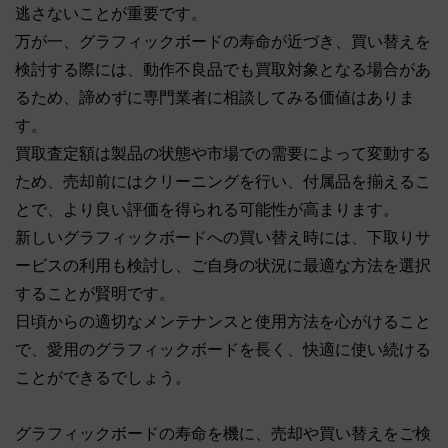
逃さないことが重要です。
万が一、グラフィックボードの寿命が近づき、買い替えを
検討する際には、動作不良品でも買取対象となる場合があ
るため、諦めずに専門業者に相談してみる価値はありま
す。
買取査定額は製品の状態や市場での需要によって変動する
ため、売却前にはクリーニングを行い、付属品を揃えるこ
とで、より良い評価を得られる可能性が高まります。
新しいグラフィックボードへの買い替え時には、下取りサ
ービスの利用も検討し、ご自身の状況に最適な方法を選択
することが賢明です。
日頃からの適切なメンテナンスと使用方法を心がけること
で、愛用のグラフィックボードを長く、快適に使い続ける
ことができるでしょう。
グラフィックボードの寿命を機に、売却や買い替えをご検