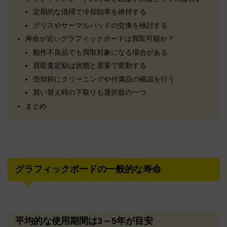
定期的な清掃で冷却効率を維持する
グリスやサーマルパッドの交換を検討する
寿命が近いグラフィックボードは買取可能か？
動作不良品でも買取対象になる場合がある
買取査定額は状態と需要で変動する
売却前にクリーニングや付属品の確認を行う
買い替え時の下取りも選択肢の一つ
まとめ
グラフィックボードの一般的な寿命
平均的な使用期間は3～5年が目安