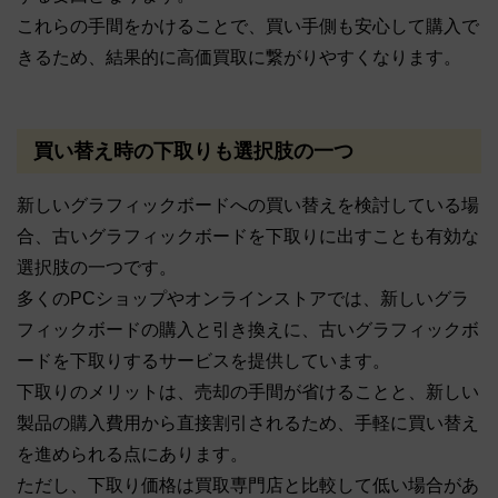
これらの手間をかけることで、買い手側も安心して購入で
きるため、結果的に高価買取に繋がりやすくなります。
買い替え時の下取りも選択肢の一つ
新しいグラフィックボードへの買い替えを検討している場
合、古いグラフィックボードを下取りに出すことも有効な
選択肢の一つです。
多くのPCショップやオンラインストアでは、新しいグラ
フィックボードの購入と引き換えに、古いグラフィックボ
ードを下取りするサービスを提供しています。
下取りのメリットは、売却の手間が省けることと、新しい
製品の購入費用から直接割引されるため、手軽に買い替え
を進められる点にあります。
ただし、下取り価格は買取専門店と比較して低い場合があ