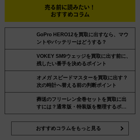
売る前に読みたい！
おすすめコラム
GoPro HERO12を買取に出すなら、マウ
ントやバッテリーはどうする？
VOKEY SM9ウェッジを買取に出す前に、
残したい番手を決めるポイント
オメガ スピードマスターを買取に出す？
次の時計へ替える前の判断ポイント
葬送のフリーレン全巻セットを買取に出
すには？通常版・特装版を整理するポイ
ント
おすすめコラムをもっと見る