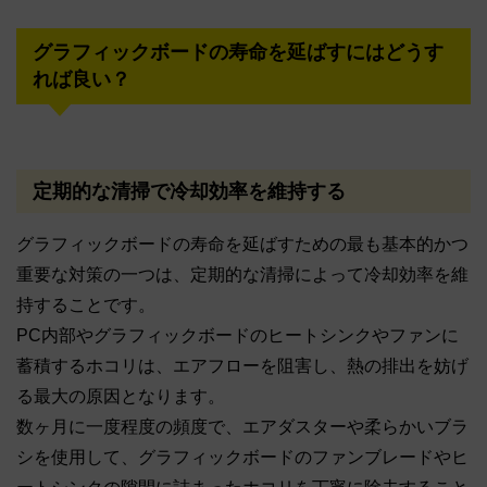
グラフィックボードの寿命を延ばすにはどうす
れば良い？
定期的な清掃で冷却効率を維持する
グラフィックボードの寿命を延ばすための最も基本的かつ
重要な対策の一つは、定期的な清掃によって冷却効率を維
持することです。
PC内部やグラフィックボードのヒートシンクやファンに
蓄積するホコリは、エアフローを阻害し、熱の排出を妨げ
る最大の原因となります。
数ヶ月に一度程度の頻度で、エアダスターや柔らかいブラ
シを使用して、グラフィックボードのファンブレードやヒ