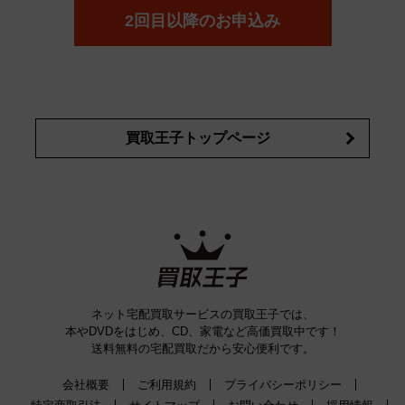
2回目以降のお申込み
買取王子トップページ
ネット宅配買取サービスの買取王子では、
本やDVDをはじめ、CD、家電など高価買取中です！
送料無料の宅配買取だから安心便利です。
会社概要
ご利用規約
プライバシーポリシー