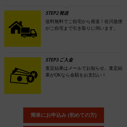
STEP2 発送
送料無料でご自宅から発送！佐川急便
がご自宅まで引き取りに伺います。
STEP3 ご入金
査定結果はメールでお知らせ。査定結
果がOKなら金額をお支払い！
簡単にお申込み (初めての方)