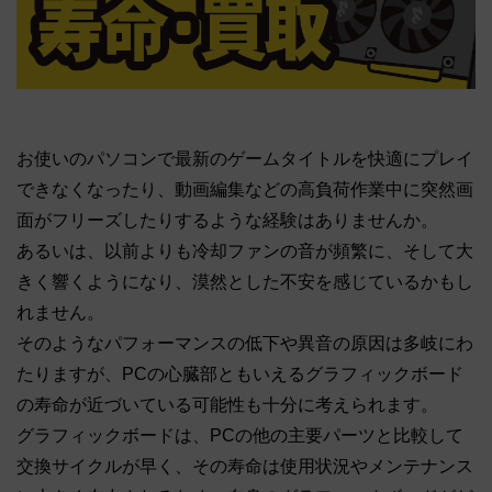
お使いのパソコンで最新のゲームタイトルを快適にプレイ
できなくなったり、動画編集などの高負荷作業中に突然画
面がフリーズしたりするような経験はありませんか。
あるいは、以前よりも冷却ファンの音が頻繁に、そして大
きく響くようになり、漠然とした不安を感じているかもし
れません。
そのようなパフォーマンスの低下や異音の原因は多岐にわ
たりますが、PCの心臓部ともいえるグラフィックボード
の寿命が近づいている可能性も十分に考えられます。
グラフィックボードは、PCの他の主要パーツと比較して
交換サイクルが早く、その寿命は使用状況やメンテナンス