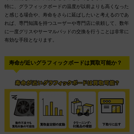
特に、グラフィックボードの温度が以前よりも高くなった
と感じる場合や、寿命をさらに延ばしたいと考えるのであ
れば、専門知識を持つユーザーや専門店に依頼して、数年
に一度グリスやサーマルパッドの交換を行うことは非常に
有効な手段となります。
寿命が近いグラフィックボードは買取可能か？