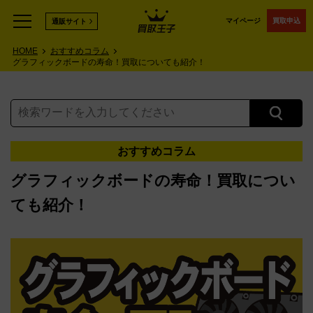
マイページ
買取申込
通販サイト
HOME
おすすめコラム
グラフィックボードの寿命！買取についても紹介！
おすすめコラム
グラフィックボードの寿命！買取につい
ても紹介！