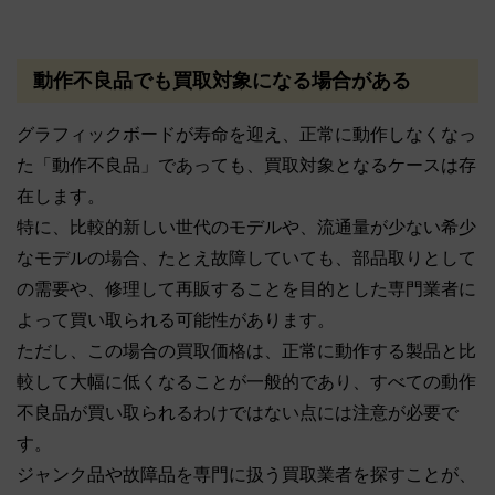
動作不良品でも買取対象になる場合がある
グラフィックボードが寿命を迎え、正常に動作しなくなっ
た「動作不良品」であっても、買取対象となるケースは存
在します。
特に、比較的新しい世代のモデルや、流通量が少ない希少
なモデルの場合、たとえ故障していても、部品取りとして
の需要や、修理して再販することを目的とした専門業者に
よって買い取られる可能性があります。
ただし、この場合の買取価格は、正常に動作する製品と比
較して大幅に低くなることが一般的であり、すべての動作
不良品が買い取られるわけではない点には注意が必要で
す。
ジャンク品や故障品を専門に扱う買取業者を探すことが、