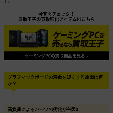
す。
今すぐチェック！
買取王子の買取強化アイテムはこちら
グラフィックボードの寿命を短くする原因は何
か？
高負荷によるパーツの劣化が主因3