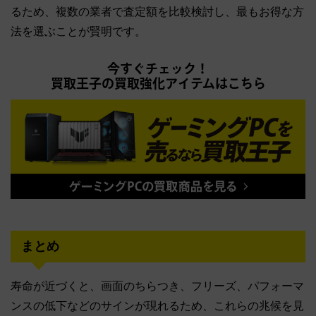
るため、複数の業者で査定額を比較検討し、最もお得な方
法を選ぶことが賢明です。
今すぐチェック！
買取王子の買取強化アイテムはこちら
まとめ
寿命が近づくと、画面のちらつき、フリーズ、パフォーマ
ンスの低下などのサインが現れるため、これらの兆候を見