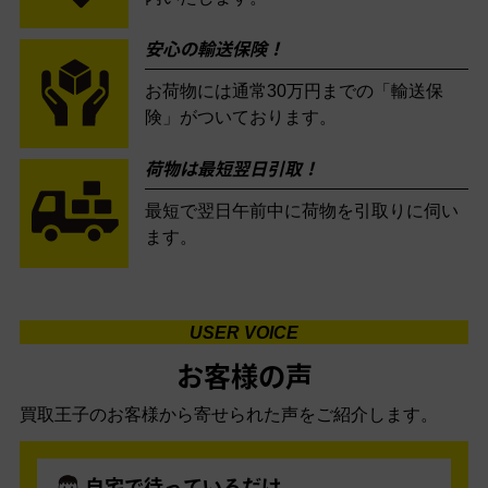
安心の輸送保険！
お荷物には通常30万円までの「輸送保
険」がついております。
荷物は最短翌日引取！
最短で翌日午前中に荷物を引取りに伺い
ます。
USER VOICE
お客様の声
買取王子のお客様から寄せられた声をご紹介します。