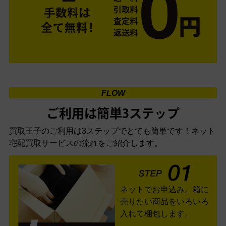
FLOW
ご利用は簡単3ステップ
買取王子のご利用は3ステップでとても簡単です！
ネット
宅配買取サービスの流れをご紹介します。
ネットでお申込み。箱に
売りたい商品をいろいろ
入れて梱包します。