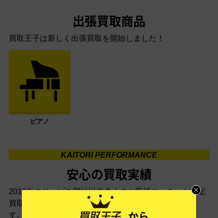
出張買取商品
買取王子は新しく出張買取を開始しました！
ピアノ
KAITORI PERFORMANCE
安心の買取実績
2010年のサービス開始以来多くのお客様に、
ネット宅配
買取サービス「買取王子」をご利用いただいておりま
す。