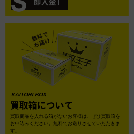
KAITORI BOX
買取箱について
買取商品を入れる箱がないお客様は、ぜひ買取箱を
お申込みください。無料でお送りさせていただきま
す。