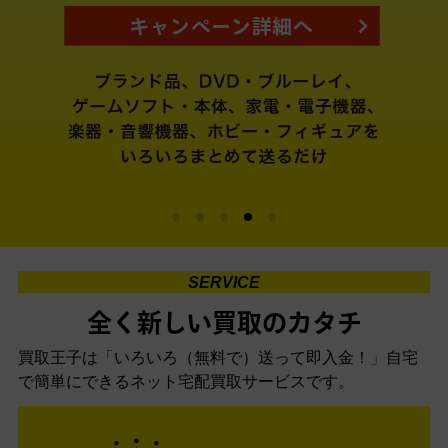
SERVICE
全く新しい買取のカタチ
買取王子は「いろいろ（無料で）送って即入金！」自宅
で簡単にできるネット宅配買取サービスです。