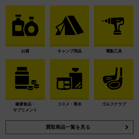
お酒
キャンプ用品
電動工具
健康食品・
コスメ・香水
ゴルフクラブ
サプリメント
買取商品一覧を見る