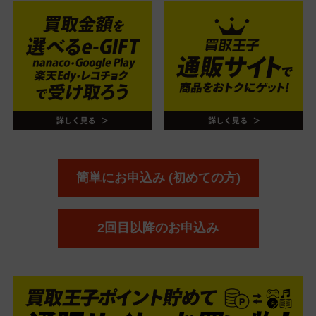
簡単にお申込み (初めての方)
2回目以降のお申込み