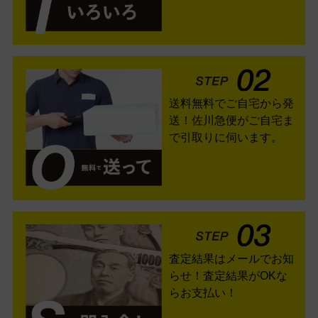
送料無料でご自宅から発
送！佐川急便がご自宅ま
で引取りに伺います。
査定結果はメールでお知
らせ！査定結果がOKな
らお支払い！