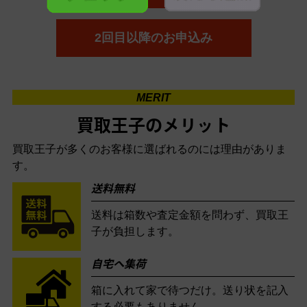
2回目以降のお申込み
MERIT
買取王子のメリット
買取王子が多くのお客様に選ばれるのには理由がありま
す。
送料無料
送料は箱数や査定金額を問わず、買取王
子が負担します。
自宅へ集荷
箱に入れて家で待つだけ。送り状を記入
する必要もありません。