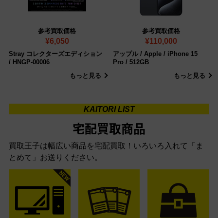
参考買取価格
参考買取価格
¥6,050
¥110,000
Stray コレクターズエディション
アップル / Apple / iPhone 15
/ HNGP-00006
Pro / 512GB
もっと見る
もっと見る
KAITORI LIST
宅配買取商品
買取王子は幅広い商品を宅配買取！いろいろ入れて「ま
とめて」お送りください。