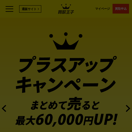
マイページ
買取申込
通販サイト