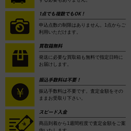
1点でも複数でもOK！
申込点数の制限はありません。1点からご
利用いただけます。
買取箱無料
発送に必要な買取箱も無料で指定日時に
お届けします。
振込手数料は不要！
振込手数料は不要です。査定金額をその
ままお受取り下さい。
スピード入金
商品到着から1週間程度で査定金額をご案
内いたします。