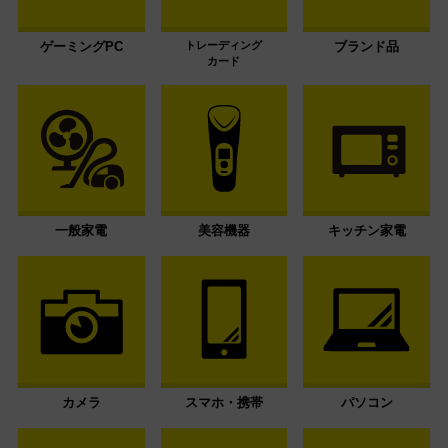
ゲーミングPC
トレーディング
ブランド品
カード
一般家電
美容機器
キッチン家電
カメラ
スマホ・携帯
パソコン