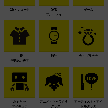
CD・レコード
DVD
ゲーム
ブルーレイ
古着
時計
金・プラチナ
※取扱い終了
おもちゃ
アニメ・キャラクタ
アーティスト・アイ
フィギュア
ーグッズ
ドルグッズ