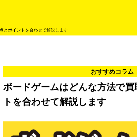
よくあるご質問
キャンペーン
買取商品
お知らせ・査定状況
点とポイントを合わせて解説します
おすすめコラム
ボードゲームはどんな方法で買
トを合わせて解説します