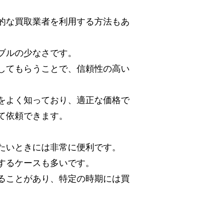
的な買取業者を利用する方法もあ
ブルの少なさです。
してもらうことで、信頼性の高い
をよく知っており、適正な価格で
て依頼できます。
たいときには非常に便利です。
するケースも多いです。
ることがあり、特定の時期には買