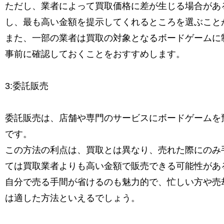
ただし、業者によって買取価格に差が生じる場合があ
し、最も高い金額を提示してくれるところを選ぶこと
また、一部の業者は買取の対象となるボードゲームに
事前に確認しておくことをおすすめします。
3:委託販売
委託販売は、店舗や専門のサービスにボードゲームを
です。
この方法の利点は、買取とは異なり、売れた際にのみ
ては買取業者よりも高い金額で販売できる可能性があ
自分で売る手間が省けるのも魅力的で、忙しい方や売
は適した方法といえるでしょう。