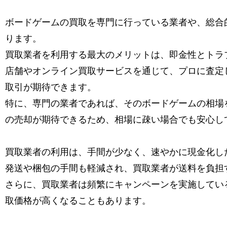
ボードゲームの買取を専門に行っている業者や、総合
ります。
買取業者を利用する最大のメリットは、即金性とトラ
店舗やオンライン買取サービスを通じて、プロに査定
取引が期待できます。
特に、専門の業者であれば、そのボードゲームの相場
の売却が期待できるため、相場に疎い場合でも安心し
買取業者の利用は、手間が少なく、速やかに現金化し
発送や梱包の手間も軽減され、買取業者が送料を負担
さらに、買取業者は頻繁にキャンペーンを実施してい
取価格が高くなることもあります。