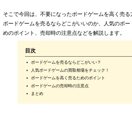
そこで今回は、不要になったボードゲームを高く売る
ボードゲームを売るならどこがいいのか、人気のボー
めのポイント、売却時の注意点などを解説します。
目次
ボードゲームを売るならどこがいい？
人気ボードゲームの買取相場をチェック！
ボードゲームを高く売るためのポイント
ボードゲームの売却時の注意点
まとめ