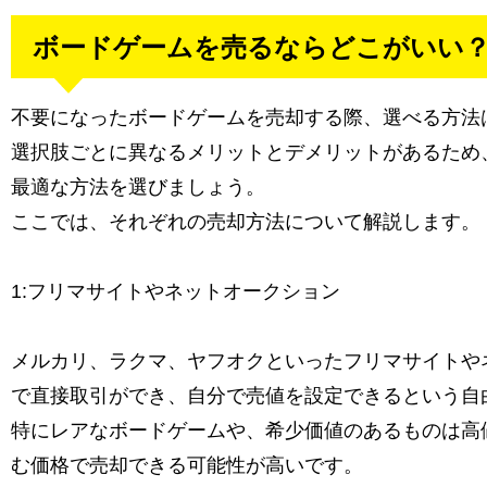
ボードゲームを売るならどこがいい
不要になったボードゲームを売却する際、選べる方法
選択肢ごとに異なるメリットとデメリットがあるため
最適な方法を選びましょう。
ここでは、それぞれの売却方法について解説します。
1:フリマサイトやネットオークション
メルカリ、ラクマ、ヤフオクといったフリマサイトや
で直接取引ができ、自分で売値を設定できるという自
特にレアなボードゲームや、希少価値のあるものは高
む価格で売却できる可能性が高いです。