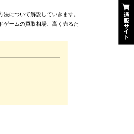
方法について解説していきます。
ドゲームの買取相場、高く売るた