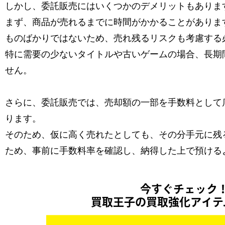
しかし、委託販売にはいくつかのデメリットもありま
まず、商品が売れるまでに時間がかかることがありま
ものばかりではないため、売れ残るリスクも考慮する
特に需要の少ないタイトルや古いゲームの場合、長期
せん。
さらに、委託販売では、売却額の一部を手数料として
ります。
そのため、仮に高く売れたとしても、その分手元に残
ため、事前に手数料率を確認し、納得した上で預ける
今すぐチェック
買取王子の買取強化アイテ