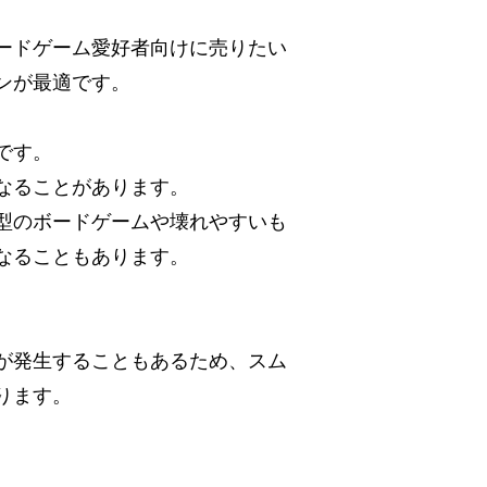
ードゲーム愛好者向けに売りたい
ンが最適です。
です。
なることがあります。
型のボードゲームや壊れやすいも
なることもあります。
が発生することもあるため、スム
ります。