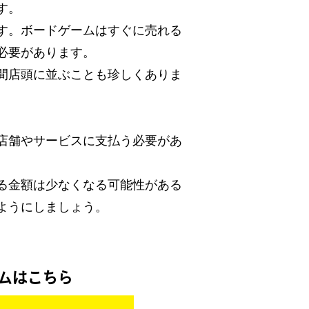
す。
す。ボードゲームはすぐに売れる
必要があります。
間店頭に並ぶことも珍しくありま
店舗やサービスに支払う必要があ
る金額は少なくなる可能性がある
ようにしましょう。
！
ムはこちら