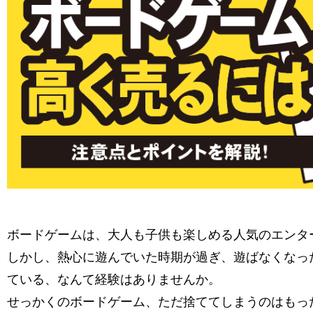
ボードゲームは、大人も子供も楽しめる人気のエンタ
しかし、熱心に遊んでいた時期が過ぎ、遊ばなくなっ
ている、なんて経験はありませんか。
せっかくのボードゲーム、ただ捨ててしまうのはもっ