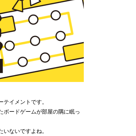
ーテイメントです。
たボードゲームが部屋の隅に眠っ
たいないですよね。