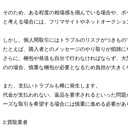
そのため、ある程度の相場感を掴んでいる場合や、ボ
と考える場合には、フリマサイトやネットオークショ
しかし、個人間取引にはトラブルのリスクがつきもの
たとえば、購入者とのメッセージのやり取りが煩雑に
さらに、梱包や発送も自分で行わなければならず、大
のの場合、慎重な梱包が必要となるため負担が大きく
また、支払いトラブルも稀に発生します。
代金が支払われない、返品を要求されるといった問題
ーズな取引を希望する場合には慎重に進める必要があ
2:買取業者