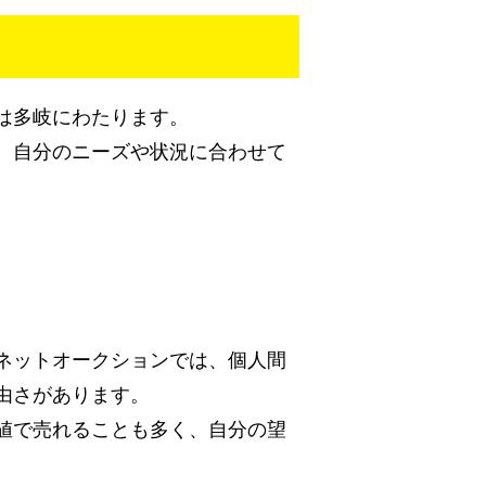
？
は多岐にわたります。
、自分のニーズや状況に合わせて
ネットオークションでは、個人間
由さがあります。
値で売れることも多く、自分の望