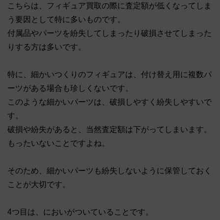
こちらは、フィギュア買取の際に査定額が低くなってしま
う要因として特に多いものです。
付属品やパーツを紛失してしまったり破損させてしまった
りする方は多いです。
特に、細かいつくりのフィギュアは、付け替え用に複数パ
ーツがある場合も珍しくないです。
このような細かいパーツは、破損しやすく紛失しやすいで
す。
破損や紛失があると、当然査定額は下がってしまいます。
もったいないことですよね。
そのため、細かいパーツも紛失しないように保管しておく
ことが大切です。
4つ目は、においがついていることです。