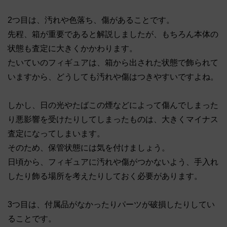
2つ目は、汚れや色落ち、傷があることです。
先程、箱が重要であると解説しましたが、もちろん本体の
状態も査定に大きくかかわります。
たいていのフィギュアは、箱から出された状態で飾られて
いますから、どうしても汚れや傷はつきやすいですよね。
しかし、日の光やたばこの煙などによって傷んでしまった
り悪影響を受けたりしてしまったものは、大きくマイナス
査定になってしまいます。
そのため、保管状態には気を付けましょう。
日頃から、フィギュアに汚れや傷がつかないよう、手入れ
したり飾る場所を考えたりしておく必要があります。
3つ目は、付属品がなかったりパーツが破損したりしてい
ることです。