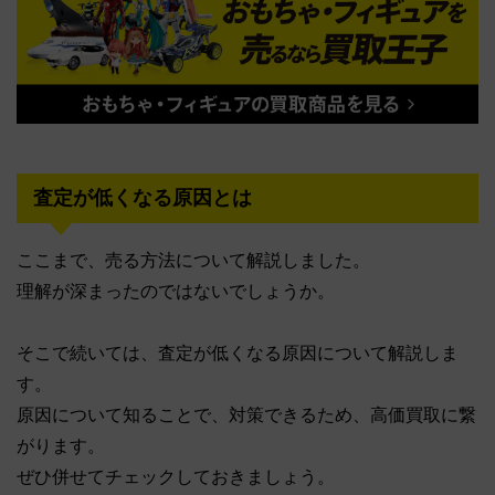
査定が低くなる原因とは
ここまで、売る方法について解説しました。
理解が深まったのではないでしょうか。
そこで続いては、査定が低くなる原因について解説しま
す。
原因について知ることで、対策できるため、高価買取に繋
がります。
ぜひ併せてチェックしておきましょう。