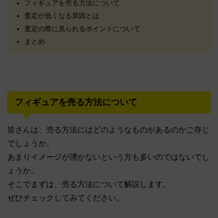
フィギュアを売る方法について
査定が低くなる原因とは
査定の際に見られるポイントについて
まとめ
フィギュアを売る方法について
皆さんは、売る方法にはどのようなものがあるのかご存じ
でしょうか。
あまりイメージが湧かないという方も多いのではないでし
ょうか。
そこでまずは、売る方法について解説します。
ぜひチェックしてみてください。