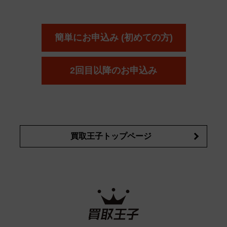
簡単にお申込み (初めての方)
2回目以降のお申込み
買取王子トップページ