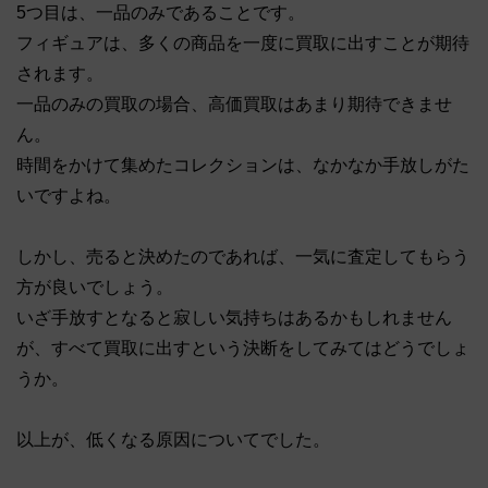
5つ目は、一品のみであることです。
フィギュアは、多くの商品を一度に買取に出すことが期待
されます。
一品のみの買取の場合、高価買取はあまり期待できませ
ん。
時間をかけて集めたコレクションは、なかなか手放しがた
いですよね。
しかし、売ると決めたのであれば、一気に査定してもらう
方が良いでしょう。
いざ手放すとなると寂しい気持ちはあるかもしれません
が、すべて買取に出すという決断をしてみてはどうでしょ
うか。
以上が、低くなる原因についてでした。