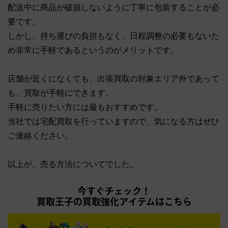
配送中に商品が破損しないように丁寧に包装することが必
要です。
しかし、持ち運びの負担もなく、日程調整の必要もないた
め非常に手軽であるというのがメリットです。
店舗が近くになくても、出張買取の対象エリア外であって
も、買取が手軽にできます。
手軽に売りたい方には最もおすすめです。
当社では宅配買取を行っていますので、気になる方はぜひ
ご連絡ください。
以上が、売る方法についてでした。
今すぐチェック！
買取王子の買取強化アイテムはこちら