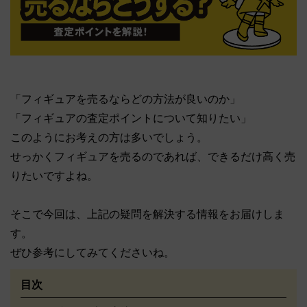
「フィギュアを売るならどの方法が良いのか」
「フィギュアの査定ポイントについて知りたい」
このようにお考えの方は多いでしょう。
せっかくフィギュアを売るのであれば、できるだけ高く売
りたいですよね。
そこで今回は、上記の疑問を解決する情報をお届けしま
す。
ぜひ参考にしてみてくださいね。
目次