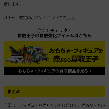
断します。
以上が、査定のポイントについてでした。
今すぐチェック！
買取王子の買取強化アイテムはこちら
まとめ
今回は、フィギュアを売りたい方に向けて、売るならどの