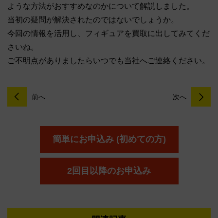
ような方法がおすすめなのかについて解説しました。
当初の疑問が解決されたのではないでしょうか。
今回の情報を活用し、フィギュアを買取に出してみてくだ
さいね。
ご不明点がありましたらいつでも当社へご連絡ください。
前へ
次へ
簡単にお申込み (初めての方)
2回目以降のお申込み