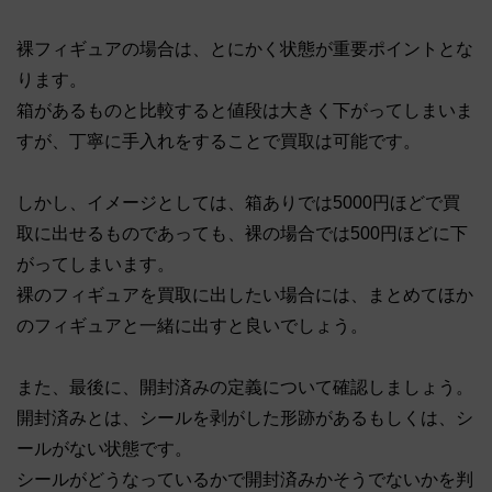
裸フィギュアの場合は、とにかく状態が重要ポイントとな
ります。
箱があるものと比較すると値段は大きく下がってしまいま
すが、丁寧に手入れをすることで買取は可能です。
しかし、イメージとしては、箱ありでは5000円ほどで買
取に出せるものであっても、裸の場合では500円ほどに下
がってしまいます。
裸のフィギュアを買取に出したい場合には、まとめてほか
のフィギュアと一緒に出すと良いでしょう。
また、最後に、開封済みの定義について確認しましょう。
開封済みとは、シールを剥がした形跡があるもしくは、シ
ールがない状態です。
シールがどうなっているかで開封済みかそうでないかを判