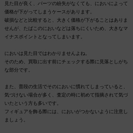
見た目が良く、パーツの紛失がなくても、においによって
価格が下がってしまうケースがあります。
破損などと比較すると、大きく価格が下がることはありま
せんが、たばこのにおいなどは落ちにくいため、大きなマ
イナスポイントとなってしまいます。
においは見た目ではわかりませんよね。
そのため、買取に出す前にチェックする際に見落としがち
な部分です。
また、普段の生活でそのにおいに慣れてしまっていると、
気づけない場合が多く、査定の時に初めて指摘されて気づ
いたという方も多いです。
フィギュアを飾る際には、においがつかないように注意し
ましょう。