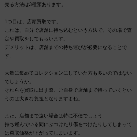
売る方法は3種類あります。
1つ目は、店頭買取です。
これは、自分で店舗に持ち込むという方法で、その場で査
定や買取をしてもらいます。
デメリットは、店舗までの持ち運びが必要になることで
す。
大量に集めてコレクションにしていた方も多いのではない
でしょうか。
それらを買取に出す際、ご自身で店舗まで持っていくとい
うのは大きな負担となりますよね。
また、店舗まで遠い場合は特に不便でしょう。
持ち運んでいる間にぶつけたり傷をつけたりしてしまって
は買取価格が下がってしまいます。