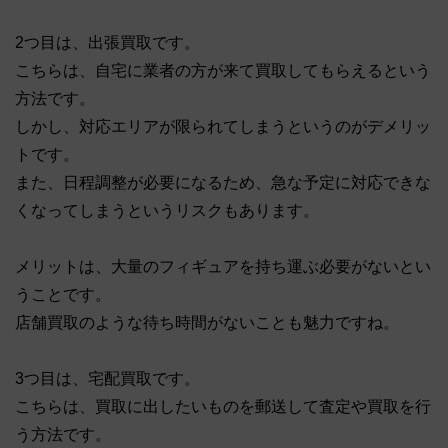
2つ目は、出張買取です。
こちらは、自宅に業者の方が来て買取してもらえるという
方法です。
しかし、対応エリアが限られてしまうというのがデメリッ
トです。
また、日程調整が必要になるため、急な予定に対応できな
くなってしまうというリスクもあります。
メリットは、大量のフィギュアを持ち運ぶ必要がないとい
うことです。
店舗買取のような待ち時間がないことも魅力ですね。
3つ目は、宅配買取です。
こちらは、買取に出したいものを郵送して査定や買取を行
う方法です。