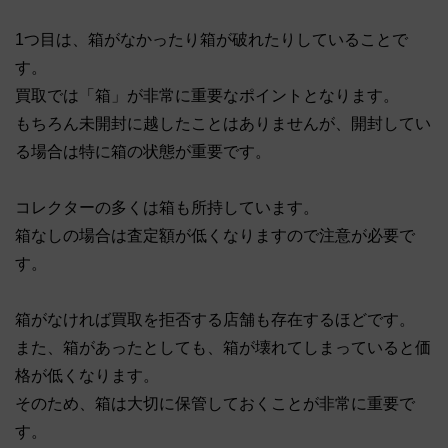
1つ目は、箱がなかったり箱が破れたりしていることで
す。
買取では「箱」が非常に重要なポイントとなります。
もちろん未開封に越したことはありませんが、開封してい
る場合は特に箱の状態が重要です。
コレクターの多くは箱も所持しています。
箱なしの場合は査定額が低くなりますので注意が必要で
す。
箱がなければ買取を拒否する店舗も存在するほどです。
また、箱があったとしても、箱が壊れてしまっていると価
格が低くなります。
そのため、箱は大切に保管しておくことが非常に重要で
す。