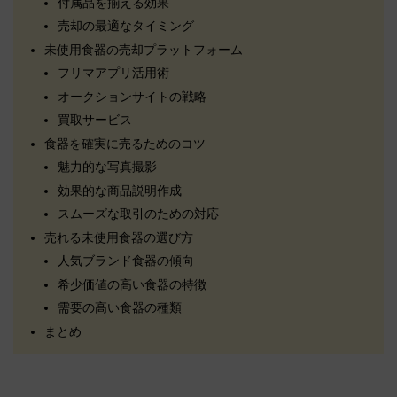
付属品を揃える効果
売却の最適なタイミング
未使用食器の売却プラットフォーム
フリマアプリ活用術
オークションサイトの戦略
買取サービス
食器を確実に売るためのコツ
魅力的な写真撮影
効果的な商品説明作成
スムーズな取引のための対応
売れる未使用食器の選び方
人気ブランド食器の傾向
希少価値の高い食器の特徴
需要の高い食器の種類
まとめ