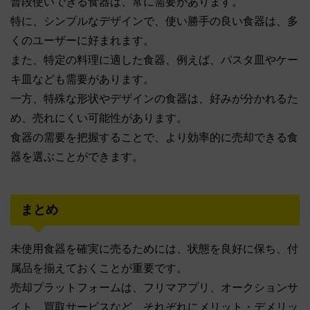
普段使いできる食器は、常に需要があります。
特に、シンプルなデザインで、使い勝手の良い食器は、多
くのユーザーに好まれます。
また、特定の料理に適した食器、例えば、パスタ皿やケー
キ皿なども需要があります。
一方、特殊な形状やデザインの食器は、好みが分かれるた
め、売れにくい可能性があります。
食器の需要を把握することで、より効率的に売却できる食
器を選ぶことができます。
まとめ
未使用食器を確実に売るためには、状態を良好に保ち、付
属品を揃えておくことが重要です。
売却プラットフォームは、フリマアプリ、オークションサ
イト、買取サービスなど、それぞれにメリット・デメリッ