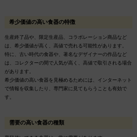
希少価値の高い食器の特徴
生産終了品や、限定生産品、コラボレーション商品など
は、希少価値が高く、高値で売れる可能性があります。
特に、古い時代の食器や、著名なデザイナーの作品など
は、コレクターの間で人気が高く、高値で取引される場合
があります。
希少価値の高い食器を見極めるためには、インターネット
で情報を収集したり、専門家に見てもらうことも有効で
す。
需要の高い食器の種類