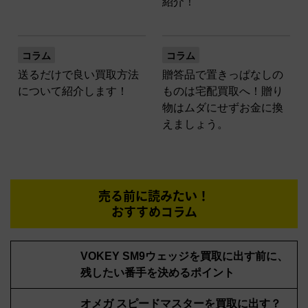
紹介！
コラム
コラム
送るだけで良い買取方法
贈答品で置きっぱなしの
について紹介します！
ものは宅配買取へ！贈り
物はムダにせずお金に換
えましょう。
売る前に読みたい！
おすすめコラム
VOKEY SM9ウェッジを買取に出す前に、
残したい番手を決めるポイント
オメガ スピードマスターを買取に出す？