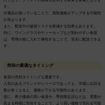
す。
付属品が揃っていることで、買取価格がアップする可能性
が高まります。
また、配送中の破損リスクを軽減する効果もあります。
特に、ワイングラスやティーカップなど割れやすい食器
は、専用の箱に入れて梱包することで、安全に配送できま
す。
売却の最適なタイミング
食器の売却タイミングも重要です。
人気のあるブランドやシリーズであっても、市場に出回る
数が多くなると、価格が下がる可能性があります。
逆に、希少価値の高い食器や、季節限定品などは、需要が
高まる時期に売却することで、より高い価格で売れる可能