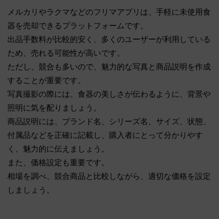
メルカリやラクマなどのフリマアプリは、手軽に未使用食
器を売却できるプラットフォームです。
出品手数料が比較的安く、多くのユーザーが利用している
ため、売れる可能性が高いです。
ただし、競合も多いので、魅力的な写真と商品説明を作成
することが重要です。
写真撮影の際には、食器の美しさが伝わるように、背景や
照明に気を配りましょう。
商品説明には、ブランド名、シリーズ名、サイズ、状態、
付属品などを正確に記載し、購入者にとって分かりやす
く、魅力的に伝えましょう。
また、価格設定も重要です。
相場を調べ、競合商品と比較しながら、適切な価格を設定
しましょう。