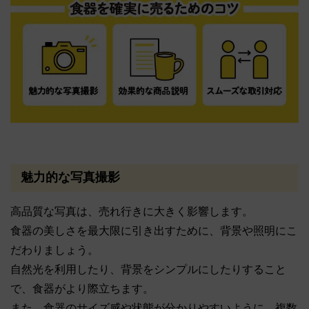
魅力的な写真撮影
高品質な写真は、売れ行きに大きく影響します。
食器の美しさを最大限に引き出すために、背景や照明にこ
だわりましょう。
自然光を利用したり、背景をシンプルにしたりすること
で、食器がより際立ちます。
また、食器のサイズ感や状態が分かりやすいように、複数