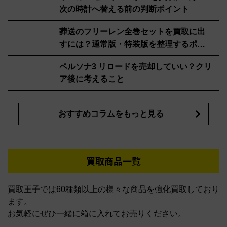
次の時計へ替える前の判断ポイント
葬送のフリーレン全巻セットを買取に出
すには？通常版・特装版を整理するポイ
ント
ペルソナ3 リロードを売却していい？クリ
ア後に考えること
おすすめコラムをもっと見る
買取商品一覧
買取王子では60種類以上の様々な商品を強化買取しており
ます。
お気軽にぜひ一緒に箱に入れてお売りください。