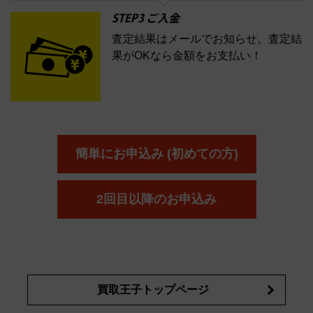
STEP3 ご入金
査定結果はメールでお知らせ。査定結
果がOKなら金額をお支払い！
簡単にお申込み (初めての方)
2回目以降のお申込み
買取王子トップページ