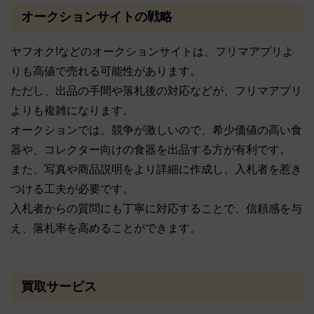
オークションサイトの戦略
ヤフオク!などのオークションサイトは、フリマアプリよ
りも高値で売れる可能性があります。
ただし、出品の手間や落札後の対応などが、フリマアプリ
よりも複雑になります。
オークションでは、競争が激しいので、希少価値の高い食
器や、コレクター向けの食器を出品する方が有利です。
また、写真や商品説明をより詳細に作成し、入札者を惹き
つける工夫が必要です。
入札者からの質問にも丁寧に対応することで、信頼感を与
え、落札率を高めることができます。
買取サービス