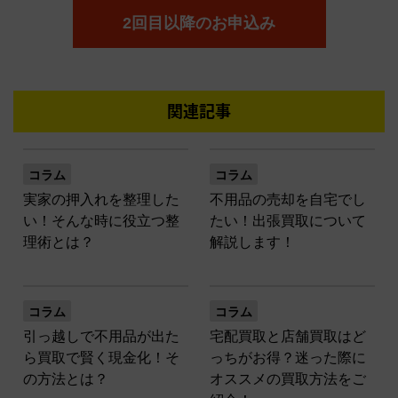
2回目以降のお申込み
関連記事
コラム
コラム
実家の押入れを整理した
不用品の売却を自宅でし
い！そんな時に役立つ整
たい！出張買取について
理術とは？
解説します！
コラム
コラム
引っ越しで不用品が出た
宅配買取と店舗買取はど
ら買取で賢く現金化！そ
っちがお得？迷った際に
の方法とは？
オススメの買取方法をご