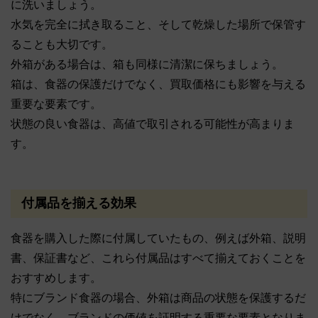
に洗いましょう。
水気を完全に拭き取ること、そして乾燥した場所で保管す
ることも大切です。
外箱がある場合は、箱も同様に清潔に保ちましょう。
箱は、食器の保護だけでなく、買取価格にも影響を与える
重要な要素です。
状態の良い食器は、高値で取引される可能性が高まりま
す。
付属品を揃える効果
食器を購入した際に付属していたもの、例えば外箱、説明
書、保証書など、これら付属品はすべて揃えておくことを
おすすめします。
特にブランド食器の場合、外箱は商品の状態を保護するだ
けでなく、ブランドの価値を証明する重要な要素となりま