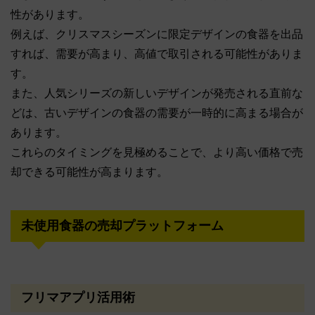
性があります。
例えば、クリスマスシーズンに限定デザインの食器を出品
すれば、需要が高まり、高値で取引される可能性がありま
す。
また、人気シリーズの新しいデザインが発売される直前な
どは、古いデザインの食器の需要が一時的に高まる場合が
あります。
これらのタイミングを見極めることで、より高い価格で売
却できる可能性が高まります。
未使用食器の売却プラットフォーム
フリマアプリ活用術