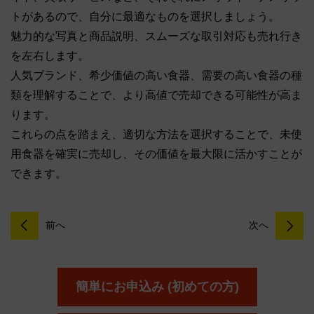
トがあるので、自分に最適なものを選択しましょう。
魅力的な写真と商品説明、スムーズな取引対応も売れ行き
を左右します。
人気ブランド、希少価値の高い食器、需要の高い食器の種
類を理解することで、より高値で売却できる可能性が高ま
ります。
これらの点を踏まえ、適切な方法を選択することで、未使
用食器を確実に売却し、その価値を最大限に活かすことが
できます。
前へ
次へ
簡単にお申込み (初めての方)