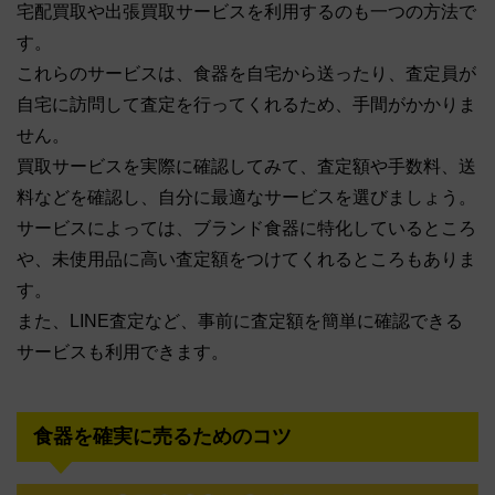
宅配買取や出張買取サービスを利用するのも一つの方法で
す。
これらのサービスは、食器を自宅から送ったり、査定員が
自宅に訪問して査定を行ってくれるため、手間がかかりま
せん。
買取サービスを実際に確認してみて、査定額や手数料、送
料などを確認し、自分に最適なサービスを選びましょう。
サービスによっては、ブランド食器に特化しているところ
や、未使用品に高い査定額をつけてくれるところもありま
す。
また、LINE査定など、事前に査定額を簡単に確認できる
サービスも利用できます。
食器を確実に売るためのコツ