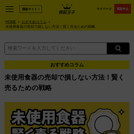
マイページ
買取申込
通販サイト
HOME
おすすめコラム
未使用食器の売却で損しない方法！賢く売るための戦略
おすすめコラム
未使用食器の売却で損しない方法！賢く
売るための戦略