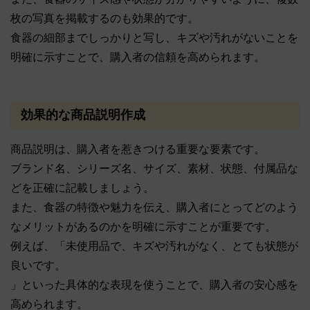
枚の写真を掲載するのも効果的です。
食器の細部までしっかりと写し、キズや汚れがないことを
明確に示すことで、購入者の信頼を高められます。
効果的な商品説明作成
商品説明は、購入者を惹きつける重要な要素です。
ブランド名、シリーズ名、サイズ、素材、状態、付属品な
どを正確に記載しましょう。
また、食器の特徴や魅力を伝え、購入者にとってどのよう
なメリットがあるのかを明確に示すことが重要です。
例えば、「未使用品で、キズや汚れがなく、とても状態が
良いです。
」といった具体的な表現を使うことで、購入者の安心感を
高められます。