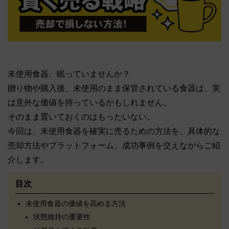
未使用食器、眠っていませんか？
贈り物や購入後、未使用のまま保管されている食器は、実
は意外な価値を持っているかもしれません。
そのまま置いておくのはもったいない。
今回は、未使用食器を確実に売るための方法を、具体的な
売却方法やプラットフォーム、成功事例を交えながらご紹
介します。
目次
未使用食器の価値を高める方法
状態維持の重要性