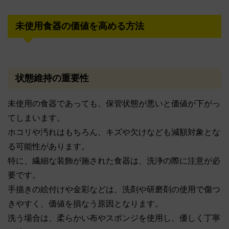
未使用食器の価値を高める方法
状態維持の重要性
未使用の食器であっても、保管状態が悪いと価値が下がっ
てしまいます。
ホコリや汚れはもちろん、キズや欠けなども減額対象とな
る可能性があります。
特に、繊細な装飾が施された食器は、洗浄の際に注意が必
要です。
手描きの絵付けや金彩などは、洗剤や研磨剤の使用で傷つ
きやすく、価値を損なう原因となります。
洗う場合は、柔らかい布やスポンジを使用し、優しく丁寧