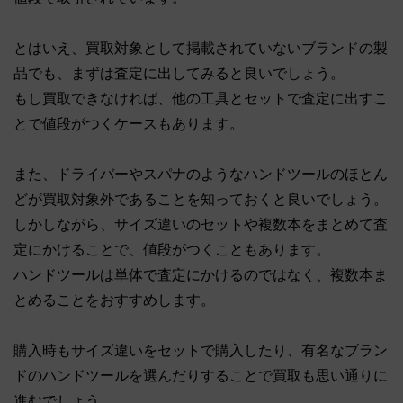
とはいえ、買取対象として掲載されていないブランドの製
品でも、まずは査定に出してみると良いでしょう。
もし買取できなければ、他の工具とセットで査定に出すこ
とで値段がつくケースもあります。
また、ドライバーやスパナのようなハンドツールのほとん
どが買取対象外であることを知っておくと良いでしょう。
しかしながら、サイズ違いのセットや複数本をまとめて査
定にかけることで、値段がつくこともあります。
ハンドツールは単体で査定にかけるのではなく、複数本ま
とめることをおすすめします。
購入時もサイズ違いをセットで購入したり、有名なブラン
ドのハンドツールを選んだりすることで買取も思い通りに
進むでしょう。