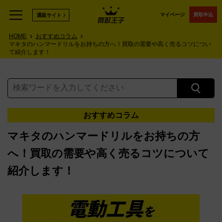
マイページ
買取申込
通販サイト
HOME
おすすめコラム
マキタのハンマードリルをお持ちの方へ！買取の需要や高く売るコツについ
て紹介します！
おすすめコラム
マキタのハンマードリルをお持ちの方
へ！買取の需要や高く売るコツについて
紹介します！