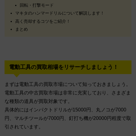
回転・打撃モード
マキタのハンマードリルについて解説します！
高く売却するコツをご紹介！
まとめ
電動工具の買取相場をリサーチしましょう！
まずは電動工具の買取市場について知っておきましょう。
電動工具の中古買取市場は非常に充実しており、さまざま
な種類の道具が買取対象です。
具体的にはインパクトドリルが15000円、丸ノコが7000
円、マルチツールが7000円、釘打ち機が20000円程度で取
引されています。