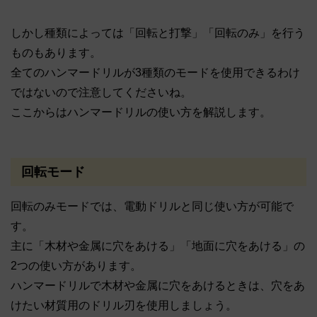
しかし種類によっては「回転と打撃」「回転のみ」を行う
ものもあります。
全てのハンマードリルが3種類のモードを使用できるわけ
ではないので注意してくださいね。
ここからはハンマードリルの使い方を解説します。
回転モード
回転のみモードでは、電動ドリルと同じ使い方が可能で
す。
主に「木材や金属に穴をあける」「地面に穴をあける」の
2つの使い方があります。
ハンマードリルで木材や金属に穴をあけるときは、穴をあ
けたい材質用のドリル刃を使用しましょう。