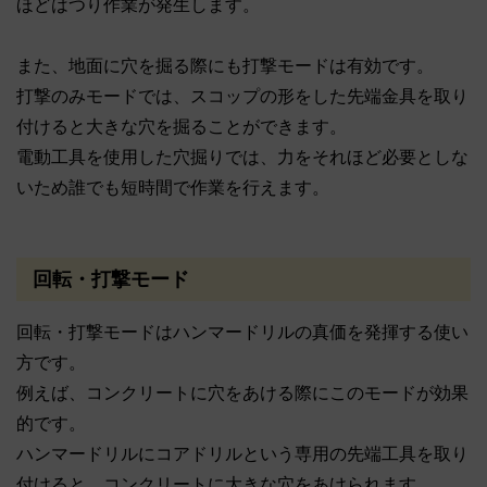
ほどはつり作業が発生します。
また、地面に穴を掘る際にも打撃モードは有効です。
打撃のみモードでは、スコップの形をした先端金具を取り
付けると大きな穴を掘ることができます。
電動工具を使用した穴掘りでは、力をそれほど必要としな
いため誰でも短時間で作業を行えます。
回転・打撃モード
回転・打撃モードはハンマードリルの真価を発揮する使い
方です。
例えば、コンクリートに穴をあける際にこのモードが効果
的です。
ハンマードリルにコアドリルという専用の先端工具を取り
付けると、コンクリートに大きな穴をあけられます。