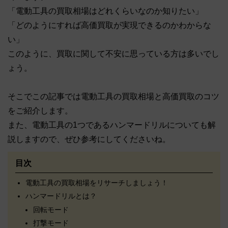
「電動工具の買取相場はどれくらいなのか知りたい」
「どのようにすれば高価買取が実現できるのかわからな
い」
このように、買取に関して不安に思っている方は多いでし
ょう。
そこでこの記事では電動工具の買取相場と高価買取のコツ
をご紹介します。
また、電動工具の1つであるハンマードリルについても解
説しますので、ぜひ参考にしてくださいね。
目次
電動工具の買取相場をリサーチしましょう！
ハンマードリルとは？
回転モード
打撃モード