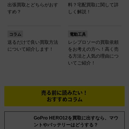
出張買取とどちらがおす
料？宅配買取に関して詳
すめ？
しく解説！
コラム
電動工具
送るだけで良い買取方法
レシプロソーの買取依頼
について紹介します！
をお考えの方へ！高く売
る方法と人気の理由につ
いてご紹介！
売る前に読みたい！
おすすめコラム
GoPro HERO12を買取に出すなら、マウ
ントやバッテリーはどうする？