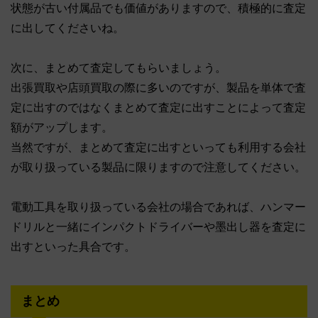
状態が古い付属品でも価値がありますので、積極的に査定
に出してくださいね。
次に、まとめて査定してもらいましょう。
出張買取や店頭買取の際に多いのですが、製品を単体で査
定に出すのではなくまとめて査定に出すことによって査定
額がアップします。
当然ですが、まとめて査定に出すといっても利用する会社
が取り扱っている製品に限りますので注意してください。
電動工具を取り扱っている会社の場合であれば、ハンマー
ドリルと一緒にインパクトドライバーや墨出し器を査定に
出すといった具合です。
まとめ