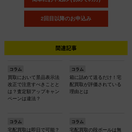
2回目以降のお申込み
関連記事
コラム
コラム
買取において景品表示法
箱に詰めて送るだけ！宅
改正で注意すべきことと
配買取が評価されている
は？査定額アップキャン
理由とは
ペーンは違法？
コラム
コラム
宅配買取は即日で可能？
宅配買取の段ボールは無