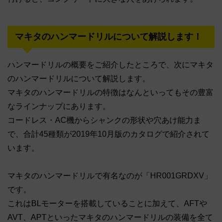
マキタのハンマードリルについて解説します！
ハンマードリルの概要をご紹介したところで、次にマキタ
のハンマードリルについて解説します。
マキタのハンマードリルの特徴はなんといってもその豊富
なラインナップにあります。
コードレス・AC機からシャンクの形状や穴あけ能力ま
で、合計45種類が2019年10月版のカタログで紹介されて
います。
マキタのハンマードリルで有名なのが「HR001GRDXV」
です。
これはBLモーターを搭載していることに加えて、AFTや
AVT、APTといったマキタのハンマードリルの装備を全て