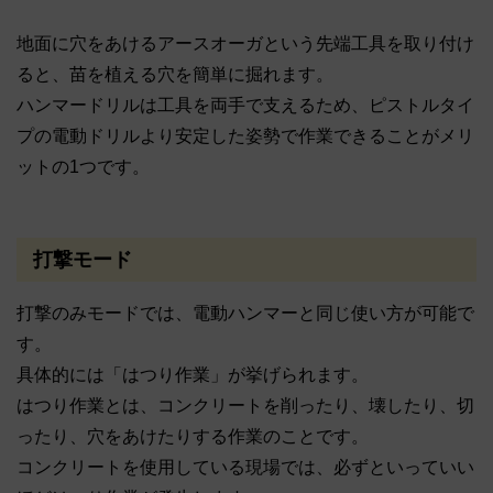
地面に穴をあけるアースオーガという先端工具を取り付け
ると、苗を植える穴を簡単に掘れます。
ハンマードリルは工具を両手で支えるため、ピストルタイ
プの電動ドリルより安定した姿勢で作業できることがメリ
ットの1つです。
打撃モード
打撃のみモードでは、電動ハンマーと同じ使い方が可能で
す。
具体的には「はつり作業」が挙げられます。
はつり作業とは、コンクリートを削ったり、壊したり、切
ったり、穴をあけたりする作業のことです。
コンクリートを使用している現場では、必ずといっていい