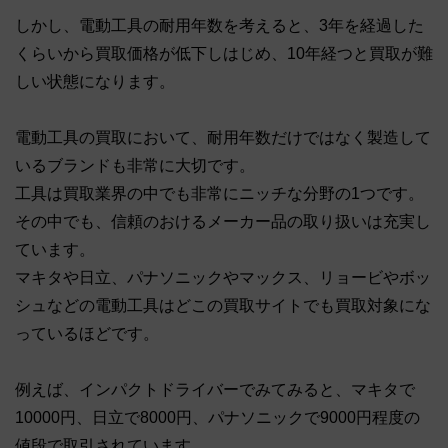
しかし、電動工具の耐用年数を考えると、3年を経過した
くらいから買取価格が低下しはじめ、10年経つと買取が難
しい状態になります。
電動工具の買取において、耐用年数だけではなく製造して
いるブランドも非常に大切です。
工具は買取業界の中でも非常にニッチな分野の1つです。
その中でも、信頼のおけるメーカー品の取り扱いは充実し
ています。
マキタや日立、パナソニックやマックス、リョービやボッ
シュなどの電動工具はどこの買取サイトでも買取対象にな
っているほどです。
例えば、インパクトドライバーでみてみると、マキタで
10000円、日立で8000円、パナソニックで9000円程度の
値段で取引されています。