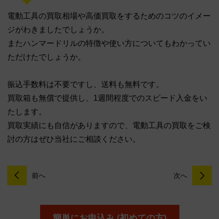
電動工具の買取相場や高価買取をするためのコツのイメー
ジがわきましたでしょうか。
またハンマードリルの特徴や使い方についてもわかってい
ただけたでしょうか。
振込手数料は不要ですし、送料も無料です。
買取箱も無償で提供し、1週間程度でのスピード入金をい
たします。
買取実績にも自信がありますので、電動工具の買取をご検
討の方はぜひ当社にご相談ください。
前へ
次へ
簡単にお申込み (初めての方)