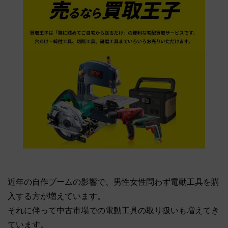
近年の自作ブームの影響で、男性女性問わず電動工具を購
入する方が増えています。
それに伴って中古市場での電動工具の取り扱いも増えてき
ています。