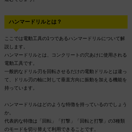
ハンマードリルとは？
ここでは電動工具の1つであるハンマードリルについて解
説します。
ハンマードリルとは、コンクリートの穴あけに使用される
電動工具です。
一般的なドリル刃を回転させるだけの電動ドリルとは違っ
て、ドリル刃の軸に対して垂直方向に振動を加える機能を
持っています。
ハンマードリルはどのような特徴を持っているのでしょう
か。
代表的な特徴は「回転」「打撃」「回転と打撃」の3種類
のモードを切り替えて利用できることです。