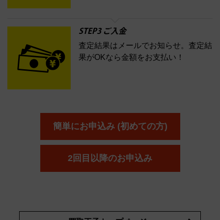
STEP3 ご入金
査定結果はメールでお知らせ。査定結
果がOKなら金額をお支払い！
簡単にお申込み (初めての方)
2回目以降のお申込み