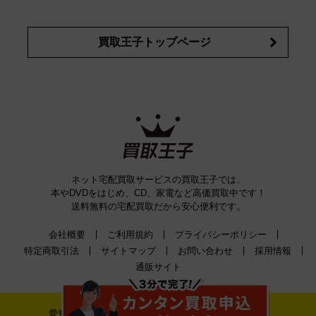
買取王子トップページ
ネット宅配買取サービスの買取王子では、
本やDVDをはじめ、CD、家電など高価買取中です！
送料無料の宅配買取だから安心便利です。
会社概要
ご利用規約
プライバシーポリシー
特定商取引法
サイトマップ
お問い合わせ
採用情報
通販サイト
愛知県公安委員会古物許可証番号 第542520A52400号