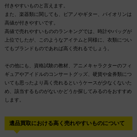
付きやすいものと言えます。
また、楽器類に関しても、ピアノやギター、バイオリンは
高値が付きやすいです。
高値で売れやすいもののランキングでは、時計やバッグが
上位でしたが、このようなアイテムと同様に、衣類につい
てもブランドものであれば高く売れるでしょう。
その他にも、資格試験の教材、アニメキャラクターのフィ
ギュアやアイドルのコンサートグッズ、硬貨や金券類につ
いても思ったより高く売れるというケースが少なくないた
め、該当するものがないかどうか探してみるのをおすすめ
します。
遺品買取における高く売れやすいものについて