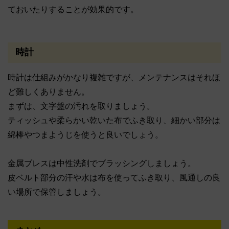
ておいたりすることが効果的です。
時計
時計は仕組みがかなり複雑ですが、メンテナンスはそれほ
ど難しくありません。
まずは、文字盤の汚れを取りましょう。
ティッシュや柔らかい乾いた布でふき取り、細かい部分は
綿棒やつまようじを使うと良いでしょう。
金属ブレスは中性洗剤でブラッシングしましょう。
皮ベルト部分の汗や水は布を使ってふき取り、風通しの良
い場所で保管しましょう。