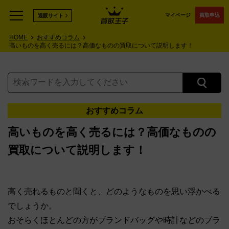
マイページ
買取申込
通販サイト
HOME
おすすめコラム
高いものを高く売るには？高価なものの買取について説明します！
おすすめコラム
高いものを高く売るには？高価なものの
買取について説明します！
高く売れるものと聞くと、どのようなものを思い浮かべる
でしょうか。
おそらくほとんどの方がブランドバッグや時計などのブラ