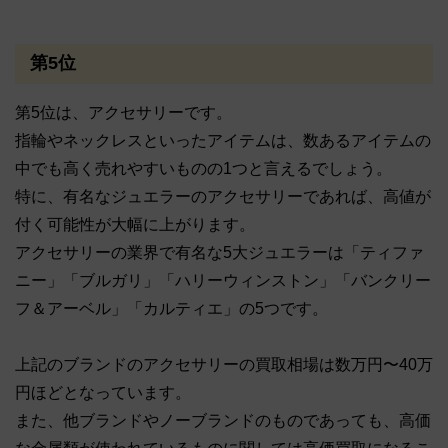
第5位
第5位は、アクセサリーです。
指輪やネックレスといったアイテムは、数あるアイテムの
中でも高く売れやすいものの1つと言えるでしょう。
特に、有名なジュエラーのアクセサリーであれば、高値が
付く可能性が大幅に上がります。
アクセサリーの業界で有名な5大ジュエラーは「ティファ
ニー」「ブルガリ」「ハリーウィンストン」「バンクリー
フ＆アーベル」「カルティエ」の5つです。
上記のブランドのアクセサリーの買取相場は数万円〜40万
円ほどとなっています。
また、他ブランドやノーブランドのものであっても、高価