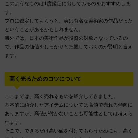
このようなものは1度鑑定に出してみるのをおすすめしま
す。
プロに鑑定してもらうと、実は有名な美術家の作品だった
ということがあるかもしれません。
海外では、日本の美術作品が投資の対象となっているの
で、作品の価値をしっかりと把握しておくのが賢明と言え
ます。
高く売るためのコツについて
ここまでは、高く売れるものを紹介してきました。
基本的に紹介したアイテムについては高値で売れる傾向に
ありますが、高値が付かないことも可能性としては考えら
れます。
そこで、できるだけ高い値を付けてもらうためにも、高く