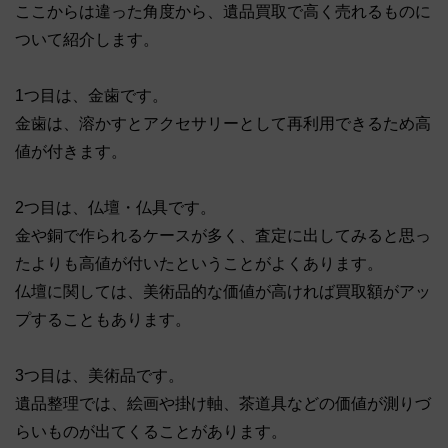
ここからは違った角度から、遺品買取で高く売れるものに
ついて紹介します。
1つ目は、金歯です。
金歯は、溶かすとアクセサリーとして再利用できるため高
値が付きます。
2つ目は、仏壇・仏具です。
金や銅で作られるケースが多く、査定に出してみると思っ
たよりも高値が付いたということがよくあります。
仏壇に関しては、美術品的な価値が高ければ買取額がアッ
プすることもあります。
3つ目は、美術品です。
遺品整理では、絵画や掛け軸、茶道具などの価値が測りづ
らいものが出てくることがあります。