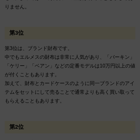
りません。
第3位
第3位は、ブランド財布です。
中でもエルメスの財布は非常に人気があり、「バーキン」
「ケリー」「ベアン」などの定番モデルは10万円以上の値
が付くこともあります。
加えて、財布とカードケースのように同一ブランドのアイ
テムをセットにして売ることで通常よりも高く買い取って
もらえることもあります。
第2位