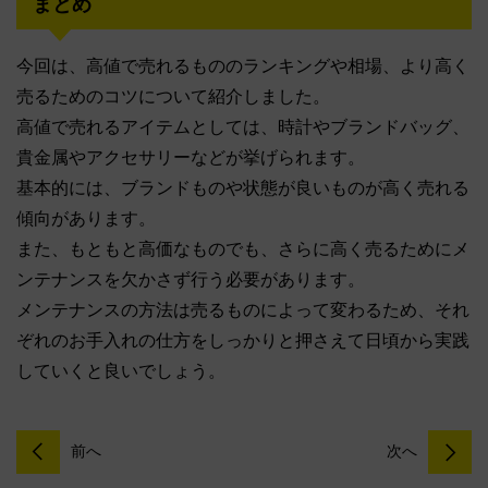
まとめ
今回は、高値で売れるもののランキングや相場、より高く
売るためのコツについて紹介しました。
高値で売れるアイテムとしては、時計やブランドバッグ、
貴金属やアクセサリーなどが挙げられます。
基本的には、ブランドものや状態が良いものが高く売れる
傾向があります。
また、もともと高価なものでも、さらに高く売るためにメ
ンテナンスを欠かさず行う必要があります。
メンテナンスの方法は売るものによって変わるため、それ
ぞれのお手入れの仕方をしっかりと押さえて日頃から実践
していくと良いでしょう。
前へ
次へ