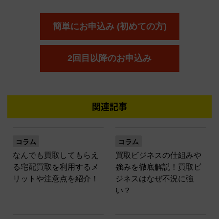
簡単にお申込み (初めての方)
2回目以降のお申込み
関連記事
コラム
コラム
なんでも買取してもらえ
買取ビジネスの仕組みや
る宅配買取を利用するメ
強みを徹底解説！買取ビ
リットや注意点を紹介！
ジネスはなぜ不況に強
い？