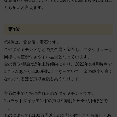
な金属類が使われているものに関しては高価買取になるこ
とも多いと言えます。
第4位
第4位は、貴金属・宝石です。
金やダイヤモンドなどの貴金属・宝石も、アクセサリーと
同様に高値が付きやすい品目となっています。
金の買取相場は近年上昇傾向にあり、2022年の4月時点で
1グラムあたり8,000円以上となっていて、金の純度が高く
なればなるほど買取金額も高くなります。
宝石の中でも特に売れるのがダイヤモンドです。
1カラットダイヤモンドの買取相場は20〜80万円ほどで
す。
ものによっては100万円以上の金額が付くことも珍しくあ