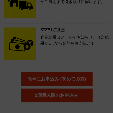
がご自宅まで引き取りに伺います。
STEP3 ご入金
査定結果はメールでお知らせ。査定結
果がOKなら金額をお支払い！
簡単にお申込み (初めての方)
2回目以降のお申込み