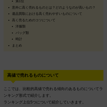
第1位
意外に高く売れるものとは？どのようなのが高いもの？
遺品買取における高く売れやすいものについて
高く売るためのコツについて
洋服類
バッグ類
時計
まとめ
高値で売れるものについて
ここでは、比較的高値で売れる傾向のあるものについてラ
ンキング形式で紹介します。
ランキング上位5つについて紹介していきます。