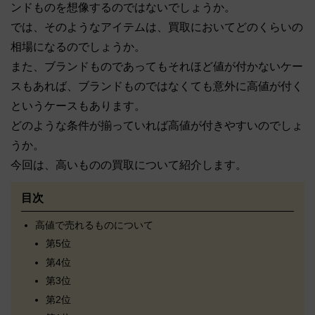
ンドものを想像するのではないでしょうか。
では、そのようなアイテムは、買取においてどのくらいの
相場になるのでしょうか。
また、ブランドものであってもそれほど値が付かないケー
スもあれば、ブランドものではなくても意外に高値が付く
というケースもあります。
どのような条件が揃っていれば高値が付きやすいのでしょ
うか。
今回は、高いものの買取について紹介します。
目次
高値で売れるものについて
第5位
第4位
第3位
第2位