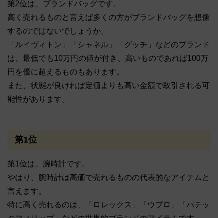
第2位は、ブランドバッグです。
高く売れるものと言えば多くの方がブランドバッグを想像
するのではないでしょうか。
「ルイヴィトン」「シャネル」「グッチ」などのブランド
は、最低でも10万円の値が付き、高いものであれば100万
円を優に超えるものもあります。
また、状態が良ければ定価よりも高い金額で取引される可
能性があります。
第1位
第1位は、腕時計です。
やはり、腕時計は高価で売れるものの代表的なアイテムと
言えます。
特に高く売れるのは、「ロレックス」「ウブロ」「パテッ