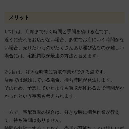
メリット
1つ目は、店頭まで行く時間と手間を省ける点です。
近くに売れるお店がない場合、多忙でお店にいく時間がな
い場合、売りたいものがたくさんあり運び込むのが難しい
場合には、宅配買取が最適の方法と言えます。
2つ目は、好きな時間に買取作業ができる点です。
店頭では混雑している場合、待ち時間が発生します。
そのため、予想していたよりも買取が終わるまで時間がか
かったという事態も考えられます。
一方で、宅配買取の場合は、好きな時に梱包作業が行え
て、待ち時間はありません。
時間を無駄にすることなく、売却が可能なことは嬉しいポ