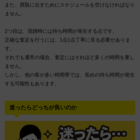
また、買取に出すためにスケジュールを空けなければなり
ません。
2つ目は、混雑時には待ち時間が発生する点です。
正確な査定を行うには、1点1点丁寧に見る必要がありま
す。
それでも通常の場合、査定にはそれほど多くの時間を要し
ません。
しかし、他の客が多い時間帯では、長めの待ち時間が発生
する可能性もあります。
迷ったらどっちが良いのか