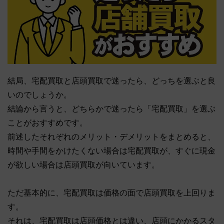
結局、宅配買取と店頭買取で迷ったら、どっちを選ぶと良
いのでしょうか。
結論から言うと、どちらかで迷ったら「宅配買取」を選ぶ
ことがおすすめです。
前述したそれぞれのメリット・デメリットをまとめると、
時間や手間をかけたくない場合は宅配買取が、すぐに現金
が欲しい場合は店頭買取が向いています。
ただ基本的に、宅配買取は価格の面で店頭買取を上回りま
す。
それは、宅配買取は店頭価格とは違い、店頭にかかるスタ