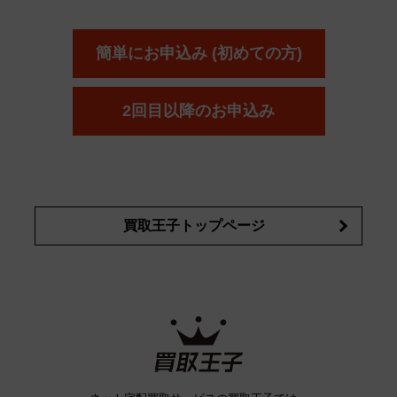
簡単にお申込み (初めての方)
2回目以降のお申込み
買取王子トップページ