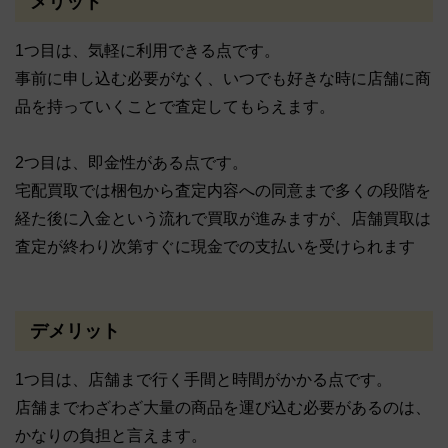
メリット
1つ目は、気軽に利用できる点です。
事前に申し込む必要がなく、いつでも好きな時に店舗に商
品を持っていくことで査定してもらえます。
2つ目は、即金性がある点です。
宅配買取では梱包から査定内容への同意まで多くの段階を
経た後に入金という流れで買取が進みますが、店舗買取は
査定が終わり次第すぐに現金での支払いを受けられます
デメリット
1つ目は、店舗まで行く手間と時間がかかる点です。
店舗までわざわざ大量の商品を運び込む必要があるのは、
かなりの負担と言えます。