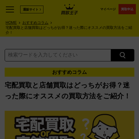
マイページ
買取申込
通販サイト
HOME
おすすめコラム
宅配買取と店舗買取はどっちがお得？迷った際にオススメの買取方法をご紹
介！
おすすめコラム
宅配買取と店舗買取はどっちがお得？迷
った際にオススメの買取方法をご紹介！