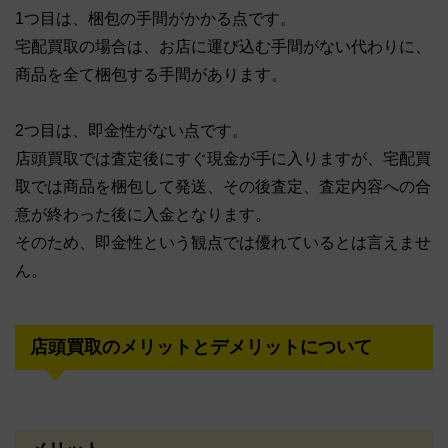
1つ目は、梱包の手間がかかる点です。
宅配買取の場合は、お店に運び込む手間がない代わりに、
商品を全て梱包する手間があります。
2つ目は、即金性がない点です。
店頭買取では査定後にすぐ現金が手に入りますが、宅配買
取では商品を梱包して発送、その後査定、査定内容への合
意が終わった後に入金となります。
そのため、即金性という観点では優れているとは言えませ
ん。
店頭買取のメリットとデメリットについて