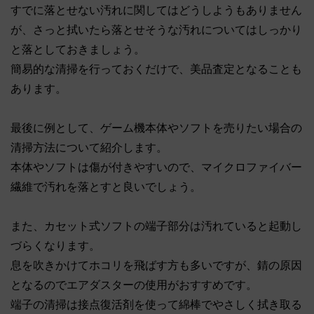
すでに落とせない汚れに関してはどうしようもありません
が、さっと拭いたら落とせそうな汚れについてはしっかり
と落としておきましょう。
簡易的な清掃を行っておくだけで、美品査定となることも
あります。
最後に例として、ゲーム機本体やソフトを売りたい場合の
清掃方法について紹介します。
本体やソフトは傷が付きやすいので、マイクロファイバー
繊維で汚れを落とすと良いでしょう。
また、カセット式ソフトの端子部分は汚れていると起動し
づらくなります。
息を吹きかけてホコリを飛ばす方も多いですが、錆の原因
となるのでエアダスターの使用がおすすめです。
端子の清掃は接点復活剤を使って綿棒でやさしく拭き取る