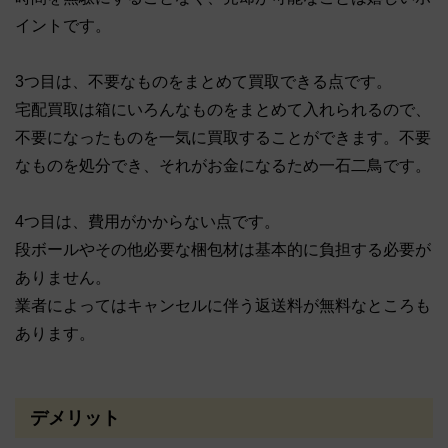
イントです。
3つ目は、不要なものをまとめて買取できる点です。
宅配買取は箱にいろんなものをまとめて入れられるので、
不要になったものを一気に買取することができます。不要
なものを処分でき、それがお金になるため一石二鳥です。
4つ目は、費用がかからない点です。
段ボールやその他必要な梱包材は基本的に負担する必要が
ありません。
業者によってはキャンセルに伴う返送料が無料なところも
あります。
デメリット