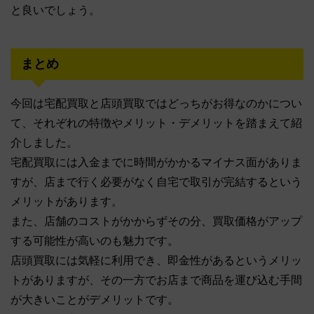
と良いでしょう。
まとめ
今回は宅配買取と店頭買取ではどっちがお得なのかについ
て、それぞれの特徴やメリット・デメリットを踏まえて紹
介しました。
宅配買取には入金までに時間がかかるマイナス面がありま
すが、店まで行く必要がなく自宅で取引が完結するという
メリットがあります。
また、店舗のコストがかからずその分、買取価格がアップ
する可能性が高いのも魅力です。
店頭買取には気軽に利用でき、即金性があるというメリッ
トがありますが、その一方でお店まで商品を運び込む手間
が大きいことがデメリットです。