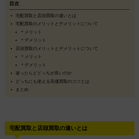
目次
宅配買取と店頭買取の違いとは
宅配買取のメリットとデメリットについて
＊メリット
＊デメリット
店頭買取のメリットとデメリットについて
＊メリット
＊デメリット
迷ったらどどっちが良いのか
どっちにも使える高価買取のコツとは
まとめ
宅配買取と店頭買取の違いとは