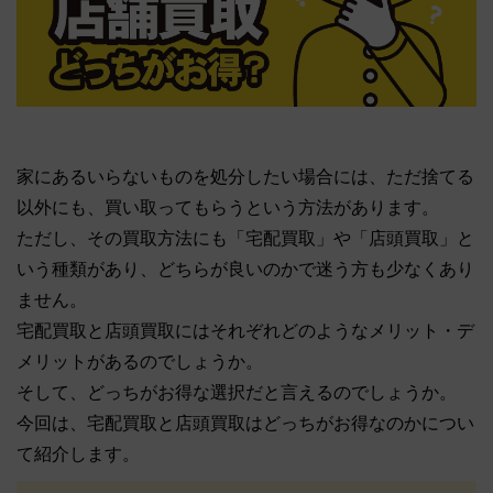
家にあるいらないものを処分したい場合には、ただ捨てる
以外にも、買い取ってもらうという方法があります。
ただし、その買取方法にも「宅配買取」や「店頭買取」と
いう種類があり、どちらが良いのかで迷う方も少なくあり
ません。
宅配買取と店頭買取にはそれぞれどのようなメリット・デ
メリットがあるのでしょうか。
そして、どっちがお得な選択だと言えるのでしょうか。
今回は、宅配買取と店頭買取はどっちがお得なのかについ
て紹介します。