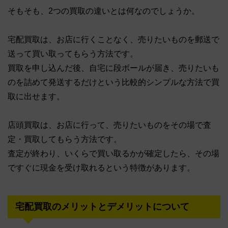
そもそも、2つの買取の違いとは何なのでしょうか。
宅配買取は、お店に行くことなく、売りたいものを郵送で
送って買い取ってもらう方法です。
買取を申し込んだ後、自宅に段ボールが届き、売りたいも
のを詰めて発送するだけという比較的シンプルな方法で買
取に出せます。
店頭買取は、お店に行って、売りたいものをその場で査
定・買取してもらう方法です。
査定が終わり、いくらで買い取るかが確定したら、その場
ですぐに現金を受け取れるという特徴があります。
宅配買取のメリットとデメリットについて