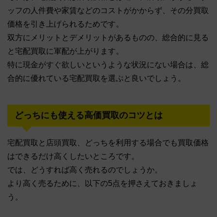
ッフの人件費や家賃などのコストがかからず、その分買取
価格を引き上げられるためです。
双方にメリットとデメリットがあるものの、総合的に見る
と宅配買取に軍配が上がります。
特に現金がすぐ欲しいというような状況にない場合は、総
合的に優れている宅配買取を選ぶと良いでしょう。
どっちにも使える高価買取のコツとは
宅配買取と店頭買取、どっちを利用する場合でも買取価格
はできるだけ高くしたいところです。
では、どうすれば高く売れるのでしょうか。
より高く売るために、以下の5点を押さえておきましょ
う。