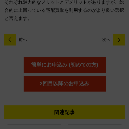
それぞれ魅力的なメリットとデメリットがありますが、総
合的に上回っている宅配買取を利用するのがより良い選択
と言えます。
前へ
次へ
簡単にお申込み (初めての方)
2回目以降のお申込み
関連記事