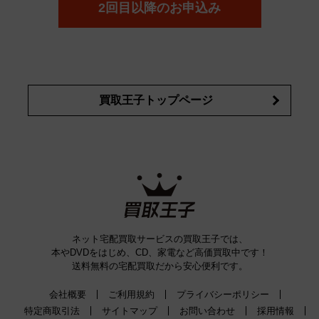
2回目以降のお申込み
買取王子トップページ
ネット宅配買取サービスの買取王子では、
本やDVDをはじめ、CD、家電など高価買取中です！
送料無料の宅配買取だから安心便利です。
会社概要
ご利用規約
プライバシーポリシー
特定商取引法
サイトマップ
お問い合わせ
採用情報