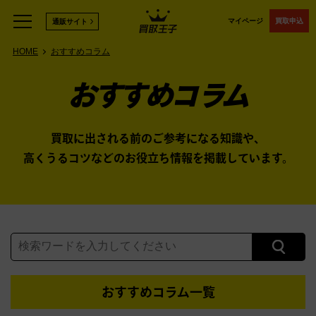
マイページ
買取申込
通販サイト
HOME
おすすめコラム
おすすめコラム
買取に出される前のご参考になる知識や、
高くうるコツなどのお役立ち情報を掲載しています。
おすすめコラム一覧