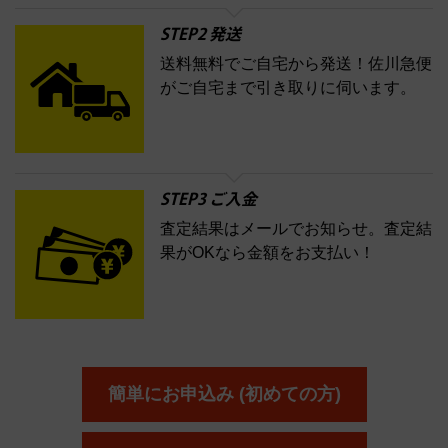
STEP2 発送
送料無料でご自宅から発送！佐川急便
がご自宅まで引き取りに伺います。
STEP3 ご入金
査定結果はメールでお知らせ。査定結
果がOKなら金額をお支払い！
簡単にお申込み (初めての方)