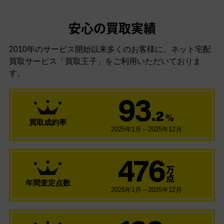
安心の買取実績
2010年のサービス開始以来多くのお客様に、
ネット宅配
買取サービス「買取王子」をご利用いただいておりま
す。
93
.2
％
買取成約率
2025年1月～2025年12月
476
万
点
年間査定点数
2025年1月～2025年12月