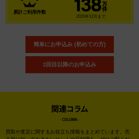
138
万
件
累計ご利用件数
2025年12月まで
簡単にお申込み (初めての方)
2回目以降のお申込み
関連コラム
- COLUMN -
買取や査定に関するお役立ち情報をまとめています。
売