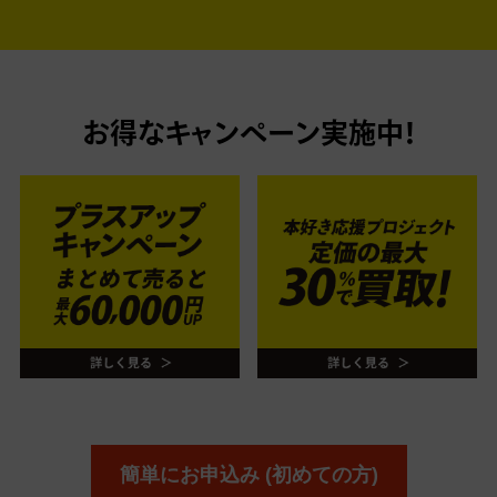
お得なキャンペーン実施中！
簡単にお申込み (初めての方)