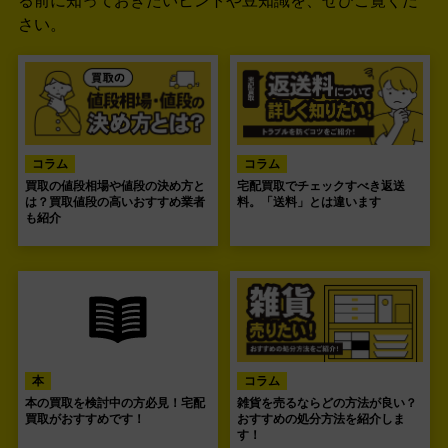
る前に知っておきたいヒントや豆知識を、ぜひご覧くだ
さい。
コラム
コラム
買取の値段相場や値段の決め方と
宅配買取でチェックすべき返送
は？買取値段の高いおすすめ業者
料。「送料」とは違います
も紹介
本
コラム
本の買取を検討中の方必見！宅配
雑貨を売るならどの方法が良い？
買取がおすすめです！
おすすめの処分方法を紹介しま
す！