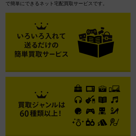
で簡単にできるネット宅配買取サービスです。