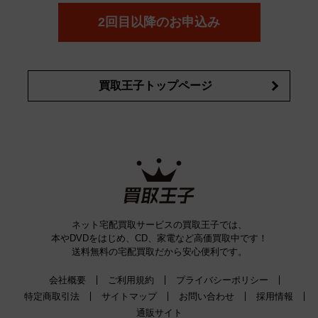
詳細はこちら
2回目以降のお申込み
買取王子トップページ
ネット宅配買取サービスの買取王子では、
本やDVDをはじめ、CD、家電など高価買取中です！
送料無料の宅配買取だから安心便利です。
会社概要
ご利用規約
プライバシーポリシー
特定商取引法
サイトマップ
お問い合わせ
採用情報
通販サイト