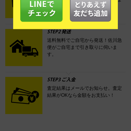
す。
STEP2 発送
送料無料でご自宅から発送！佐川急
便がご自宅まで引き取りに伺いま
す。
STEP3 ご入金
査定結果はメールでお知らせ。査定
結果がOKなら金額をお支払い！