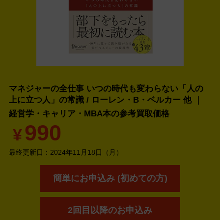
マネジャーの全仕事 いつの時代も変わらない「人の
上に立つ人」の常識 / ローレン・B・ベルカー 他 ｜
経営学・キャリア・MBA本の
参考買取価格
990
¥
最終更新日：
2024年11月18日（月）
簡単にお申込み (初めての方)
2回目以降のお申込み