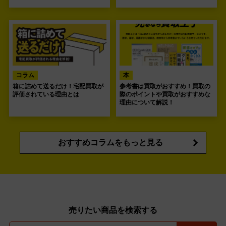
コラム
本
箱に詰めて送るだけ！宅配買取が
参考書は買取がおすすめ！買取の
評価されている理由とは
際のポイントや買取がおすすめな
理由について解説！
おすすめコラムをもっと見る
売りたい商品を検索する