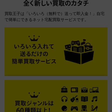
全く新しい買取のカタチ
買取王子は「いろいろ（無料で）送って即入金！」自宅
で簡単にできるネット宅配買取サービスです。