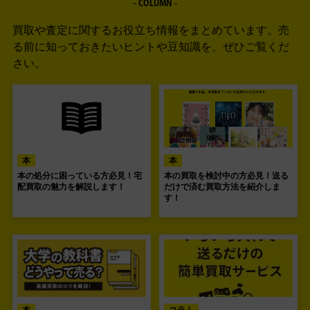
- COLUMN -
買取や査定に関するお役立ち情報をまとめています。
売
る前に知っておきたいヒントや豆知識を、ぜひご覧くだ
さい。
本
本
本の処分に困っている方必見！宅
本の買取を検討中の方必見！送る
配買取の魅力を解説します！
だけで済む買取方法を紹介しま
す！