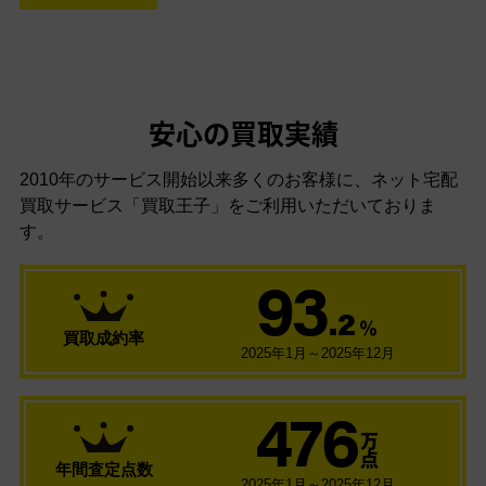
安心の買取実績
2010年のサービス開始以来多くのお客様に、
ネット宅配
買取サービス「買取王子」をご利用いただいておりま
す。
93
.2
％
買取成約率
2025年1月～2025年12月
476
万
点
年間査定点数
2025年1月～2025年12月