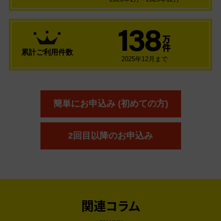
138
万
件
累計ご利用件数
2025年12月まで
簡単にお申込み (初めての方)
2回目以降のお申込み
関連コラム