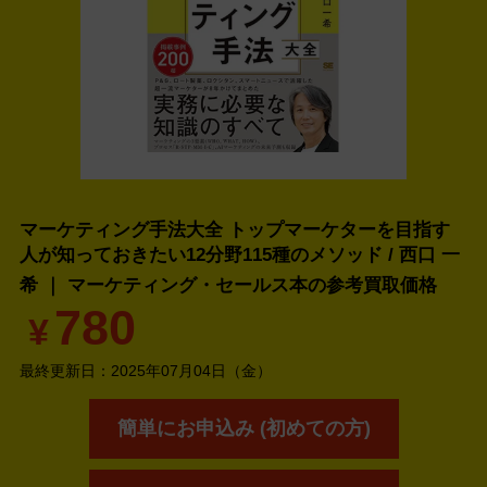
マーケティング手法大全 トップマーケターを目指す
人が知っておきたい12分野115種のメソッド / 西口 一
希 ｜ マーケティング・セールス本の
参考買取価格
780
¥
最終更新日：
2025年07月04日（金）
簡単にお申込み (初めての方)