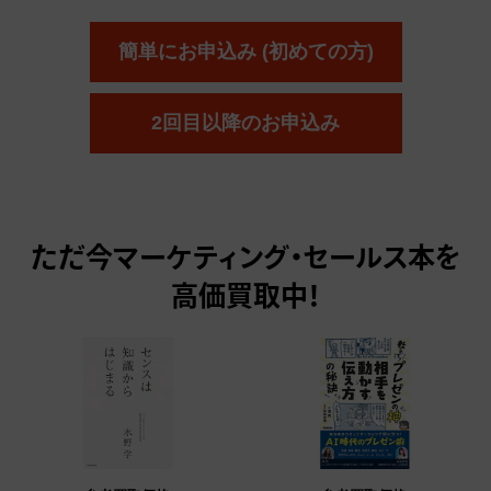
簡単にお申込み (初めての方)
2回目以降のお申込み
ただ今
マーケティング・セールス本を
高価買取中！