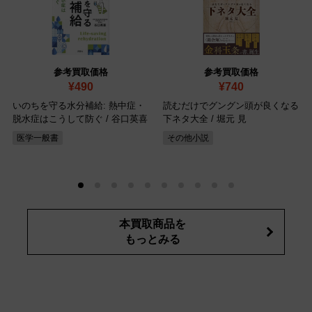
参考買取価格
参考買取価格
¥490
¥740
いのちを守る水分補給: 熱中症・
読むだけでグングン頭が良くなる
脱水症はこうして防ぐ / 谷口英喜
下ネタ大全 / 堀元 見
医学一般書
その他小説
本買取商品を
もっとみる