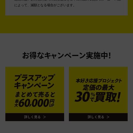
によって、減額となる場合がございます。
お得なキャンペーン実施中！