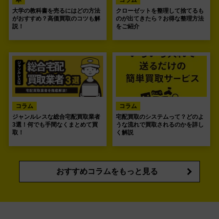
本
コラム
大学の教科書を売るにはどの方法
クローゼットを整理して捨てるも
がおすすめ？高価買取のコツも解
のが出てきたら？お得な整理方法
説！
をご紹介
コラム
コラム
ジャンルレスな総合宅配買取業者
宅配買取のシステムって？どのよ
3選！何でも手間なくまとめて買
うな流れで買取されるのかを詳し
取！
く解説
おすすめコラムをもっと見る