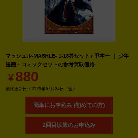
マッシュル-MASHLE- 1-18巻セット / 甲本一 ｜ 少年
漫画・コミックセットの
参考買取価格
880
¥
最終更新日：
2026年07月24日（金）
簡単にお申込み (初めての方)
2回目以降のお申込み