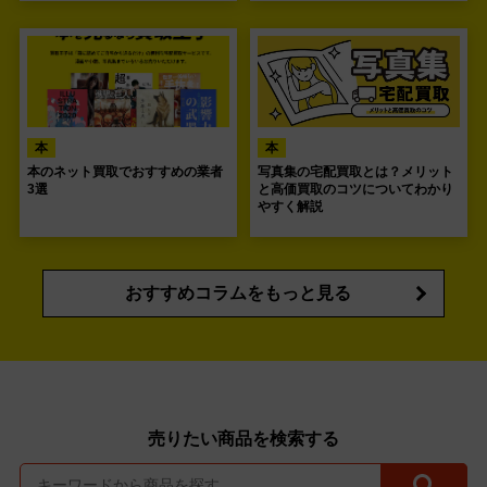
本
本
本のネット買取でおすすめの業者
写真集の宅配買取とは？メリット
3選
と高価買取のコツについてわかり
やすく解説
おすすめコラムをもっと見る
売りたい商品を検索する