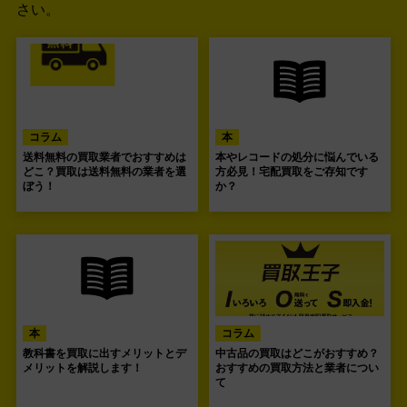
さい。
コラム
本
送料無料の買取業者でおすすめは
本やレコードの処分に悩んでいる
どこ？買取は送料無料の業者を選
方必見！宅配買取をご存知です
ぼう！
か？
本
コラム
教科書を買取に出すメリットとデ
中古品の買取はどこがおすすめ？
メリットを解説します！
おすすめの買取方法と業者につい
て