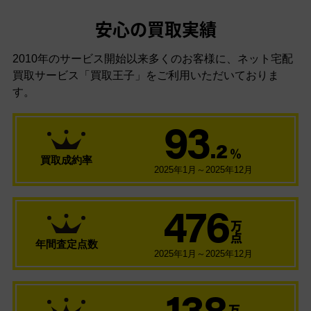
安心の買取実績
2010年のサービス開始以来多くのお客様に、
ネット宅配
買取サービス「買取王子」をご利用いただいておりま
す。
93
.2
％
買取成約率
2025年1月～2025年12月
476
万
点
年間査定点数
2025年1月～2025年12月
138