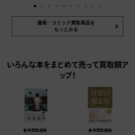
漫画・コミック買取商品を
もっとみる
いろんな本をまとめて売って
買取額ア
ップ！
参考買取価格
参考買取価格