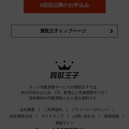
詳細はこちら
2回目以降のお申込み
買取王子トップページ
ネット宅配買取サービスの買取王子では、
本やDVDをはじめ、CD、家電など高価買取中です！
送料無料の宅配買取だから安心便利です。
会社概要
ご利用規約
プライバシーポリシー
特定商取引法
サイトマップ
お問い合わせ
採用情報
通販サイト