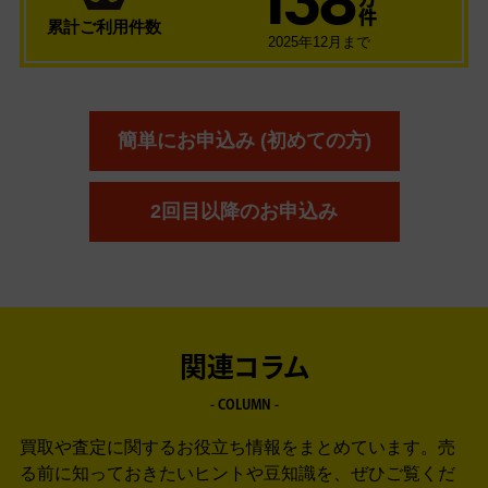
万
件
累計ご利用件数
2025年12月まで
簡単にお申込み (初めての方)
2回目以降のお申込み
関連コラム
- COLUMN -
買取や査定に関するお役立ち情報をまとめています。
売
る前に知っておきたいヒントや豆知識を、ぜひご覧くだ