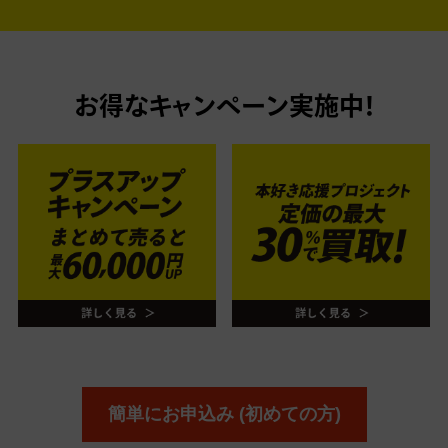
お得なキャンペーン実施中！
簡単にお申込み (初めての方)