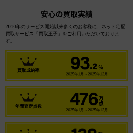
安心の買取実績
2010年のサービス開始以来多くのお客様に、
ネット宅配
買取サービス「買取王子」をご利用いただいておりま
す。
93
.2
％
買取成約率
2025年1月～2025年12月
476
万
点
年間査定点数
2025年1月～2025年12月