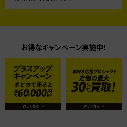
お得なキャンペーン実施中！