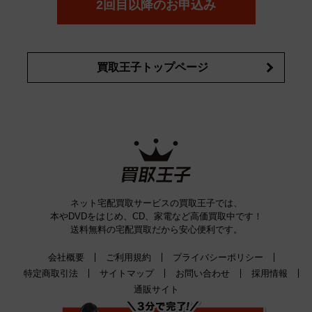
2回目以降のお申込み
買取王子トップページ
ネット宅配買取サービスの買取王子では、
本やDVDをはじめ、CD、家電など高価買取中です！
送料無料の宅配買取だから安心便利です。
会社概要
ご利用規約
プライバシーポリシー
特定商取引法
サイトマップ
お問い合わせ
採用情報
通販サイト