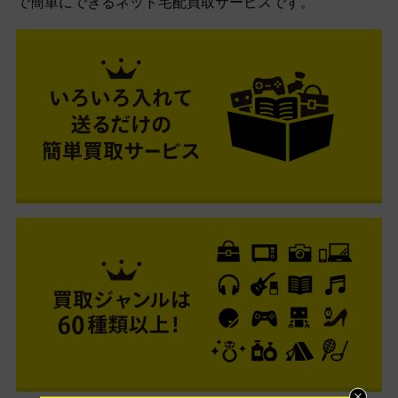
で簡単にできるネット宅配買取サービスです。