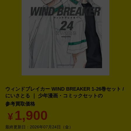
ウィンドブレイカー WIND BREAKER 1-26巻セット /
にいさとる ｜ 少年漫画・コミックセットの
参考買取価格
1,900
¥
最終更新日：
2026年07月24日（金）