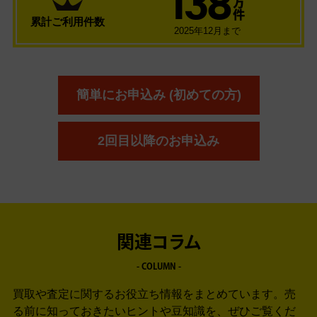
138
万
件
累計ご利用件数
2025年12月まで
簡単にお申込み (初めての方)
2回目以降のお申込み
関連コラム
- COLUMN -
買取や査定に関するお役立ち情報をまとめています。
売
る前に知っておきたいヒントや豆知識を、ぜひご覧くだ