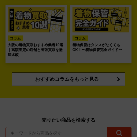
コラム
コラム
大阪の着物買取おすすめ業者10選
着物保管はタンスがなくても
｜高額査定の店舗と出張買取を徹
OK！〜着物保管完全ガイド〜
底比較
おすすめコラムをもっと見る
売りたい商品を検索する