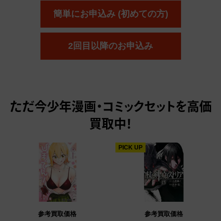
簡単にお申込み (初めての方)
2回目以降のお申込み
ただ今
少年漫画・コミックセットを高価
買取中！
PICK UP
参考買取価格
参考買取価格