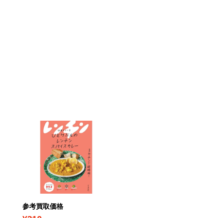
参考買取価格
参考買取価格