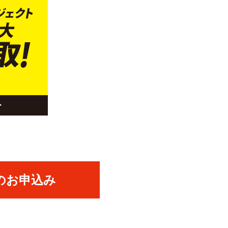
のお申込み