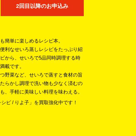
2回目以降のお申込み
も簡単に楽しめるレシピ本。
便利なせいろ蒸しレシピをたっぷり紹
ピから、せいろで5品同時調理する時
満載です。
つ野菜など、せいろで蒸すと食材の旨
たらかし調理で洗い物も少なく済むの
も、手軽に美味しい料理を味わえる。
シピ / りよ子」を買取強化中です！