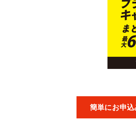
簡単にお申込み