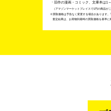
旧作の漫画・コミック、文庫本は1
アマゾンマーケットプレイスで1円の商品が
買取価格は予告なく変更する場合があります。
査定結果は、お荷物到着時の買取価格を基準に