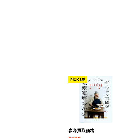
PICK UP
考買取価格
参考買取価格