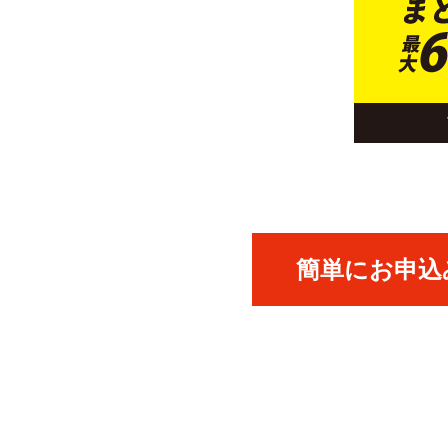
簡単にお申込み