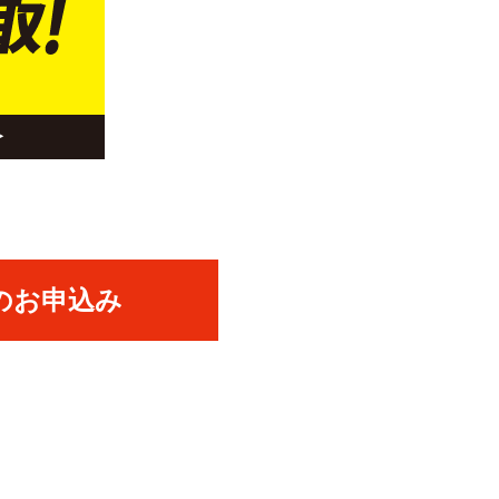
のお申込み