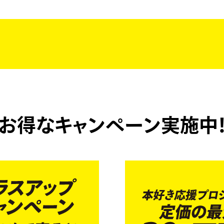
お得なキャンペーン実施中