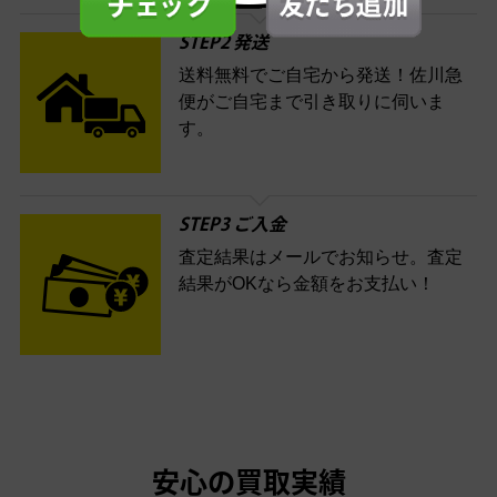
STEP2 発送
送料無料でご自宅から発送！佐川急
便がご自宅まで引き取りに伺いま
す。
STEP3 ご入金
査定結果はメールでお知らせ。査定
結果がOKなら金額をお支払い！
安心の買取実績