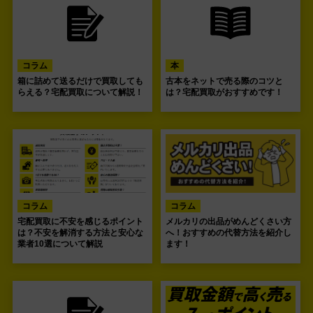
コラム
本
箱に詰めて送るだけで買取しても
古本をネットで売る際のコツと
らえる？宅配買取について解説！
は？宅配買取がおすすめです！
コラム
コラム
宅配買取に不安を感じるポイント
メルカリの出品がめんどくさい方
は？不安を解消する方法と安心な
へ！おすすめの代替方法を紹介し
業者10選について解説
ます！