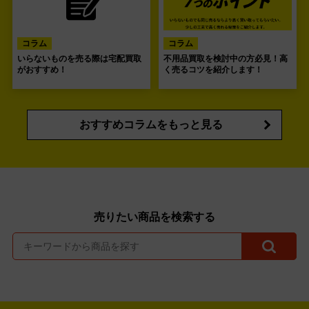
コラム
コラム
いらないものを売る際は宅配買取
不用品買取を検討中の方必見！高
がおすすめ！
く売るコツを紹介します！
おすすめコラムをもっと見る
売りたい商品を検索する