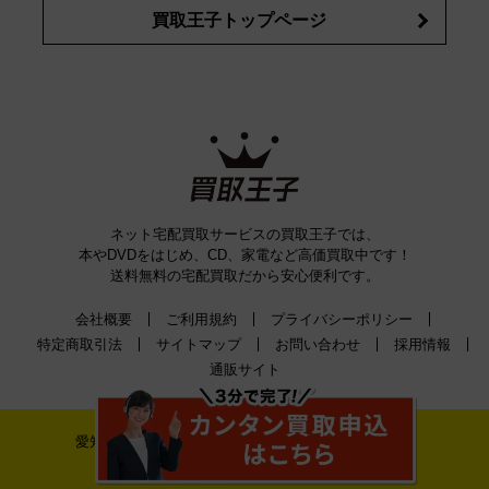
買取王子トップページ
ネット宅配買取サービスの買取王子では、
本やDVDをはじめ、CD、家電など高価買取中です！
送料無料の宅配買取だから安心便利です。
会社概要
ご利用規約
プライバシーポリシー
特定商取引法
サイトマップ
お問い合わせ
採用情報
通販サイト
愛知県公安委員会古物許可証番号 第542520A52400号
株式会社ティーバイティー