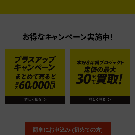
お得なキャンペーン実施中！
簡単にお申込み (初めての方)