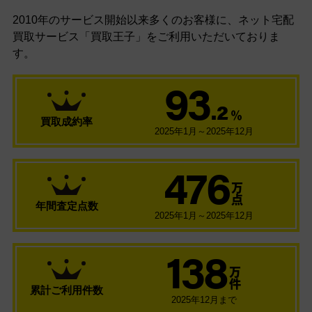
2010年のサービス開始以来多くのお客様に、
ネット宅配
買取サービス「買取王子」をご利用いただいておりま
す。
93
.2
％
買取成約率
2025年1月～2025年12月
476
万
点
年間査定点数
2025年1月～2025年12月
138
万
件
累計ご利用件数
2025年12月まで