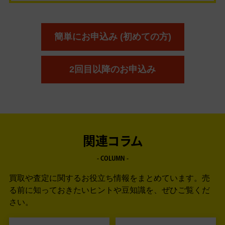
簡単にお申込み (初めての方)
2回目以降のお申込み
関連コラム
- COLUMN -
買取や査定に関するお役立ち情報をまとめています。
売
る前に知っておきたいヒントや豆知識を、ぜひご覧くだ
さい。