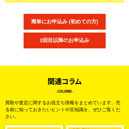
簡単にお申込み (初めての方)
2回目以降のお申込み
関連コラム
- COLUMN -
買取や査定に関するお役立ち情報をまとめています。
売
る前に知っておきたいヒントや豆知識を、ぜひご覧くだ
さい。