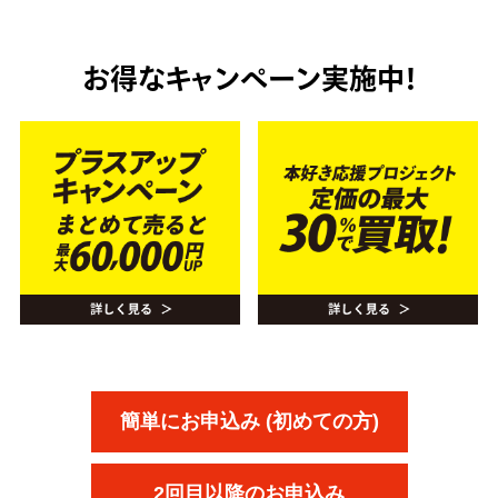
お得なキャンペーン実施中！
簡単にお申込み (初めての方)
2回目以降のお申込み