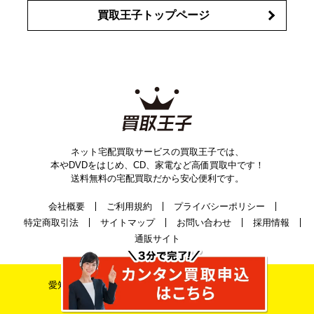
買取王子トップページ
ネット宅配買取サービスの買取王子では、
本やDVDをはじめ、CD、家電など高価買取中です！
送料無料の宅配買取だから安心便利です。
会社概要
ご利用規約
プライバシーポリシー
特定商取引法
サイトマップ
お問い合わせ
採用情報
通販サイト
愛知県公安委員会古物許可証番号 第542520A52400号
株式会社ティーバイティー