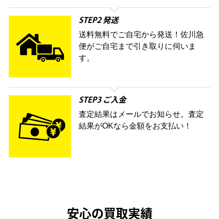
STEP2 発送
送料無料でご自宅から発送！佐川急
便がご自宅まで引き取りに伺いま
す。
STEP3 ご入金
査定結果はメールでお知らせ。査定
結果がOKなら金額をお支払い！
安心の買取実績