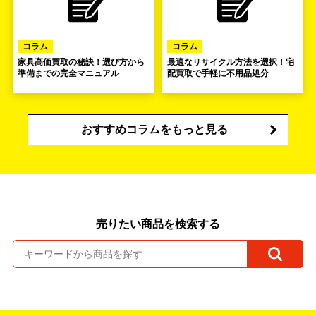
コラム
コラム
家具高価買取の秘訣！選び方から
最適なリサイクル方法を選択！宅
準備までの完全マニュアル
配買取で手軽に不用品処分
おすすめコラムをもっと見る
売りたい商品を検索する