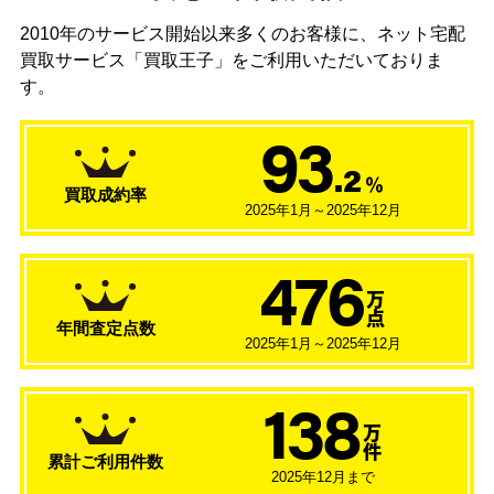
2010年のサービス開始以来多くのお客様に、
ネット宅配
買取サービス「買取王子」をご利用いただいておりま
す。
93
.2
％
買取成約率
2025年1月～2025年12月
476
万
点
年間査定点数
2025年1月～2025年12月
138
万
件
累計ご利用件数
2025年12月まで