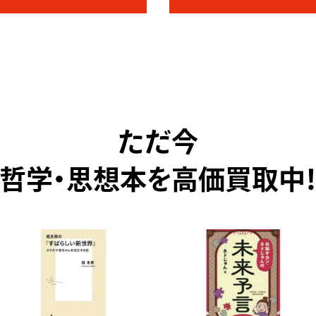
ただ今
哲学・思想本を高価買取中