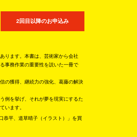
2回目以降のお申込み
あります。本書は、芸術家から会社
る事務作業の重要性を説いた一冊で
信の獲得、継続力の強化、葛藤の解決
う例を挙げ、それが夢を現実にするた
ています。
坂口恭平、道草晴子（イラスト）」を買