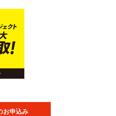
のお申込み