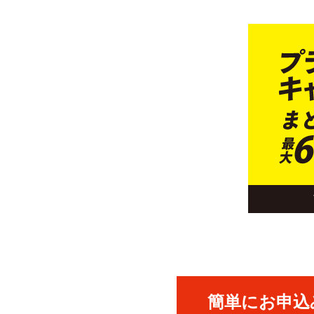
簡単にお申込み