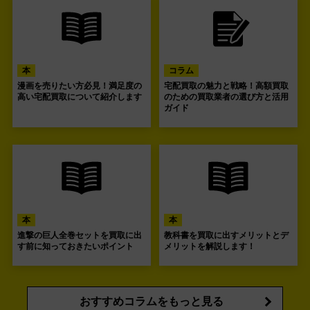
本
コラム
漫画を売りたい方必見！満足度の
宅配買取の魅力と戦略！高額買取
高い宅配買取について紹介します
のための買取業者の選び方と活用
ガイド
本
本
進撃の巨人全巻セットを買取に出
教科書を買取に出すメリットとデ
す前に知っておきたいポイント
メリットを解説します！
おすすめコラムをもっと見る