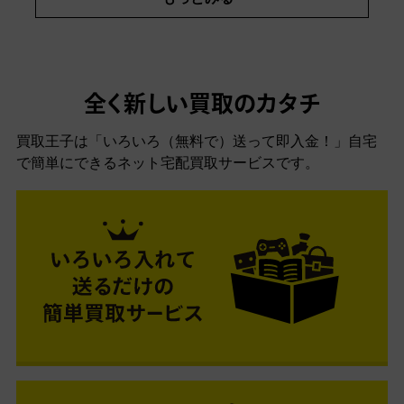
全く新しい買取のカタチ
買取王子は「いろいろ（無料で）送って即入金！」自宅
で簡単にできるネット宅配買取サービスです。