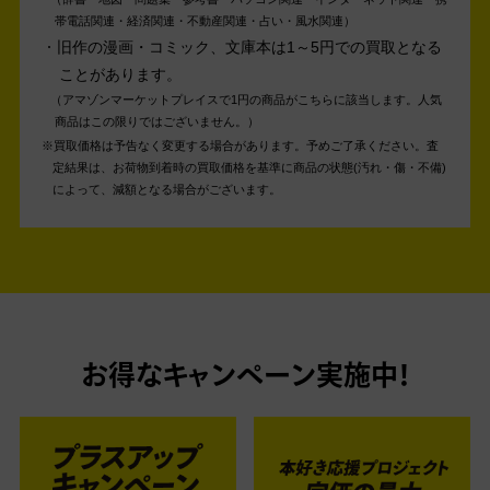
帯電話関連・経済関連・不動産関連・占い・風水関連
旧作の漫画・コミック、文庫本は1～5円での買取となる
ことがあります。
アマゾンマーケットプレイスで1円の商品がこちらに該当します。人気
商品はこの限りではございません。
買取価格は予告なく変更する場合があります。予めご了承ください。
査
定結果は、お荷物到着時の買取価格を基準に商品の状態(汚れ・傷・不備)
によって、減額となる場合がございます。
お得なキャンペーン実施中！