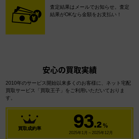
査定結果はメールでお知らせ。査定
結果がOKなら金額をお支払い！
安心の買取実績
2010年のサービス開始以来多くのお客様に、
ネット宅配
買取サービス「買取王子」をご利用いただいておりま
す。
93
.2
％
買取成約率
2025年1月～2025年12月