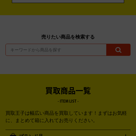
売りたい商品を検索する
買取商品一覧
- ITEM LIST -
買取王子は幅広い商品を買取しています！
まずはお気軽
に、まとめて箱に入れてお売りください。