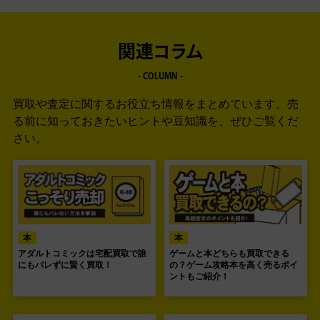
関連コラム
- COLUMN -
買取や査定に関するお役立ち情報をまとめています。
売
る前に知っておきたいヒントや豆知識を、ぜひご覧くだ
さい。
本
本
アダルトコミックは宅配買取で誰
ゲームと本どちらも買取できる
にもバレずに賢く買取！
の？ゲーム攻略本を高く売るポイ
ントもご紹介！