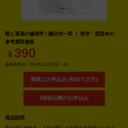
暇と退屈の倫理学 / 國分功一郎 ｜ 哲学・思想本の
参考買取価格
390
¥
最終更新日：
2024年12月20日（金）
簡単にお申込み (初めての方)
2回目以降のお申込み
商品説明
知の源を紐解き、人生の問いを探求する哲学エッセイ。