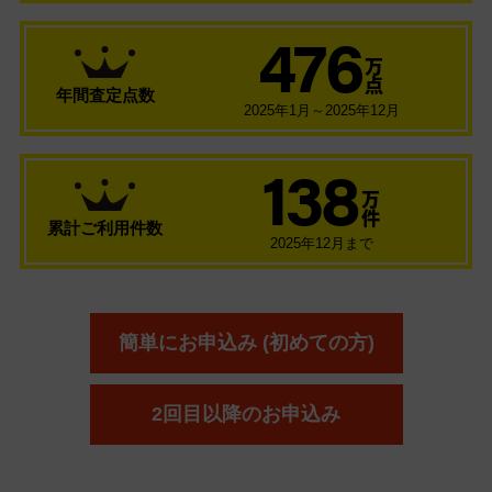
476
万
点
年間査定点数
2025年1月～2025年12月
138
万
件
累計ご利用件数
2025年12月まで
簡単にお申込み (初めての方)
2回目以降のお申込み