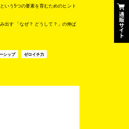
という5つの要素を育むためのヒント
み出す 「なぜ？ どうして？」の伸ば
ーシップ
ゼロイチ力