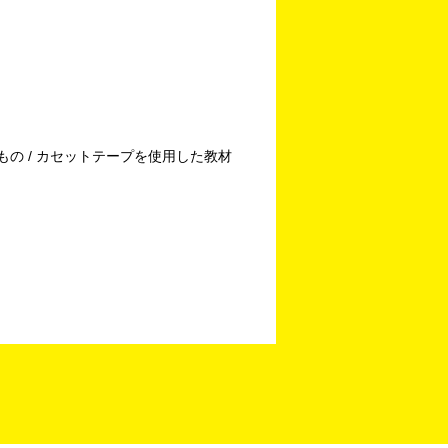
もの / カセットテープを使用した教材