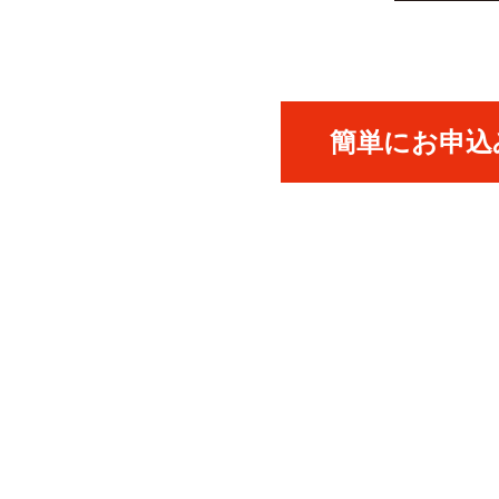
簡単にお申込み