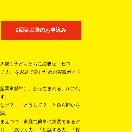
2回目以降のお申込み
生き抜く子どもたちに必要な「ゼロ
イチ力」を家庭で育むための実践ガイド
起業家精神）」から生まれる、AIに代
す。
なぜ？」「どうして？」と自ら問いを
調。
まえつつ、家庭で簡単に実践できるア
り、「気づく力」「対話する力」「探