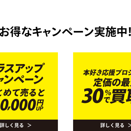
お得なキャンペーン実施中