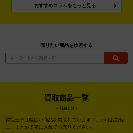
おすすめコラムをもっと見る
売りたい商品を検索する
買取商品一覧
- ITEM LIST -
買取王子は幅広い商品を買取しています！
まずはお気軽
に、まとめて箱に入れてお売りください。