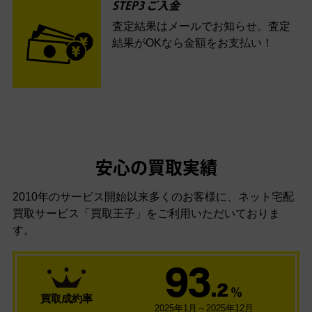
STEP3 ご入金
査定結果はメールでお知らせ。査定
結果がOKなら金額をお支払い！
安心の買取実績
2010年のサービス開始以来多くのお客様に、
ネット宅配
買取サービス「買取王子」をご利用いただいておりま
す。
93
.2
％
買取成約率
2025年1月～2025年12月