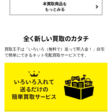
本買取商品を
もっとみる
全く新しい買取のカタチ
買取王子は「いろいろ（無料で）送って即入金！」自宅
で簡単にできるネット宅配買取サービスです。