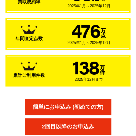
買取成約率
2025年1月～2025年12月
476
万
点
年間査定点数
2025年1月～2025年12月
138
万
件
累計ご利用件数
2025年12月まで
簡単にお申込み (初めての方)
2回目以降のお申込み