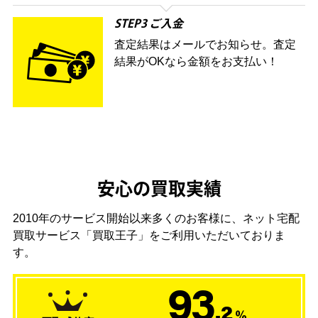
STEP3 ご入金
査定結果はメールでお知らせ。査定
結果がOKなら金額をお支払い！
安心の買取実績
2010年のサービス開始以来多くのお客様に、
ネット宅配
買取サービス「買取王子」をご利用いただいておりま
す。
93
.2
％