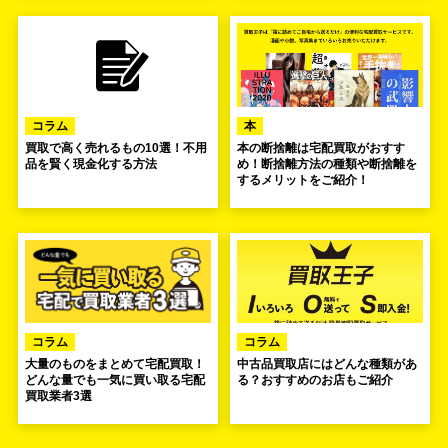
コラム
本
買取で高く売れるもの10選！不用
本の断捨離は宅配買取がおすす
品を賢く現金化する方法
め！断捨離方法の種類や断捨離を
するメリットをご紹介！
コラム
コラム
大量のものをまとめて宅配買取！
中古品買取店にはどんな種類があ
どんな量でも一気に買い取る宅配
る？おすすめのお店もご紹介
買取業者3選