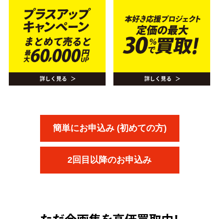
簡単にお申込み (初めての方)
2回目以降のお申込み