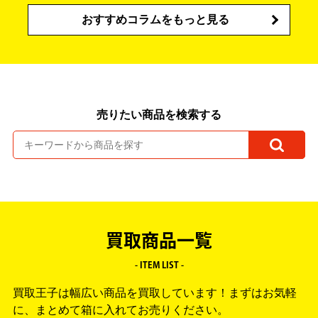
おすすめコラムをもっと見る
売りたい商品を検索する
買取商品一覧
- ITEM LIST -
買取王子は幅広い商品を買取しています！
まずはお気軽
に、まとめて箱に入れてお売りください。