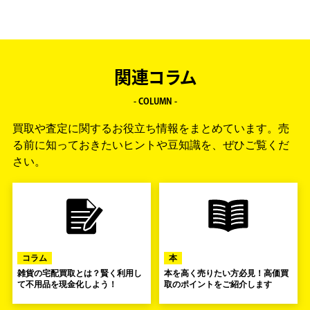
関連コラム
- COLUMN -
買取や査定に関するお役立ち情報をまとめています。
売
る前に知っておきたいヒントや豆知識を、ぜひご覧くだ
さい。
コラム
本
雑貨の宅配買取とは？賢く利用し
本を高く売りたい方必見！高価買
て不用品を現金化しよう！
取のポイントをご紹介します