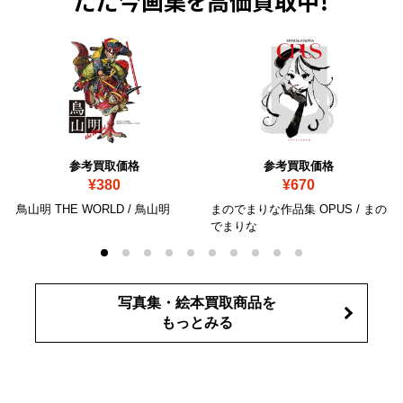
ただ今
画集を高価買取中！
参考買取価格
参考買取価格
¥380
¥670
鳥山明 THE WORLD / 鳥山明
まのでまりな作品集 OPUS / まの
でまりな
写真集・絵本買取商品を
もっとみる