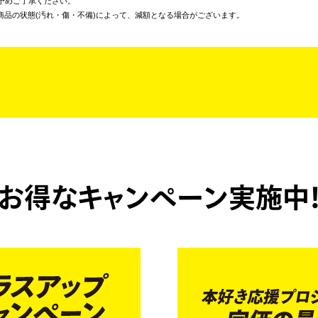
予めご了承ください。
商品の状態(汚れ・傷・不備)によって、減額となる場合がございます。
お得なキャンペーン実施中