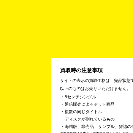
買取時の注意事項
サイトの表示の買取価格は、完品状態
以下のものはお売りいただけません。
8センチシングル
通信販売によるセット商品
複数の同じタイトル
ディスクが割れているもの
海賊版、非売品、サンプル、雑誌の