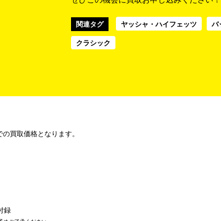
関連タグ
ヤッシャ・ハイフェッツ
バ
クラシック
での買取価格となります。
付録