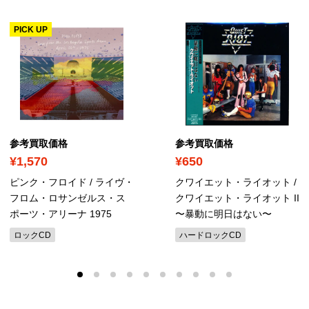
PICK UP
参考買取価格
参考買取価格
¥1,570
¥650
ピンク・フロイド / ライヴ・
クワイエット・ライオット /
フロム・ロサンゼルス・ス
クワイエット・ライオット II
ポーツ・アリーナ 1975
〜暴動に明日はない〜
ロックCD
ハードロックCD