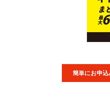
簡単にお申込み