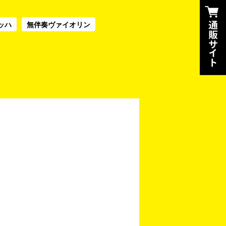
ッハ
無伴奏ヴァイオリン