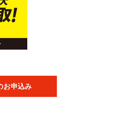
のお申込み