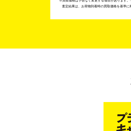
買取価格は予告なく変更する場合があります。
査定結果は、お荷物到着時の買取価格を基準に