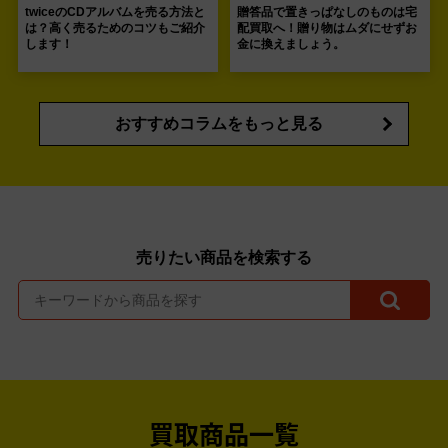
twiceのCDアルバムを売る方法と
贈答品で置きっぱなしのものは宅
は？高く売るためのコツもご紹介
配買取へ！贈り物はムダにせずお
します！
金に換えましょう。
おすすめコラムをもっと見る
売りたい商品を検索する
買取商品一覧