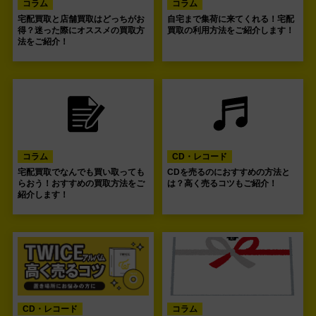
コラム
コラム
宅配買取と店舗買取はどっちがお
自宅まで集荷に来てくれる！宅配
得？迷った際にオススメの買取方
買取の利用方法をご紹介します！
法をご紹介！
コラム
CD・レコード
宅配買取でなんでも買い取っても
CDを売るのにおすすめの方法と
らおう！おすすめの買取方法をご
は？高く売るコツもご紹介！
紹介します！
CD・レコード
コラム