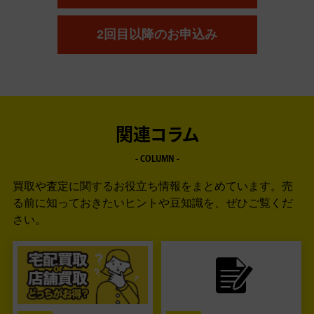
2回目以降のお申込み
関連コラム
- COLUMN -
買取や査定に関するお役立ち情報をまとめています。
売
る前に知っておきたいヒントや豆知識を、ぜひご覧くだ
さい。