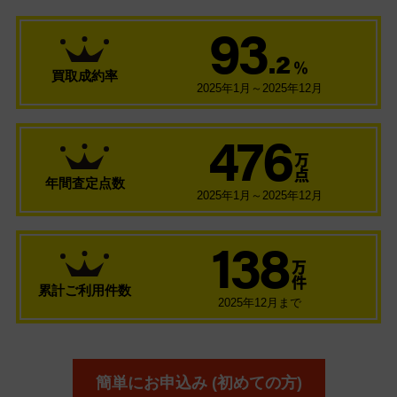
93
.2
％
買取成約率
2025年1月～2025年12月
476
万
点
年間査定点数
2025年1月～2025年12月
138
万
件
累計ご利用件数
2025年12月まで
簡単にお申込み (初めての方)