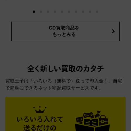
CD買取商品を
もっとみる
全く新しい買取のカタチ
買取王子は「いろいろ（無料で）送って即入金！」自宅
で簡単にできるネット宅配買取サービスです。