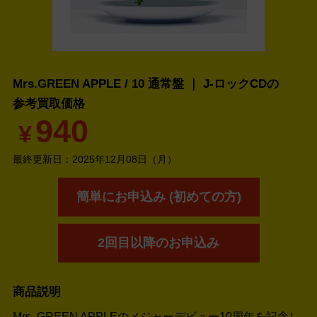
Mrs.GREEN APPLE / 10 通常盤 ｜ J-ロックCDの
参考買取価格
940
¥
最終更新日：
2025年12月08日（月）
簡単にお申込み (初めての方)
2回目以降のお申込み
商品説明
Mrs. GREEN APPLEのメジャーデビュー10周年を記念し