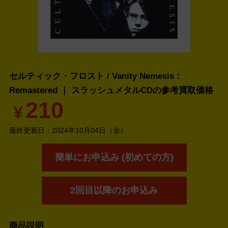
セルティック・フロスト / Vanity Nemesis：
Remastered ｜ スラッシュメタルCDの
参考買取価格
210
¥
最終更新日：
2024年10月04日（金）
簡単にお申込み (初めての方)
2回目以降のお申込み
商品説明