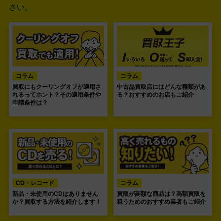
さい。
コラム
コラム
買取にもクーリングオフが適用さ
中古品買取店にはどんな種類があ
れるってホント？その適用条件や
る？おすすめのお店もご紹介
申請条件は？
CD・レコード
コラム
新品・未使用のCDはありません
買取が高額な商品は？高額買取を
か？買取する方法を紹介します！
狙うためのおすすめ業者もご紹介