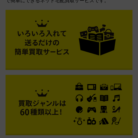
で簡単にできるネット宅配買取サービスです。