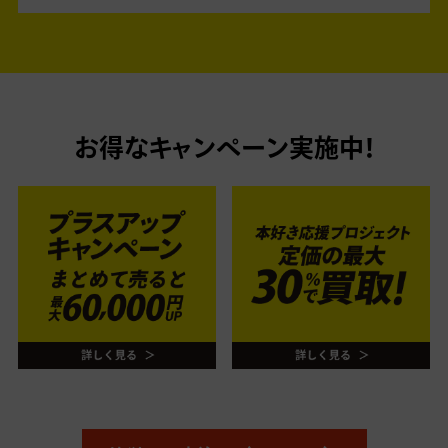
お得なキャンペーン実施中！