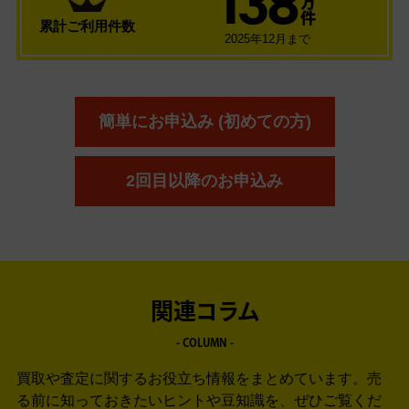
万
件
累計ご利用件数
2025年12月まで
簡単にお申込み (初めての方)
2回目以降のお申込み
関連コラム
- COLUMN -
買取や査定に関するお役立ち情報をまとめています。
売
る前に知っておきたいヒントや豆知識を、ぜひご覧くだ