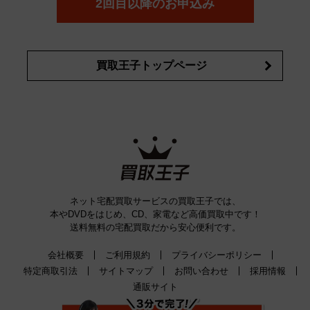
2回目以降のお申込み
買取王子トップページ
ネット宅配買取サービスの買取王子では、
本やDVDをはじめ、CD、家電など高価買取中です！
送料無料の宅配買取だから安心便利です。
会社概要
ご利用規約
プライバシーポリシー
特定商取引法
サイトマップ
お問い合わせ
採用情報
通販サイト