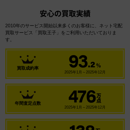
安心の買取実績
2010年のサービス開始以来多くのお客様に、
ネット宅配
買取サービス「買取王子」をご利用いただいておりま
す。
93
.2
％
買取成約率
2025年1月～2025年12月
476
万
点
年間査定点数
2025年1月～2025年12月
138