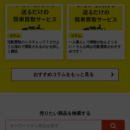
コラム
コラム
宅配買取のシステムって？どのよ
一人暮らしで掃除がめんどくさ
うな流れで買取されるのかを詳し
い！そんな時は宅配買取がおすす
く解説
めです！
おすすめコラムをもっと見る
売りたい商品を検索する