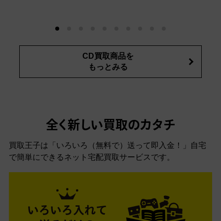
CD買取商品を
もっとみる
全く新しい買取のカタチ
買取王子は「いろいろ（無料で）送って即入金！」自宅
で簡単にできるネット宅配買取サービスです。