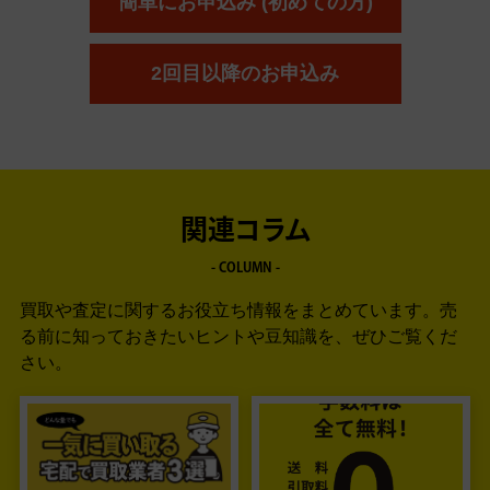
簡単にお申込み (初めての方)
2回目以降のお申込み
関連コラム
- COLUMN -
買取や査定に関するお役立ち情報をまとめています。
売
る前に知っておきたいヒントや豆知識を、ぜひご覧くだ
さい。