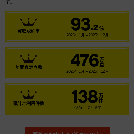
す。
93
.2
％
買取成約率
2025年1月～2025年12月
476
万
点
年間査定点数
2025年1月～2025年12月
138
万
件
累計ご利用件数
2025年12月まで