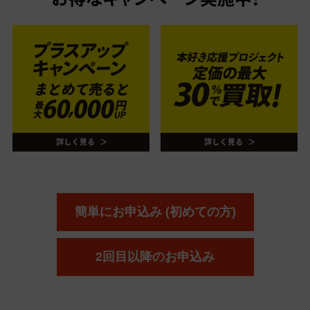
お得なキャンペーン実施中！
簡単にお申込み (初めての方)
2回目以降のお申込み