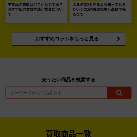
中古品の買取はどこがおすすめ？
大量のCDを売るなら知っておき
おすすめの買取方法と業者につい
たい！CDの買取相場と高値で売
て
るコツ
おすすめコラムをもっと見る
売りたい商品を検索する
買取商品一覧