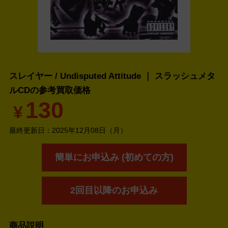
スレイヤー / Undisputed Attitude ｜ スラッシュメタ
ルCDの
参考買取価格
130
¥
最終更新日：
2025年12月08日（月）
簡単にお申込み (初めての方)
2回目以降のお申込み
商品説明