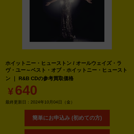
ホイットニー・ヒューストン / オールウェイズ・ラ
ヴ・ユー～ベスト・オブ・ホイットニー・ヒュースト
ン ｜ R&B CDの
参考買取価格
640
¥
最終更新日：
2024年10月04日（金）
簡単にお申込み (初めての方)