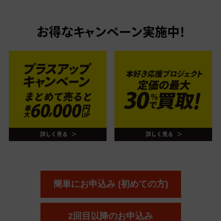
お得なキャンペーン実施中！
簡単にお申込み (初めての方)
2回目以降のお申込み