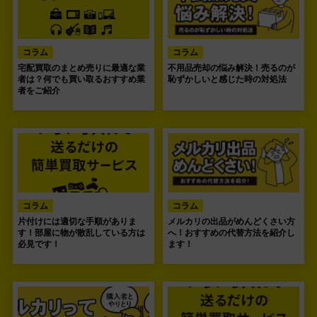
コラム
コラム
宅配買取のまとめ売りに最適な業
不用品売却の悩み解決！売るのが
者は？何でも買い取るおすすめ業
恥ずかしいと感じた時の対処法
者をご紹介
コラム
コラム
片付けには適切な手順がありま
メルカリの出品がめんどくさい方
す！部屋に物が散乱している方は
へ！おすすめの代替方法を紹介し
必見です！
ます！