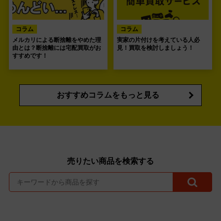
コラム
コラム
メルカリによる断捨離をやめた理
実家の片付けを考えている人必
由とは？断捨離には宅配買取がお
見！買取を検討しましょう！
すすめです！
おすすめコラムをもっと見る
売りたい商品を検索する