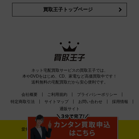
買取王子トップページ
ネット宅配買取サービスの買取王子では、
本やDVDをはじめ、CD、家電など高価買取中です！
送料無料の宅配買取だから安心便利です。
会社概要
ご利用規約
プライバシーポリシー
特定商取引法
サイトマップ
お問い合わせ
採用情報
通販サイト
愛知県公安委員会古物許可証番号 第542520A52400号
株式会社ティーバイティー