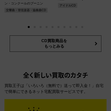
ン・コンクールのブーニン
アイドルCD
交響曲・管弦楽器・協奏曲CD
CD買取商品を
もっとみる
全く新しい買取のカタチ
買取王子は「いろいろ（無料で）送って即入金！」自宅
で簡単にできるネット宅配買取サービスです。