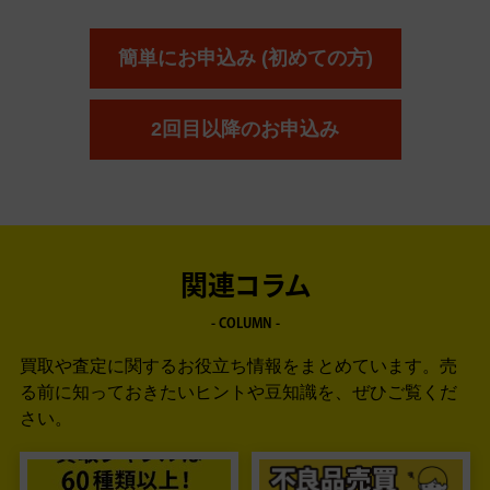
簡単にお申込み (初めての方)
2回目以降のお申込み
関連コラム
- COLUMN -
買取や査定に関するお役立ち情報をまとめています。
売
る前に知っておきたいヒントや豆知識を、ぜひご覧くだ
さい。