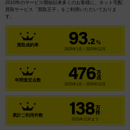
2010年のサービス開始以来多くのお客様に、
ネット宅配
買取サービス「買取王子」をご利用いただいておりま
す。
93
.2
％
買取成約率
2025年1月～2025年12月
476
万
点
年間査定点数
2025年1月～2025年12月
138
万
件
累計ご利用件数
2025年12月まで