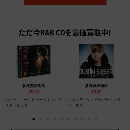
ただ今
R&B CDを高価買取中！
参考買取価格
参考買取価格
¥510
¥370
ホイットニー・ヒューストン / ベ
ジャスティン・ビーバー / マイ・
スト・ヒット
ワールズ