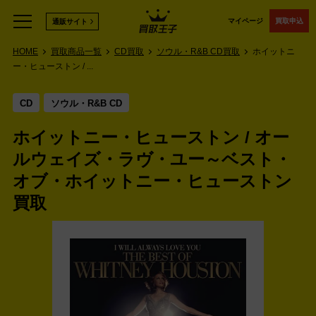
マイページ
買取申込
通販サイト
HOME
買取商品一覧
CD買取
ソウル・R&B CD買取
ホイットニ
ー・ヒューストン / ...
CD
ソウル・R&B CD
ホイットニー・ヒューストン / オー
ルウェイズ・ラヴ・ユー～ベスト・
オブ・ホイットニー・ヒューストン
買取