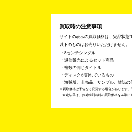
買取時の注意事項
サイトの表示の買取価格は、完品状態
以下のものはお売りいただけません。
8センチシングル
通信販売によるセット商品
複数の同じタイトル
ディスクが割れているもの
海賊版、非売品、サンプル、雑誌の
買取価格は予告なく変更する場合があります。
査定結果は、お荷物到着時の買取価格を基準に