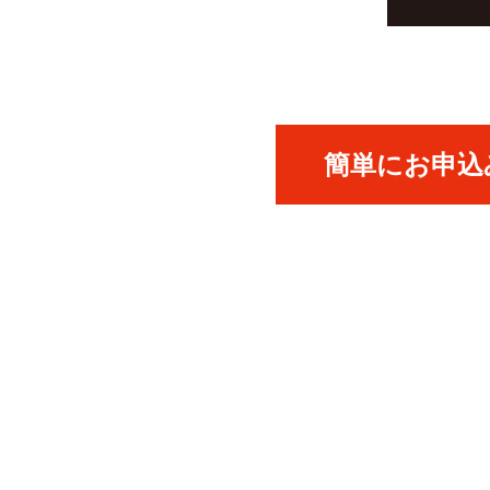
簡単にお申込み