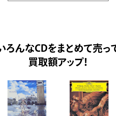
いろんなCDをまとめて売っ
買取額アップ！