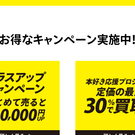
お得なキャンペーン実施中