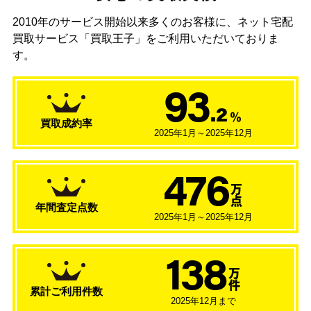
2010年のサービス開始以来多くのお客様に、
ネット宅配
買取サービス「買取王子」をご利用いただいておりま
す。
93
.2
％
買取成約率
2025年1月～2025年12月
476
万
点
年間査定点数
2025年1月～2025年12月
138
万
件
累計ご利用件数
2025年12月まで