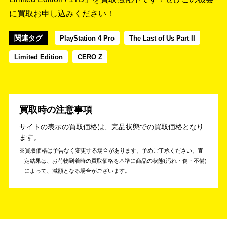
に買取お申し込みください！
関連タグ
PlayStation 4 Pro
The Last of Us Part II
Limited Edition
CERO Z
買取時の注意事項
サイトの表示の買取価格は、完品状態での買取価格となり
ます。
買取価格は予告なく変更する場合があります。予めご了承ください。
査
定結果は、お荷物到着時の買取価格を基準に商品の状態(汚れ・傷・不備)
によって、減額となる場合がございます。