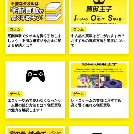
コラム
コラム
宅配買取でタオルを賢く手放しま
中古品の買取はどこがおすすめ？
しょう！不用な贈答品をお金に変
おすすめの買取方法と業者につい
える秘訣とは？
て
ゲーム
ゲーム
エロゲーやめて使わなくなったゲ
レトロゲームの買取におすすめ！
ーム機の処分方法とは？宅配買取
高く賢く売れる宅配買取
の魅力を解説します！