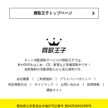
買取王子トップページ
ネット宅配買取サービスの買取王子では、
本やDVDをはじめ、CD、家電など高価買取中です！
送料無料の宅配買取だから安心便利です。
会社概要
ご利用規約
プライバシーポリシー
特定商取引法
サイトマップ
お問い合わせ
採用情報
通販サイト
愛知県公安委員会古物許可証番号 第542520A52400号