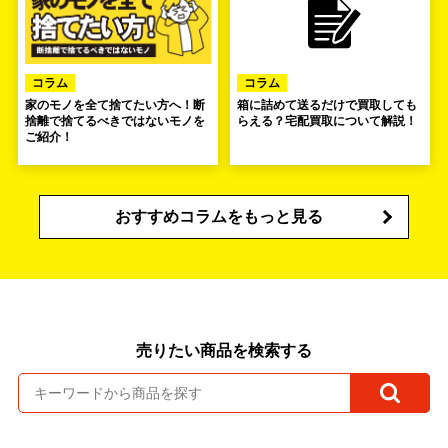
コラム
コラム
家のモノを全て捨てたい方へ！断
箱に詰めて送るだけで買取しても
捨離で捨てるべきではないモノを
らえる？宅配買取について解説！
ご紹介！
おすすめコラムをもっと見る
売りたい商品を検索する