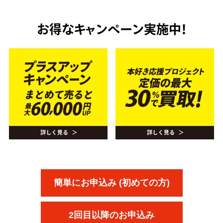
お得なキャンペーン実施中！
簡単にお申込み (初めての方)
2回目以降のお申込み