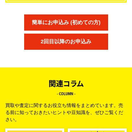
簡単にお申込み (初めての方)
2回目以降のお申込み
関連コラム
- COLUMN -
買取や査定に関するお役立ち情報をまとめています。
売
る前に知っておきたいヒントや豆知識を、ぜひご覧くだ
さい。