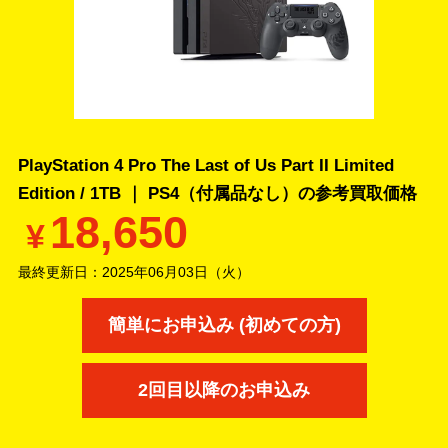
PlayStation 4 Pro The Last of Us Part II Limited
Edition / 1TB ｜ PS4（付属品なし）の
参考買取価格
18,650
¥
最終更新日：
2025年06月03日（火）
簡単にお申込み (初めての方)
2回目以降のお申込み