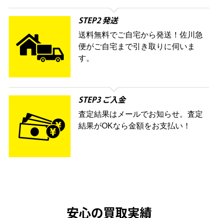
STEP2 発送
送料無料でご自宅から発送！佐川急
便がご自宅まで引き取りに伺いま
す。
STEP3 ご入金
査定結果はメールでお知らせ。査定
結果がOKなら金額をお支払い！
安心の買取実績