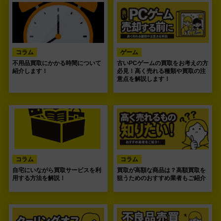
コラム
ゲーム
不用品買取にかかる時間について
古いPCゲームの買取をお考えの方
紹介します！
必見！高く売れる種類や買取の注
意点を解説します！
コラム
コラム
自宅にいながら買取サービスを利
買取が高額な商品は？高額買取を
用する方法を解説！
狙うためのおすすめ業者もご紹介