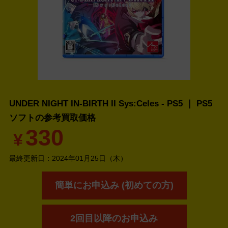
UNDER NIGHT IN-BIRTH II Sys:Celes - PS5 ｜ PS5
ソフトの
参考買取価格
330
¥
最終更新日：
2024年01月25日（木）
簡単にお申込み (初めての方)
2回目以降のお申込み