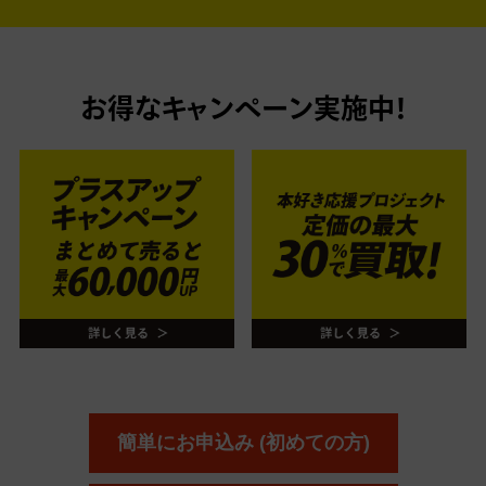
お得なキャンペーン実施中！
簡単にお申込み (初めての方)