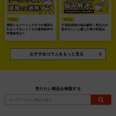
コラム
コラム
買取にもクーリングオフが適用さ
不用品売却の悩み解決！売るのが
れるってホント？その適用条件や
恥ずかしいと感じた時の対処法
申請条件は？
おすすめコラムをもっと見る
売りたい商品を検索する