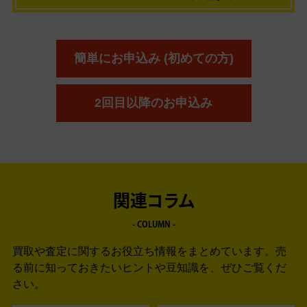
簡単にお申込み (初めての方)
2回目以降のお申込み
関連コラム
- COLUMN -
買取や査定に関するお役立ち情報をまとめています。
売
る前に知っておきたいヒントや豆知識を、ぜひご覧くだ
さい。