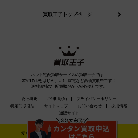
買取王子トップページ
ネット宅配買取サービスの買取王子では、
本やDVDをはじめ、CD、家電など高価買取中です！
送料無料の宅配買取だから安心便利です。
会社概要
ご利用規約
プライバシーポリシー
特定商取引法
サイトマップ
お問い合わせ
採用情報
通販サイト
愛知県公安委員会古物許可証番号 第542520A52400号