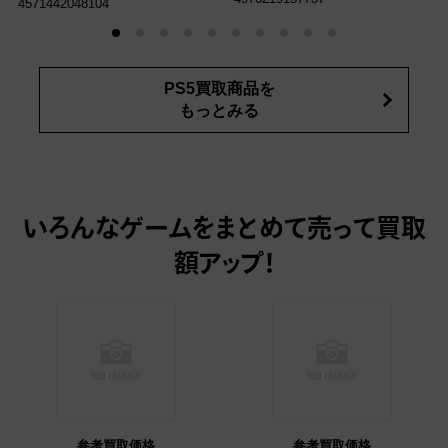
4571442048104
PS5買取商品を
もっとみる
いろんなゲームをまとめて売って
買取
額アップ！
参考買取価格
参考買取価格