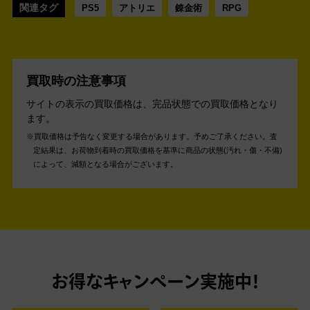
関連タグ
PS5
アトリエ
錬金術
RPG
買取時の注意事項
サイトの表示の買取価格は、完品状態での買取価格となり
ます。
買取価格は予告なく変更する場合があります。予めご了承ください。
査
定結果は、お荷物到着時の買取価格を基準に商品の状態(汚れ・傷・不備)
によって、減額となる場合がございます。
お得なキャンペーン実施中！