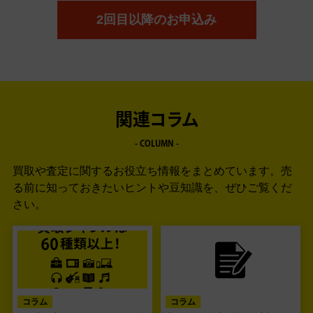
2回目以降のお申込み
関連コラム
- COLUMN -
買取や査定に関するお役立ち情報をまとめています。
売
る前に知っておきたいヒントや豆知識を、ぜひご覧くだ
さい。
コラム
コラム