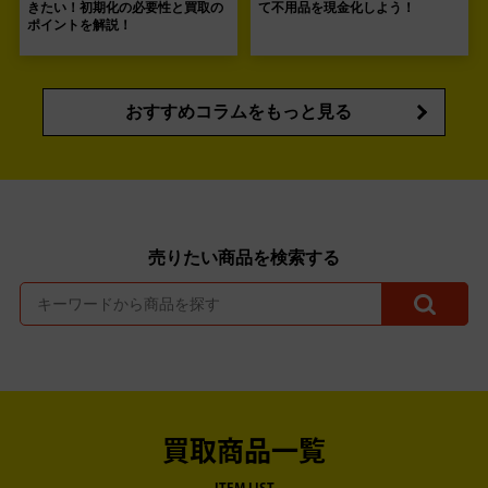
きたい！初期化の必要性と買取の
て不用品を現金化しよう！
ポイントを解説！
おすすめコラムをもっと見る
売りたい商品を検索する
買取商品一覧