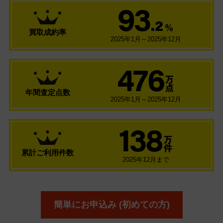
93
.2
％
買取成約率
2025年1月～2025年12月
476
万
点
年間査定点数
2025年1月～2025年12月
138
万
件
累計ご利用件数
2025年12月まで
簡単にお申込み (初めての方)