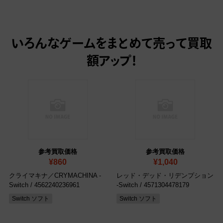
いろんなゲームをまとめて売って
買取
額アップ！
参考買取価格
参考買取価格
¥860
¥1,040
クライマキナ／CRYMACHINA -
レッド・デッド・リデンプション
Switch
/ 4562240236961
-Switch
/ 4571304478179
Switch ソフト
Switch ソフト