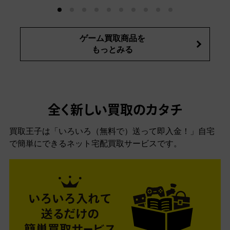
ゲーム買取商品を
もっとみる
全く新しい買取のカタチ
買取王子は「いろいろ（無料で）送って即入金！」自宅
で簡単にできるネット宅配買取サービスです。