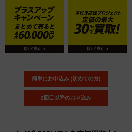
簡単にお申込み (初めての方)
2回目以降のお申込み