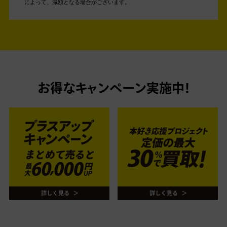
によって、減額となる場合がございます。
お得なキャンペーン実施中！