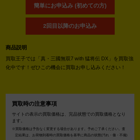
簡単にお申込み (初めての方)
2回目以降のお申込み
商品説明
買取王子では「真・三國無双7 with 猛将伝 DX」を買取強
化中です！
ぜひこの機会に買取お申し込みください！
買取時の注意事項
サイトの表示の買取価格は、完品状態での買取価格となり
ます。
買取価格は予告なく変更する場合があります。予めご了承ください。
査
定結果は、お荷物到着時の買取価格を基準に商品の状態(汚れ・傷・不備)