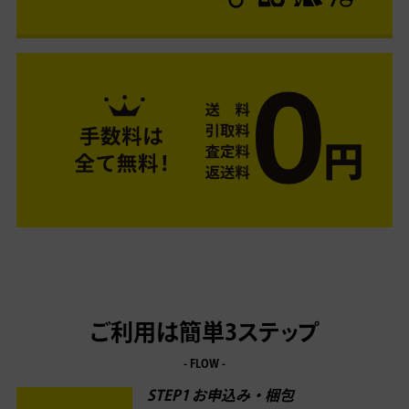
ご利用は簡単3ステップ
- FLOW -
STEP1 お申込み・梱包