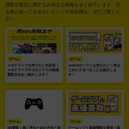
買取や査定に関するお役立ち情報をまとめています。
売
る前に知っておきたいヒントや豆知識を、ぜひご覧くだ
さい。
ゲーム
ゲーム
メガドライブを売りたい方必見！
switchのソフトを売りたい！売る
メガドライブやそのソフトの高価
ためにするべきことを紹介しま
買取方法をご紹介します！
す！
ゲーム
ゲーム
Wii買取｜高く売るための方法と相
ゲームソフト高価買取を実現！高