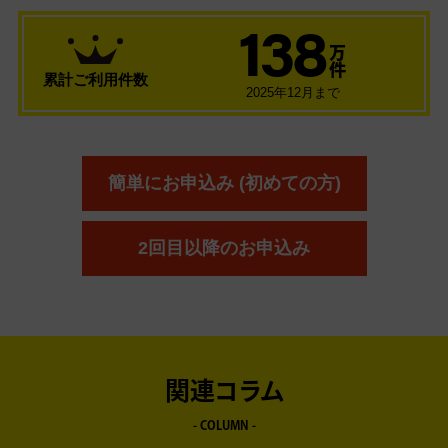
138
万
件
累計ご利用件数
2025年12月まで
簡単にお申込み (初めての方)
2回目以降のお申込み
関連コラム
- COLUMN -