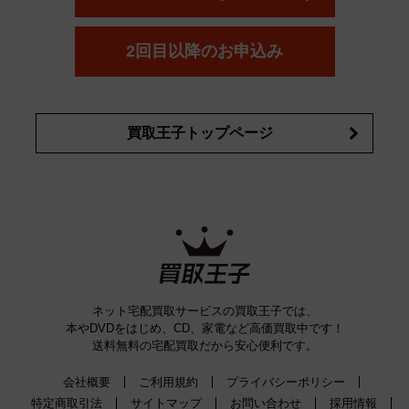
コスメ・香水買取の
詳細はこちら
2回目以降のお申込み
買取王子トップページ
ネット宅配買取サービスの買取王子では、
本やDVDをはじめ、CD、家電など高価買取中です！
送料無料の宅配買取だから安心便利です。
会社概要
ご利用規約
プライバシーポリシー
特定商取引法
サイトマップ
お問い合わせ
採用情報