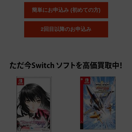
簡単にお申込み (初めての方)
2回目以降のお申込み
ただ今
Switch ソフトを高価買取中！