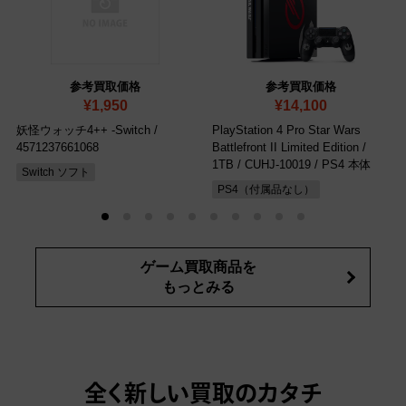
参考買取価格
参考買取価格
¥1,950
¥14,100
妖怪ウォッチ4++ -Switch
/
PlayStation 4 Pro Star Wars
4571237661068
Battlefront II Limited Edition /
1TB
/ CUHJ-10019 / PS4 本体
Switch ソフト
PS4（付属品なし）
ゲーム買取商品を
もっとみる
全く新しい買取のカタチ