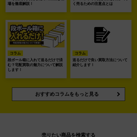
場を徹底解説！
く売るための注意点とは
コラム
コラム
段ボール箱に入れて送るだけで済
送るだけで良い買取方法について
む？宅配買取の魅力について解説
紹介します！
します！
おすすめコラムをもっと見る
売りたい商品を検索する