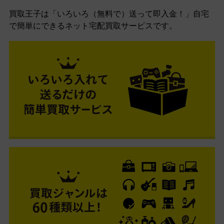
買取王子は「いろいろ（無料で）送って即入金！」自宅
で簡単にできるネット宅配買取サービスです。