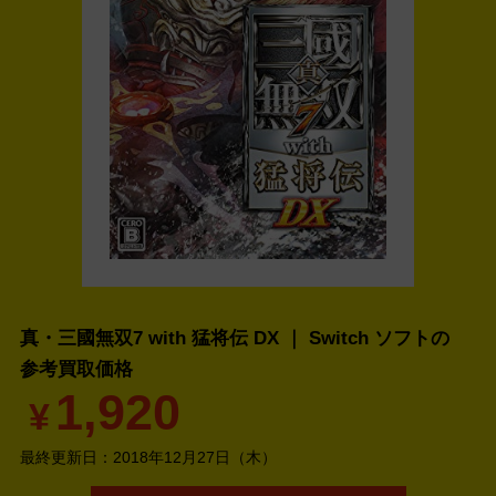
真・三國無双7 with 猛将伝 DX ｜ Switch ソフトの
参考買取価格
1,920
¥
最終更新日：
2018年12月27日（木）