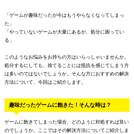
「ゲームが趣味だったが今はもうやらなくなってしまっ
た」
「やっていないゲームが大量にあるが、処分に困ってい
る」
このようなお悩みをお持ちの方はいらっしゃいませんか。
処分するにしても、捨てることには抵抗を感じてしまう方
は多いのではないでしょうか。そんな方におすすめの解決
方法について、今回はご紹介します。
趣味だったゲームに飽きた！そんな時は？
ゲームに飽きてしまった場合、どのように対処すれば良い
のでしょうか。ここではその解決方法についてご紹介しま