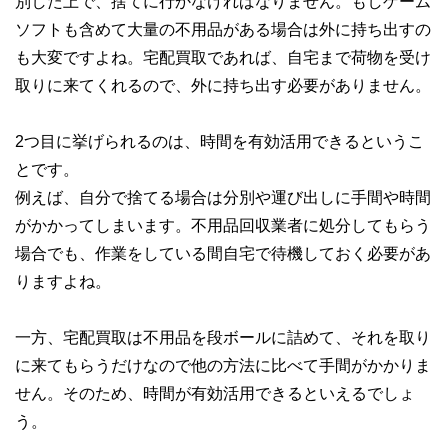
別した上で、捨てに行かなければなりません。もしゲーム
ソフトも含めて大量の不用品がある場合は外に持ち出すの
も大変ですよね。宅配買取であれば、自宅まで荷物を受け
取りに来てくれるので、外に持ち出す必要がありません。
2つ目に挙げられるのは、時間を有効活用できるというこ
とです。
例えば、自分で捨てる場合は分別や運び出しに手間や時間
がかかってしまいます。不用品回収業者に処分してもらう
場合でも、作業をしている間自宅で待機しておく必要があ
りますよね。
一方、宅配買取は不用品を段ボールに詰めて、それを取り
に来てもらうだけなので他の方法に比べて手間がかかりま
せん。そのため、時間が有効活用できるといえるでしょ
う。