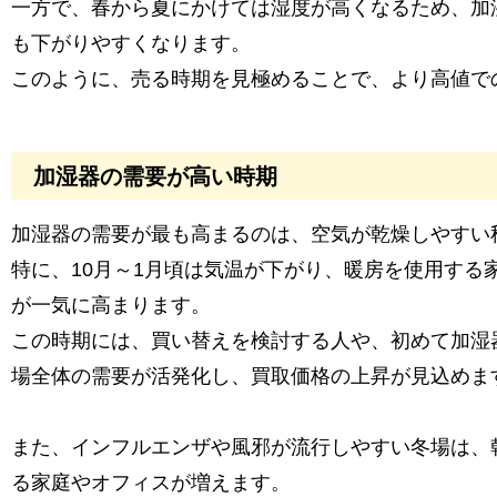
一方で、春から夏にかけては湿度が高くなるため、加
も下がりやすくなります。
このように、売る時期を見極めることで、より高値で
加湿器の需要が高い時期
加湿器の需要が最も高まるのは、空気が乾燥しやすい
特に、10月～1月頃は気温が下がり、暖房を使用する
が一気に高まります。
この時期には、買い替えを検討する人や、初めて加湿
場全体の需要が活発化し、買取価格の上昇が見込めま
また、インフルエンザや風邪が流行しやすい冬場は、
る家庭やオフィスが増えます。