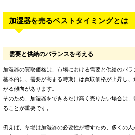
加湿器を売るベストタイミングとは
需要と供給のバランスを考える
加湿器の買取価格は、市場における需要と供給のバラ
基本的に、需要が高まる時期には買取価格が上昇し、
がる傾向があります。
そのため、加湿器をできるだけ高く売りたい場合は、
ることが重要です。
例えば、冬場は加湿器の必要性が増すため、多くの人