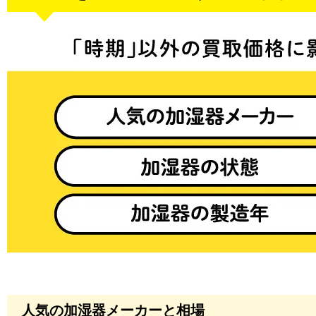
人気の加湿器メーカーと相場