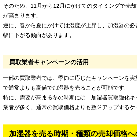
そのため、11月から12月にかけてのタイミングで売
が高まります。
逆に、春から夏にかけては湿度が上昇し、加湿器の必
幅に下がる傾向があります。
買取業者キャンペーンの活用
一部の買取業者では、季節に応じたキャンペーンを実
で通常よりも高値で加湿器を売ることが可能です。
特に、需要が高まる冬の時期には「加湿器買取強化キ
業者が多く、通常の買取価格よりも数％アップするケ
加湿器を売る時期・種類の売却価格へ