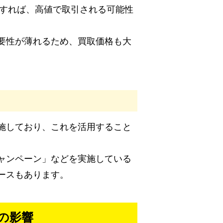
却すれば、高値で取引される可能性
要性が薄れるため、買取価格も大
施しており、これを活用すること
ャンペーン」などを実施している
ースもあります。
の影響