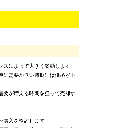
ンスによって大きく変動します。
逆に需要が低い時期には価格が下
需要が増える時期を狙って売却す
が購入を検討します。