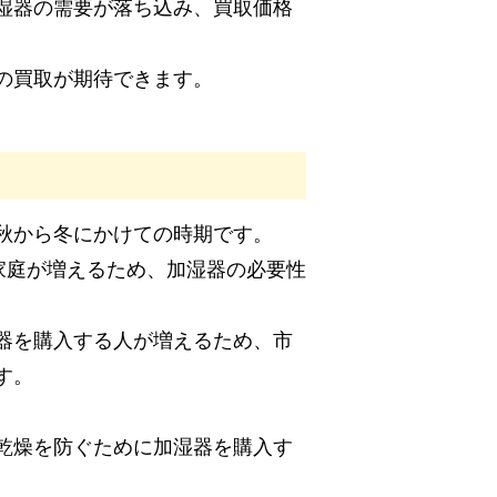
湿器の需要が落ち込み、買取価格
の買取が期待できます。
秋から冬にかけての時期です。
家庭が増えるため、加湿器の必要性
器を購入する人が増えるため、市
す。
乾燥を防ぐために加湿器を購入す