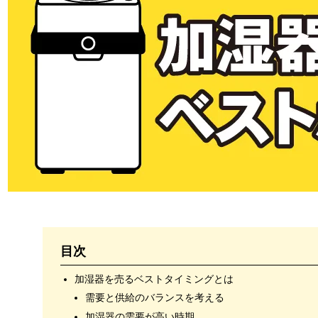
目次
加湿器を売るベストタイミングとは
需要と供給のバランスを考える
加湿器の需要が高い時期