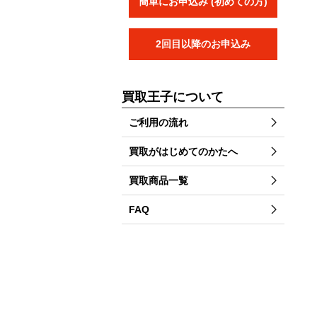
簡単にお申込み (初めての方)
2回目以降のお申込み
買取王子について
ご利用の流れ
買取がはじめてのかたへ
買取商品一覧
FAQ