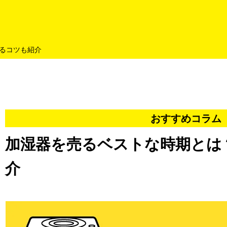
よくあるご質問
キャンペーン
買取商品
お知らせ・査定状況
るコツも紹介
おすすめコラム
加湿器を売るベストな時期とは
介