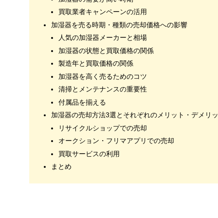
買取業者キャンペーンの活用
加湿器を売る時期・種類の売却価格への影響
人気の加湿器メーカーと相場
加湿器の状態と買取価格の関係
製造年と買取価格の関係
加湿器を高く売るためのコツ
清掃とメンテナンスの重要性
付属品を揃える
加湿器の売却方法3選とそれぞれのメリット・デメリ
リサイクルショップでの売却
オークション・フリマアプリでの売却
買取サービスの利用
まとめ