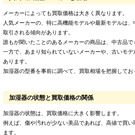
メーカーによっても買取価格は大きく異なります。
人気メーカーの、特に高機能モデルや最新モデルは、
取引される傾向があります。
誰もが聞いたことのあるメーカーの商品は、中古品で
一方で、あまり知られていないメーカーや、古いモデ
あります。
加湿器の型番を事前に調べて、買取相場を把握してお
加湿器の状態と買取価格の関係
加湿器の状態は、買取価格に大きく影響します。
例えば、傷や汚れが少ない美品であれば、高値で買い
ます。