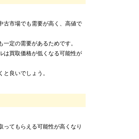
中古市場でも需要が高く、高値で
も一定の需要があるためです。
ルは買取価格が低くなる可能性が
くと良いでしょう。
取ってもらえる可能性が高くなり