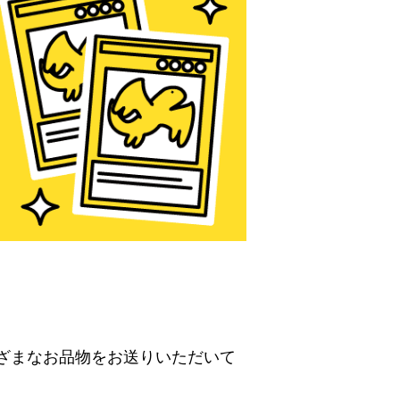
ざまなお品物をお送りいただいて