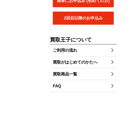
簡単にお申込み (初めての方)
2回目以降のお申込み
買取王子について
ご利用の流れ
買取がはじめてのかたへ
買取商品一覧
FAQ