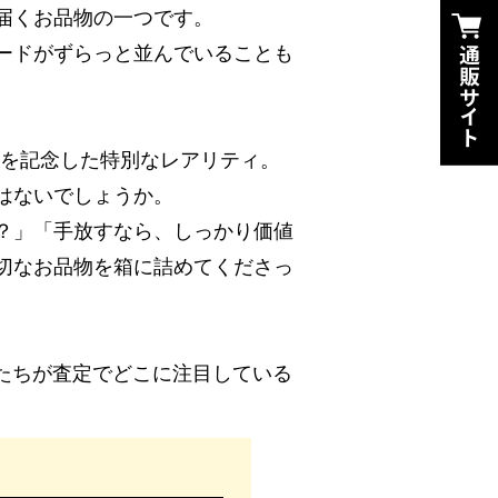
届くお品物の一つです。
ードがずらっと並んでいることも
周年を記念した特別なレアリティ。
はないでしょうか。
？」「手放すなら、しっかり価値
切なお品物を箱に詰めてくださっ
私たちが査定でどこに注目している