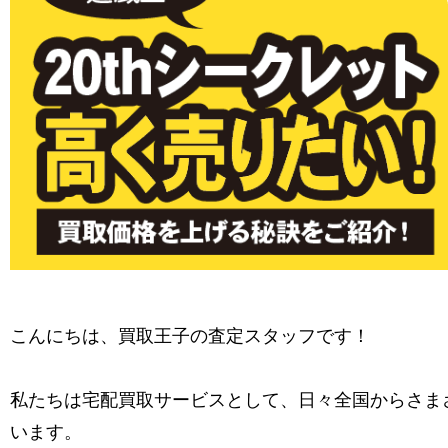
こんにちは、買取王子の査定スタッフです！
私たちは宅配買取サービスとして、日々全国からさま
います。