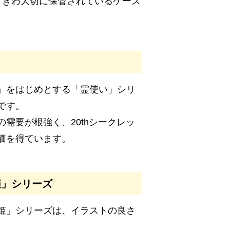
ときわ大切に保管されているケース
」をはじめとする「霊使い」シリ
です。
需要が根強く、20thシークレッ
価を得ています。
姫」シリーズ
姫」シリーズは、イラストの良さ
。