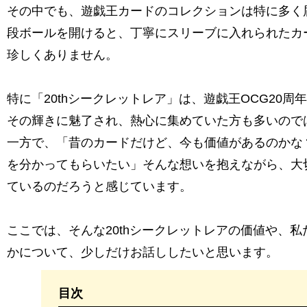
その中でも、遊戯王カードのコレクションは特に多く
段ボールを開けると、丁寧にスリーブに入れられたカ
珍しくありません。
特に「20thシークレットレア」は、遊戯王OCG20
その輝きに魅了され、熱心に集めていた方も多いので
一方で、「昔のカードだけど、今も価値があるのかな
を分かってもらいたい」そんな想いを抱えながら、大
ているのだろうと感じています。
ここでは、そんな20thシークレットレアの価値や、
かについて、少しだけお話ししたいと思います。
目次