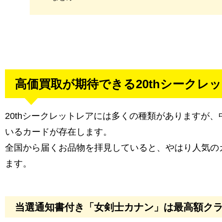
高価買取が期待できる20thシークレ
20thシークレットレアには多くの種類がありますが
いるカードが存在します。
全国から届くお品物を拝見していると、やはり人気の
ます。
当選通知書付き「女剣士カナン」は最高額ク