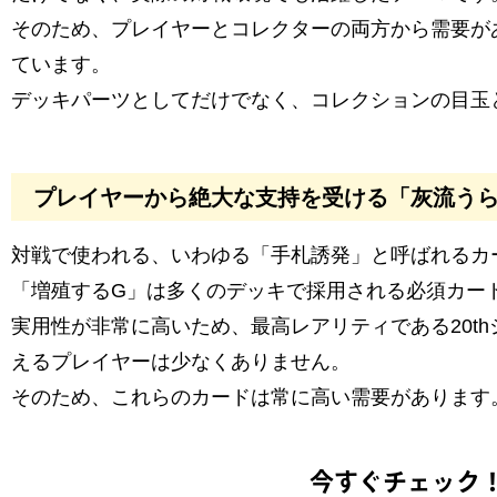
そのため、プレイヤーとコレクターの両方から需要が
ています。
デッキパーツとしてだけでなく、コレクションの目玉
プレイヤーから絶大な支持を受ける「灰流うら
対戦で使われる、いわゆる「手札誘発」と呼ばれるカ
「増殖するG」は多くのデッキで採用される必須カー
実用性が非常に高いため、最高レアリティである20t
えるプレイヤーは少なくありません。
そのため、これらのカードは常に高い需要があります
今すぐチェック