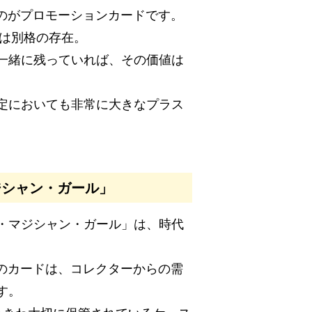
いのがプロモーションカードです。
」は別格の存在。
一緒に残っていれば、その価値は
定においても非常に大きなプラス
ジシャン・ガール」
・マジシャン・ガール」は、時代
らのカードは、コレクターからの需
す。