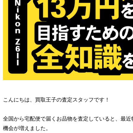
こんにちは、買取王子の査定スタッフです！
全国から宅配便で届くお品物を査定していると、最近特
機会が増えました。