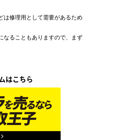
どは修理用として需要があるため
になることもありますので、まず
！
ムはこちら