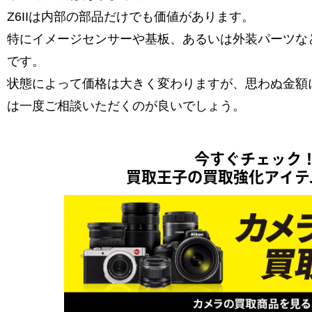
Z6IIは内部の部品だけでも価値があります。
特にイメージセンサーや基板、あるいは外装パーツな
です。
状態によって価格は大きく変わりますが、思わぬ金額
は一度ご相談いただくのが良いでしょう。
今すぐチェック
買取王子の買取強化アイテ