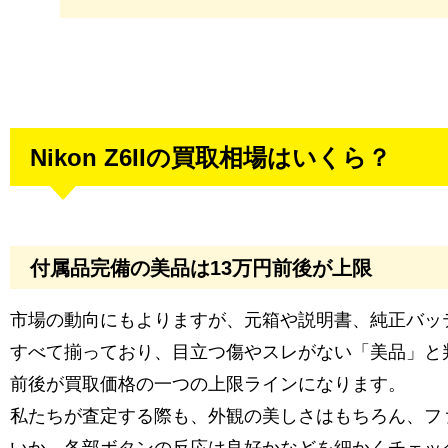
Nikon Z6IIの買取相場はいくら？
付属品完備の美品は13万円前後が上限
市場の動向にもよりますが、元箱や説明書、純正バッ
すべて揃っており、目立つ傷やスレがない「美品」と
前後が買取価格の一つの上限ラインになります。
私たちが査定する際も、外観の美しさはもちろん、フ