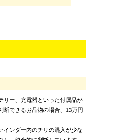
テリー、充電器といった付属品が
判断できるお品物の場合、13万円
ァインダー内のチリの混入が少な