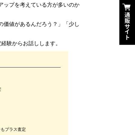
アップを考えている方が多いのか
の価値があるんだろう？」「少し
査定経験からお話しします。
安
ーもプラス査定