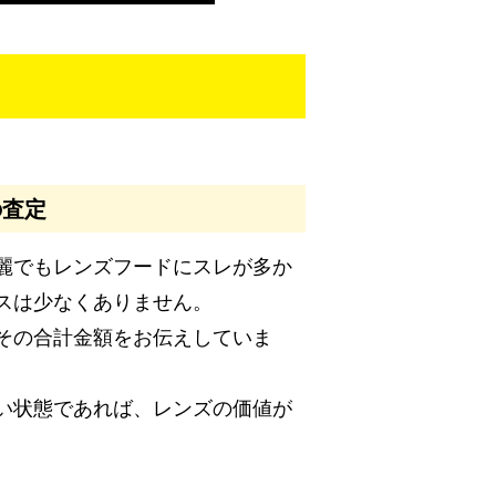
の査定
麗でもレンズフードにスレが多か
スは少なくありません。
その合計金額をお伝えしていま
い状態であれば、レンズの価値が