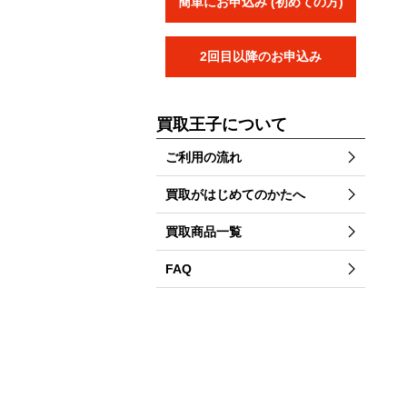
簡単にお申込み (初めての方)
2回目以降のお申込み
買取王子について
ご利用の流れ
買取がはじめてのかたへ
買取商品一覧
FAQ