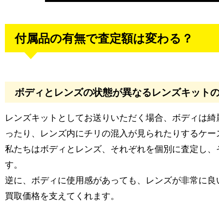
付属品の有無で査定額は変わる？
ボディとレンズの状態が異なるレンズキット
レンズキットとしてお送りいただく場合、ボディは綺
ったり、レンズ内にチリの混入が見られたりするケー
私たちはボディとレンズ、それぞれを個別に査定し、
す。
逆に、ボディに使用感があっても、レンズが非常に良
買取価格を支えてくれます。