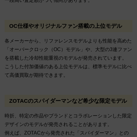
一段高い査定額がつく傾向があります。
OC仕様やオリジナルファン搭載の上位モデル
各メーカーから、リファレンスモデルよりも性能を高めた
「オーバークロック（OC）モデル」や、大型の3連ファン
を搭載した冷却性能重視のモデルが発売されています。
こうした付加価値のある上位モデルは、標準モデルに比べ
て高価買取が期待できます。
ZOTACのスパイダーマンなど希少な限定モデル
時折、特定の作品やブランドとコラボレーションした限定
デザインのモデルが発売されることがあります。
例えば、ZOTACから発売された「スパイダーマン」との