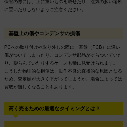
保管の際には、上に重いものを載せたり、湿気の多い場所
に置いたりしないようご注意ください。
基盤上の傷やコンデンサの損傷
PCへの取り付けや取り外しの際に、基盤（PCB）に深い
傷がついてしまったり、コンデンサ部品がぐらついていた
り、膨らんでいたりするケースも稀に見受けられます。
こうした物理的な損傷は、動作不良の直接的な原因となる
ため、査定額が大きく下がってしまうか、場合によっては
買取が難しくなることもあります。
高く売るための最適なタイミングとは？