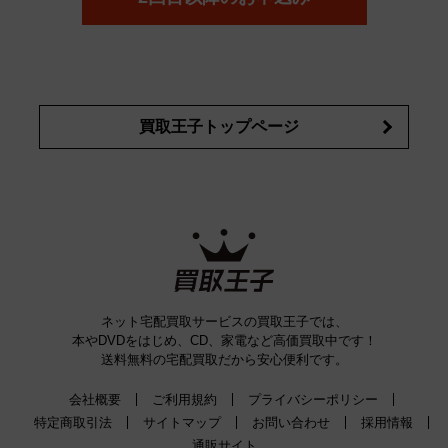
買取王子トップページ
ネット宅配買取サービスの買取王子では、
本やDVDをはじめ、CD、家電など高価買取中です！
送料無料の宅配買取だから安心便利です。
会社概要
ご利用規約
プライバシーポリシー
特定商取引法
サイトマップ
お問い合わせ
採用情報
通販サイト