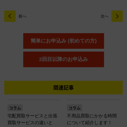
前へ
次へ
簡単にお申込み (初めての方)
2回目以降のお申込み
関連記事
コラム
コラム
宅配買取サービスと出張
不用品買取にかかる時間
買取サービスの違いと
について紹介します！