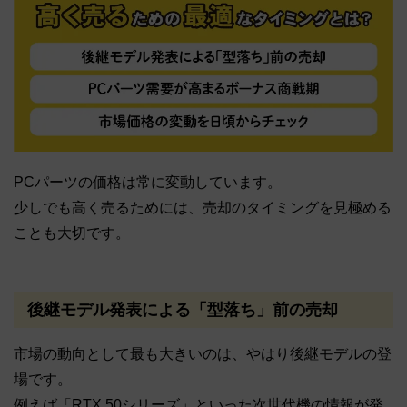
PCパーツの価格は常に変動しています。
少しでも高く売るためには、売却のタイミングを見極める
ことも大切です。
後継モデル発表による「型落ち」前の売却
市場の動向として最も大きいのは、やはり後継モデルの登
場です。
例えば「RTX 50シリーズ」といった次世代機の情報が発