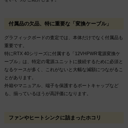
付属品の欠品、特に重要な「変換ケーブル」
グラフィックボードの査定では、本体だけでなく付属品も
重要です。
特にRTX 40シリーズに付属する「12VHPWR電源変換ケ
ーブル」は、特定の電源ユニットに接続するために必須と
なるケースが多く、これがないと大幅な減額につながるこ
とがあります。
外箱やマニュアル、端子を保護するポートキャップなど
も、揃っているほうが高評価になります。
ファンやヒートシンクに詰まったホコリ