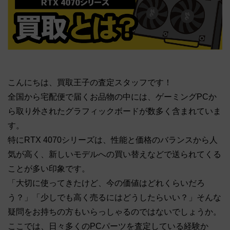
こんにちは、買取王子の査定スタッフです！
全国から宅配便で届くお品物の中には、ゲーミングPCか
ら取り外されたグラフィックボードが数多く含まれていま
す。
特にRTX 4070シリーズは、性能と価格のバランスから人
気が高く、新しいモデルへの買い替えなどで送られてくる
ことが多い印象です。
「大切に使ってきたけど、今の価値はどれくらいだろ
う？」「少しでも高く売るにはどうしたらいい？」そんな
疑問をお持ちの方もいらっしゃるのではないでしょうか。
ここでは、日々多くのPCパーツを査定している経験か