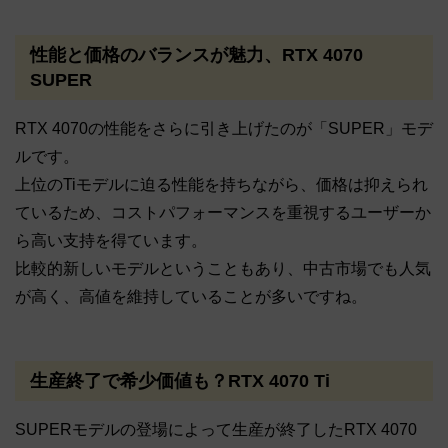
性能と価格のバランスが魅力、RTX 4070
SUPER
RTX 4070の性能をさらに引き上げたのが「SUPER」モデ
ルです。
上位のTiモデルに迫る性能を持ちながら、価格は抑えられ
ているため、コストパフォーマンスを重視するユーザーか
ら高い支持を得ています。
比較的新しいモデルということもあり、中古市場でも人気
が高く、高値を維持していることが多いですね。
生産終了で希少価値も？RTX 4070 Ti
SUPERモデルの登場によって生産が終了したRTX 4070