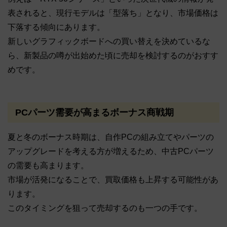
表されると、現行モデルは「型落ち」となり、市場価格は
下落する傾向にあります。
新しいグラフィックボードへの買い替えを決めているな
ら、新製品の噂が出始めた頃に売却を検討するのがおすす
めです。
PCパーツ需要が高まるボーナス商戦期
夏と冬のボーナス時期は、自作PCの組み立てやパーツの
アップグレードを考える方が増えるため、中古PCパーツ
の需要も高まります。
市場が活発になることで、買取価格も上昇する可能性があ
ります。
このタイミングを狙って売却するのも一つの手です。