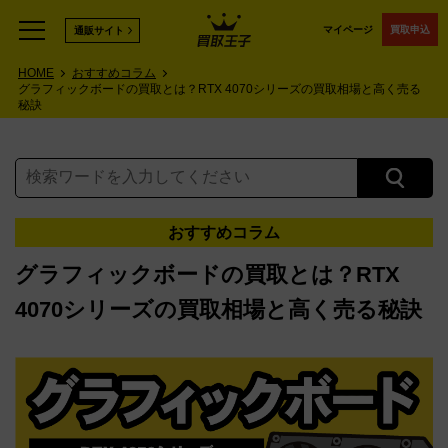
マイページ
買取申込
通販サイト
HOME
おすすめコラム
グラフィックボードの買取とは？RTX 4070シリーズの買取相場と高く売る
秘訣
おすすめコラム
グラフィックボードの買取とは？RTX
4070シリーズの買取相場と高く売る秘訣