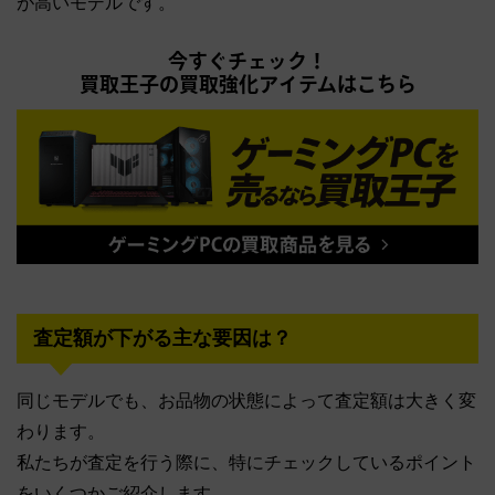
が高いモデルです。
今すぐチェック！
買取王子の買取強化アイテムはこちら
査定額が下がる主な要因は？
同じモデルでも、お品物の状態によって査定額は大きく変
わります。
私たちが査定を行う際に、特にチェックしているポイント
をいくつかご紹介します。