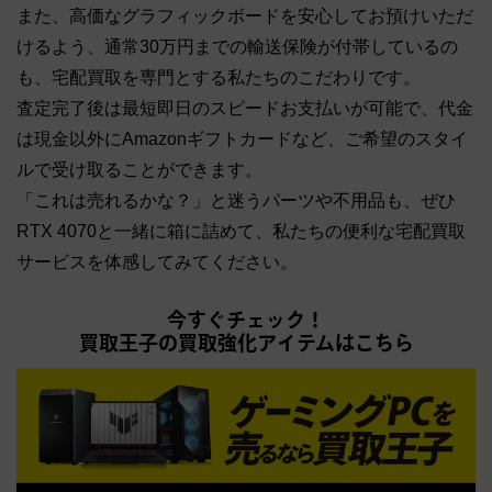
また、高価なグラフィックボードを安心してお預けいただ
けるよう、通常30万円までの輸送保険が付帯しているの
も、宅配買取を専門とする私たちのこだわりです。
査定完了後は最短即日のスピードお支払いが可能で、代金
は現金以外にAmazonギフトカードなど、ご希望のスタイ
ルで受け取ることができます。
「これは売れるかな？」と迷うパーツや不用品も、ぜひ
RTX 4070と一緒に箱に詰めて、私たちの便利な宅配買取
サービスを体感してみてください。
今すぐチェック！
買取王子の買取強化アイテムはこちら