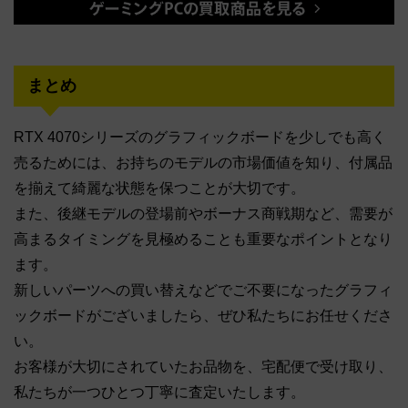
まとめ
RTX 4070シリーズのグラフィックボードを少しでも高く
売るためには、お持ちのモデルの市場価値を知り、付属品
を揃えて綺麗な状態を保つことが大切です。
また、後継モデルの登場前やボーナス商戦期など、需要が
高まるタイミングを見極めることも重要なポイントとなり
ます。
新しいパーツへの買い替えなどでご不要になったグラフィ
ックボードがございましたら、ぜひ私たちにお任せくださ
い。
お客様が大切にされていたお品物を、宅配便で受け取り、
私たちが一つひとつ丁寧に査定いたします。