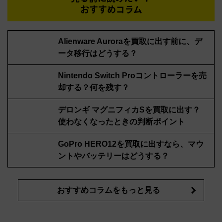
おすすめコラム
Alienware Auroraを買取に出す前に、デ
ータ移行はどうする？
Nintendo Switch Proコントローラーを売
却する？何を残す？
デロンギ マグニフィカSを買取に出す？
使わなくなったときの判断ポイント
GoPro HERO12を買取に出すなら、マウ
ントやバッテリーはどうする？
おすすめコラムをもっと見る