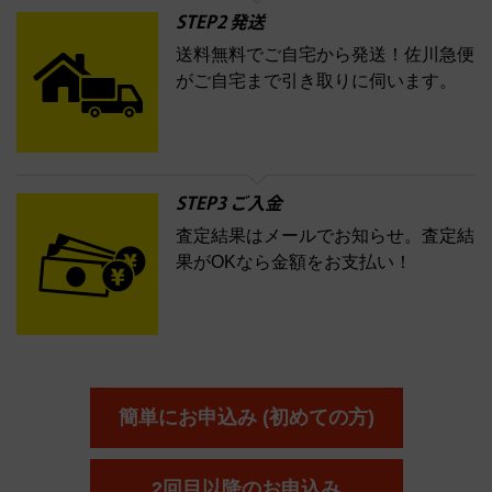
STEP2 発送
送料無料でご自宅から発送！佐川急便
がご自宅まで引き取りに伺います。
STEP3 ご入金
査定結果はメールでお知らせ。査定結
果がOKなら金額をお支払い！
簡単にお申込み (初めての方)
2回目以降のお申込み