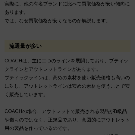
実際に、他の有名ブランドに比べて買取価格が安い傾向に
あります。
では、なぜ買取価格が安くなるのか解説します。
流通量が多い
COACHは、主に二つのラインを展開しており、ブティッ
クラインとアウトレットラインがあります。
ブティックラインは、高めの素材を使い販売価格も高いの
に対し、アウトレットラインは安めの素材を使うことで安
く販売しています。
COACHの場合、アウトレットで販売される製品がB級品
や傷ものではなく、正規品であり、意図的にアウトレット
用の製品を作っているのです。