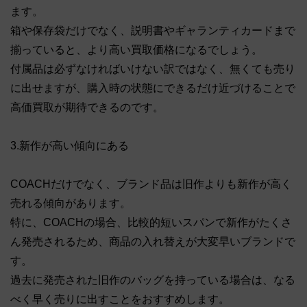
ます。
箱や保存袋だけでなく、説明書やギャランティカードまで
揃っていると、より高い買取価格になるでしょう。
付属品は必ずなければいけない訳ではなく、無くても売り
に出せますが、購入時の状態にできるだけ近づけることで
高価買取が期待できるのです。
3.新作が高い傾向にある
COACHだけでなく、ブランド品は旧作よりも新作が高く
売れる傾向があります。
特に、COACHの場合、比較的短いスパンで新作がたくさ
ん発売されるため、商品の入れ替えが大変早いブランドで
す。
過去に発売された旧作のバッグを持っている場合は、なる
べく早く売りに出すことをおすすめします。