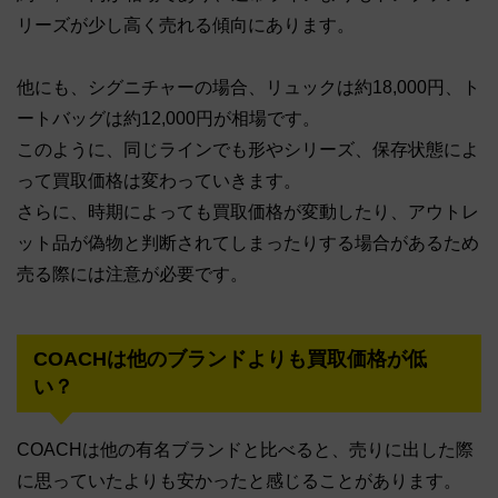
リーズが少し高く売れる傾向にあります。
他にも、シグニチャーの場合、リュックは約18,000円、ト
ートバッグは約12,000円が相場です。
このように、同じラインでも形やシリーズ、保存状態によ
って買取価格は変わっていきます。
さらに、時期によっても買取価格が変動したり、アウトレ
ット品が偽物と判断されてしまったりする場合があるため
売る際には注意が必要です。
COACHは他のブランドよりも買取価格が低
い？
COACHは他の有名ブランドと比べると、売りに出した際
に思っていたよりも安かったと感じることがあります。