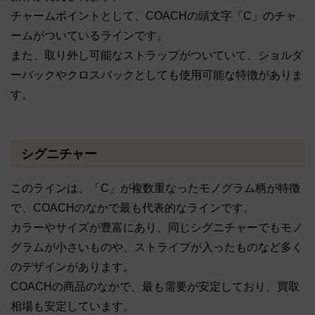
チャームポイントとして、COACHの頭文字「C」のチャ
ームがついているラインです。
また、取り外し可能なストラップがついていて、ショルダ
ーバックやクロスバックとしても使用可能な特徴がありま
す。
シグニチャー
このラインは、「C」が複数重なったモノグラム柄が特徴
で、COACHのなかで最も代表的なラインです。
カラーやサイズが豊富にあり、同じシグニチャーでもモノ
グラムが小さいものや、ストライプが入ったものなど多く
のデザインがあります。
COACHの商品のなかで、最も需要が安定しており、買取
相場も安定しています。