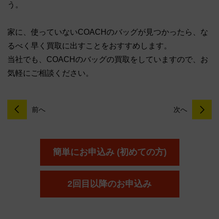
う。
家に、使っていないCOACHのバッグが見つかったら、な
るべく早く買取に出すことをおすすめします。
当社でも、COACHのバッグの買取をしていますので、お
気軽にご相談ください。
前へ
次へ
簡単にお申込み (初めての方)
2回目以降のお申込み