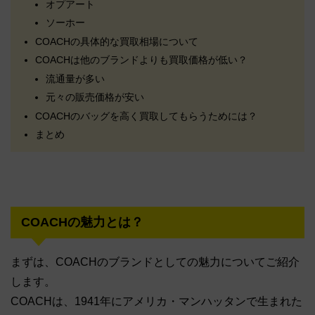
オプアート
ソーホー
COACHの具体的な買取相場について
COACHは他のブランドよりも買取価格が低い？
流通量が多い
元々の販売価格が安い
COACHのバッグを高く買取してもらうためには？
まとめ
COACHの魅力とは？
まずは、COACHのブランドとしての魅力についてご紹介
します。
COACHは、1941年にアメリカ・マンハッタンで生まれた