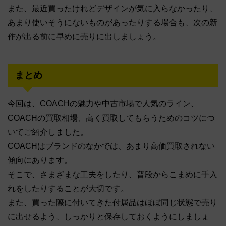
また、最近買ったけれどデザインが気に入らなかったり、
あまり使いそうにないものがあったりする場合も、次の新
作が出る前に早めに売りに出しましょう。
まとめ
今回は、COACHの魅力や中古市場で人気のライン、
COACHの買取相場、高く買取してもらうためのコツにつ
いてご紹介しました。
COACHはブランドのなかでは、あまり高価買取されない
傾向にあります。
そこで、さまざまな工夫をしたり、普段からこまめに手入
れをしたりすることが大切です。
また、買った際に付いてきた付属品はほぼ同じ状態で売り
に出せるよう、しっかりと保存しておくようにしましょ