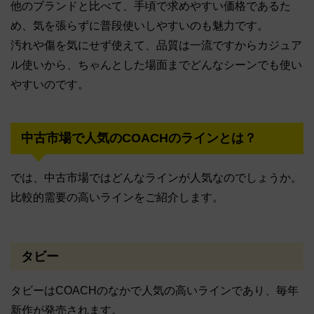
他のブランドと比べて、手頃で求めやすい価格であるた
め、気を張らずに普段使いしやすいのも魅力です。
汚れや傷を気にせず使えて、品質は一流ですからカジュア
ル使いから、ちゃんとした場面までどんなシーンでも使い
やすいのです。
中古市場で人気のCOACHのラインとは？
では、中古市場ではどんなラインが人気なのでしょうか。
比較的需要の高いラインをご紹介します。
タビー
タビーはCOACHのなかで人気の高いラインであり、毎年
新作が発売されます。