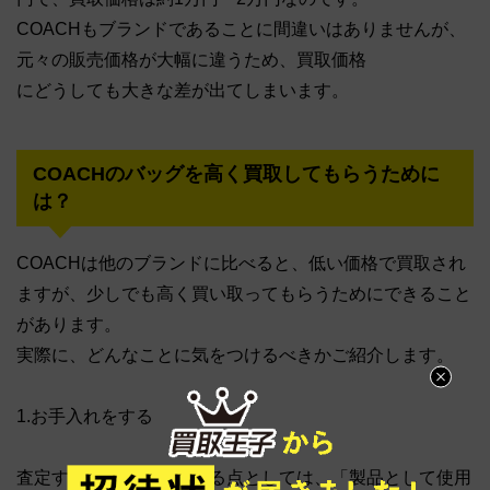
COACHもブランドであることに間違いはありませんが、
元々の販売価格が大幅に違うため、買取価格
にどうしても大きな差が出てしまいます。
COACHのバッグを高く買取してもらうために
は？
COACHは他のブランドに比べると、低い価格で買取され
ますが、少しでも高く買い取ってもらうためにできること
があります。
実際に、どんなことに気をつけるべきかご紹介します。
1.お手入れをする
査定する際に査定士が見る点としては、「製品として使用