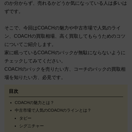
のか分からず、売れるかどうか気になっている人は多いは
ずです。
そこで、今回はCOACHの魅力や中古市場で人気のライ
ン、COACHの買取相場、高く買取してもらうためのコツ
についてご紹介します。
家に眠っているCOACHのバックが無駄にならないように
チェックしてみてください。
COACHのバックを売りたい方、コーチのバックの買取相
場を知りたい方、必見です。
目次
COACHの魅力とは？
中古市場で人気のCOACHのラインとは？
タビー
シグニチャー