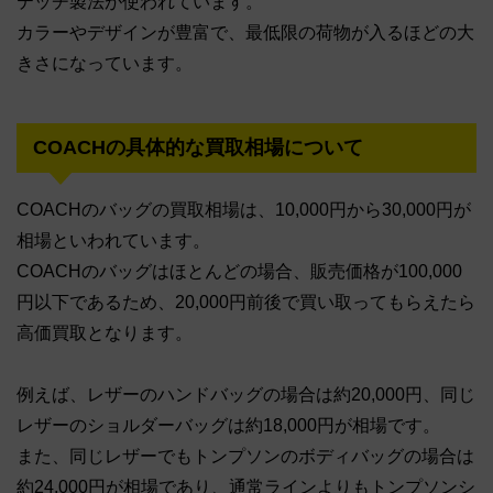
テッチ製法が使われています。
カラーやデザインが豊富で、最低限の荷物が入るほどの大
きさになっています。
COACHの具体的な買取相場について
COACHのバッグの買取相場は、10,000円から30,000円が
相場といわれています。
COACHのバッグはほとんどの場合、販売価格が100,000
円以下であるため、20,000円前後で買い取ってもらえたら
高価買取となります。
例えば、レザーのハンドバッグの場合は約20,000円、同じ
レザーのショルダーバッグは約18,000円が相場です。
また、同じレザーでもトンプソンのボディバッグの場合は
約24,000円が相場であり、通常ラインよりもトンプソンシ