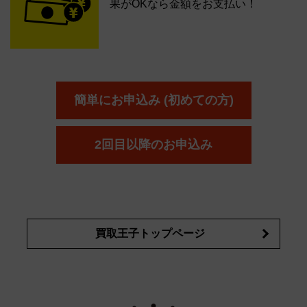
果がOKなら金額をお支払い！
簡単にお申込み (初めての方)
2回目以降のお申込み
買取王子トップページ