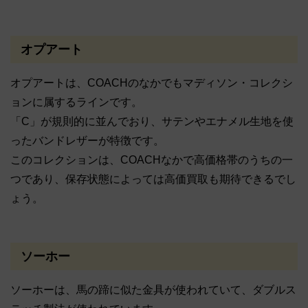
オプアート
オプアートは、COACHのなかでもマディソン・コレクシ
ョンに属するラインです。
「C」が規則的に並んでおり、サテンやエナメル生地を使
ったバンドレザーが特徴です。
このコレクションは、COACHなかで高価格帯のうちの一
つであり、保存状態によっては高価買取も期待できるでし
ょう。
ソーホー
ソーホーは、馬の蹄に似た金具が使われていて、ダブルス