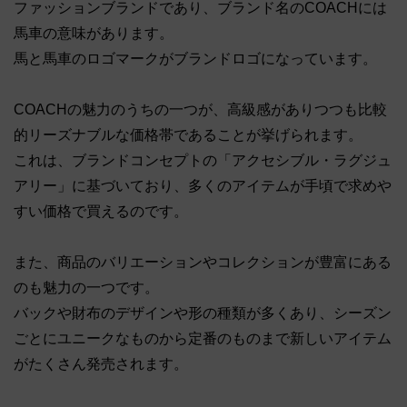
ファッションブランドであり、ブランド名のCOACHには
馬車の意味があります。
馬と馬車のロゴマークがブランドロゴになっています。
COACHの魅力のうちの一つが、高級感がありつつも比較
的リーズナブルな価格帯であることが挙げられます。
これは、ブランドコンセプトの「アクセシブル・ラグジュ
アリー」に基づいており、多くのアイテムが手頃で求めや
すい価格で買えるのです。
また、商品のバリエーションやコレクションが豊富にある
のも魅力の一つです。
バックや財布のデザインや形の種類が多くあり、シーズン
ごとにユニークなものから定番のものまで新しいアイテム
がたくさん発売されます。