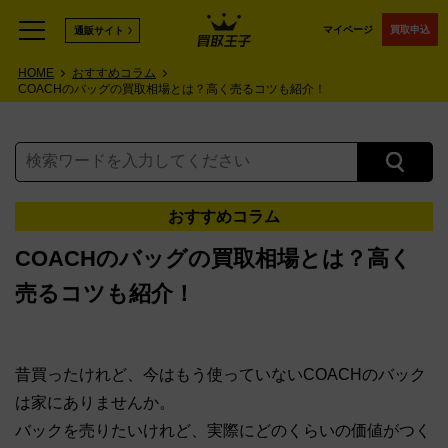
マイページ
買取申込
通販サイト
HOME
おすすめコラム
COACHのバッグの買取相場とは？高く売るコツも紹介！
おすすめコラム
COACHのバッグの買取相場とは？高く
売るコツも紹介！
昔買ったけれど、今はもう使っていないCOACHのバック
は家にありませんか。
バックを売りたいけれど、実際にどのくらいの価値がつく