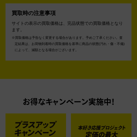
買取時の注意事項
サイトの表示の買取価格は、完品状態での買取価格となり
ます。
買取価格は予告なく変更する場合があります。予めご了承ください。
査
定結果は、お荷物到着時の買取価格を基準に商品の状態(汚れ・傷・不備)
によって、減額となる場合がございます。
お得なキャンペーン実施中！