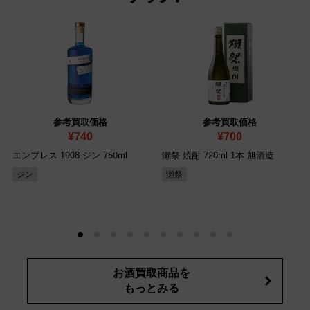
参考買取価格
参考買取価格
¥740
¥700
エンプレス 1908 ジン 750ml
獺祭 焼酎 720ml 1本 旭酒造
ジン
獺祭
お酒買取商品を
もっとみる