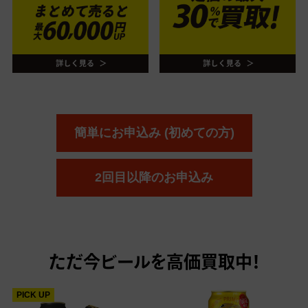
簡単にお申込み (初めての方)
2回目以降のお申込み
ただ今
ビールを高価買取中！
PICK UP