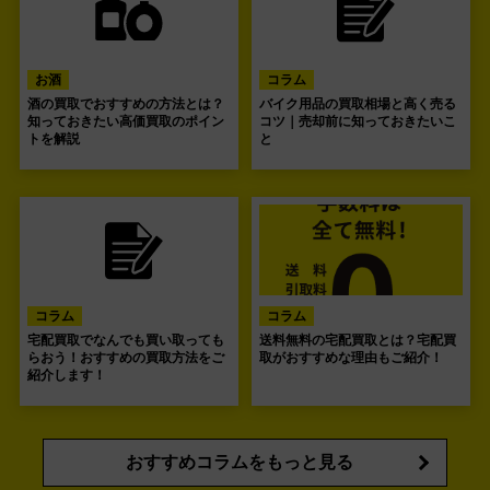
お酒
コラム
酒の買取でおすすめの方法とは？
バイク用品の買取相場と高く売る
知っておきたい高価買取のポイン
コツ｜売却前に知っておきたいこ
トを解説
と
コラム
コラム
宅配買取でなんでも買い取っても
送料無料の宅配買取とは？宅配買
らおう！おすすめの買取方法をご
取がおすすめな理由もご紹介！
紹介します！
おすすめコラムをもっと見る