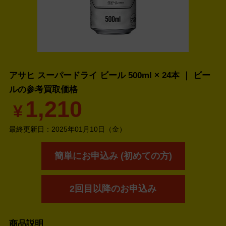
アサヒ スーパードライ ビール 500ml × 24本 ｜ ビー
ルの
参考買取価格
1,210
¥
最終更新日：
2025年01月10日（金）
簡単にお申込み (初めての方)
2回目以降のお申込み
商品説明