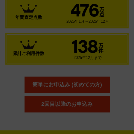
476
万
点
年間査定点数
2025年1月～2025年12月
138
万
件
累計ご利用件数
2025年12月まで
簡単にお申込み (初めての方)
2回目以降のお申込み