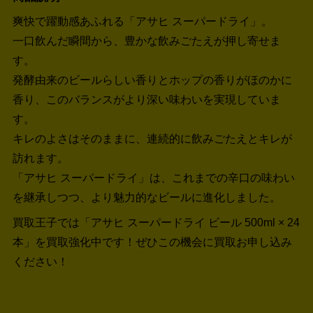
爽快で躍動感あふれる「アサヒ スーパードライ」。
一口飲んだ瞬間から、豊かな飲みごたえが押し寄せま
す。
発酵由来のビールらしい香りとホップの香りがほのかに
香り、このバランスがより深い味わいを実現していま
す。
キレのよさはそのままに、連続的に飲みごたえとキレが
訪れます。
「アサヒ スーパードライ」は、これまでの辛口の味わい
を継承しつつ、より魅力的なビールに進化しました。
買取王子では「アサヒ スーパードライ ビール 500ml × 24
本」を買取強化中です！
ぜひこの機会に買取お申し込み
ください！