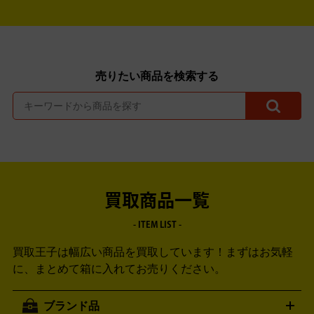
売りたい商品を検索する
買取商品一覧
- ITEM LIST -
買取王子は幅広い商品を買取しています！
まずはお気軽
に、まとめて箱に入れてお売りください。
ブランド品