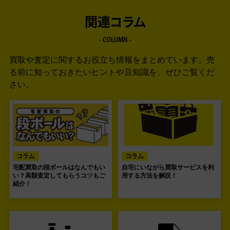
関連コラム
- COLUMN -
買取や査定に関するお役立ち情報をまとめています。
売
る前に知っておきたいヒントや豆知識を、ぜひご覧くだ
さい。
コラム
コラム
宅配買取の段ボールはなんでもい
自宅にいながら買取サービスを利
い？高額査定してもらうコツもご
用する方法を解説！
紹介！