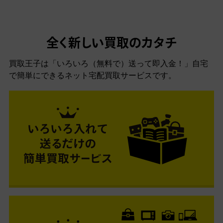
全く新しい買取のカタチ
買取王子は「いろいろ（無料で）送って即入金！」自宅
で簡単にできるネット宅配買取サービスです。