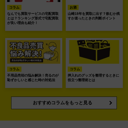
コラム
お酒
なんでも買取サービスの宅配買取
山崎18年を買取に出す？飲むか残
とは？ランキング形式で宅配買取
すか迷ったときの判断ポイント
が良い理由も紹介！
コラム
コラム
不用品売却の悩み解決！売るのが
押入れのグッズを整理するときに
恥ずかしいと感じた時の対処法
役立つ整理術とは
おすすめコラムをもっと見る