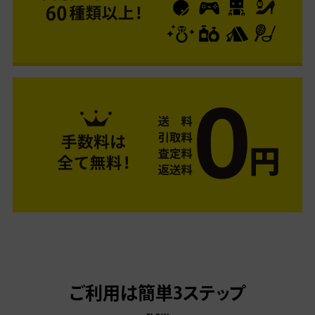
ご利用は簡単3ステップ