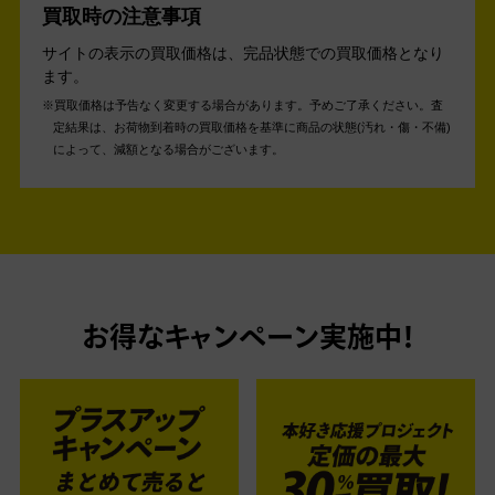
買取時の注意事項
サイトの表示の買取価格は、完品状態での買取価格となり
ます。
買取価格は予告なく変更する場合があります。予めご了承ください。
査
定結果は、お荷物到着時の買取価格を基準に商品の状態(汚れ・傷・不備)
によって、減額となる場合がございます。
お得なキャンペーン実施中！