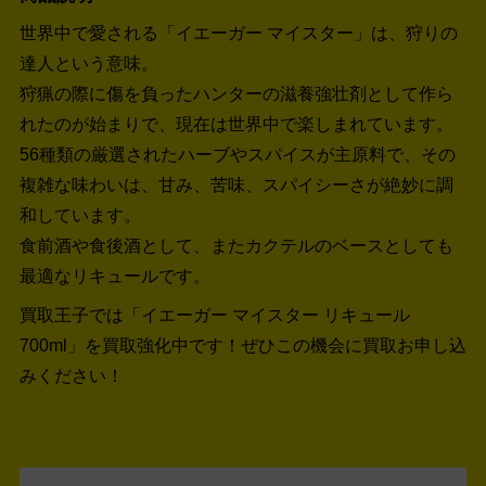
世界中で愛される「イエーガー マイスター」は、狩りの
達人という意味。
狩猟の際に傷を負ったハンターの滋養強壮剤として作ら
れたのが始まりで、現在は世界中で楽しまれています。
56種類の厳選されたハーブやスパイスが主原料で、その
複雑な味わいは、甘み、苦味、スパイシーさが絶妙に調
和しています。
食前酒や食後酒として、またカクテルのベースとしても
最適なリキュールです。
買取王子では「イエーガー マイスター リキュール
700ml」を買取強化中です！
ぜひこの機会に買取お申し込
みください！