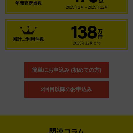
点
年間査定点数
2025年1月～2025年12月
138
万
件
累計ご利用件数
2025年12月まで
簡単にお申込み (初めての方)
2回目以降のお申込み
関連コラム