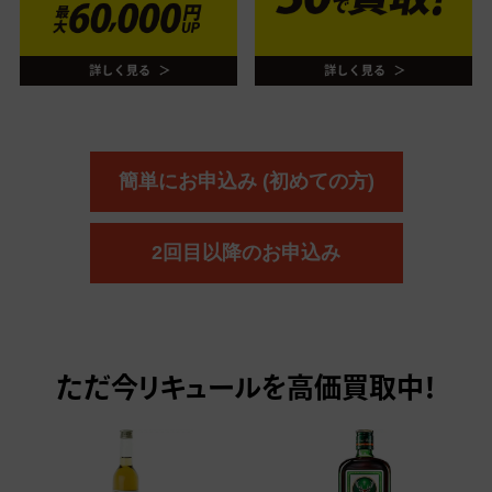
簡単にお申込み (初めての方)
2回目以降のお申込み
ただ今
リキュールを高価買取中！