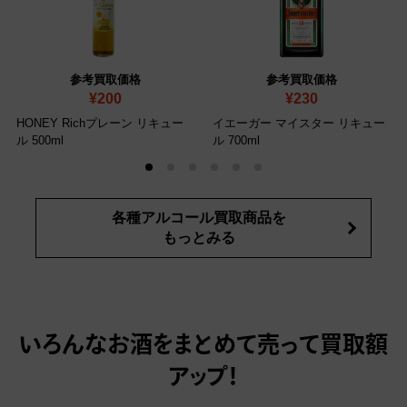
参考買取価格
参考買取価格
¥200
¥230
HONEY Richプレーン リキュー
イエーガー マイスター リキュー
ル 500ml
ル 700ml
各種アルコール買取商品を
もっとみる
いろんなお酒をまとめて売って
買取額
アップ！