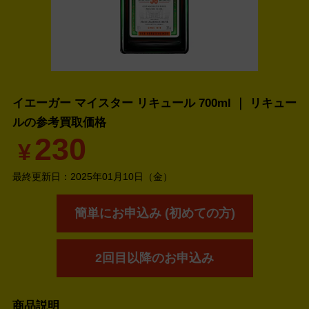
イエーガー マイスター リキュール 700ml ｜ リキュー
ルの
参考買取価格
230
¥
最終更新日：
2025年01月10日（金）
簡単にお申込み (初めての方)
2回目以降のお申込み
商品説明