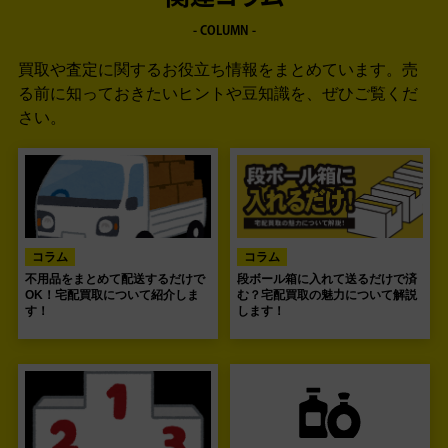
- COLUMN -
買取や査定に関するお役立ち情報をまとめています。
売
る前に知っておきたいヒントや豆知識を、ぜひご覧くだ
さい。
コラム
コラム
不用品をまとめて配送するだけで
段ボール箱に入れて送るだけで済
OK！宅配買取について紹介しま
む？宅配買取の魅力について解説
す！
します！