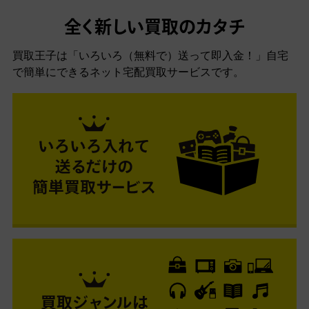
全く新しい買取のカタチ
買取王子は「いろいろ（無料で）送って即入金！」自宅
で簡単にできるネット宅配買取サービスです。