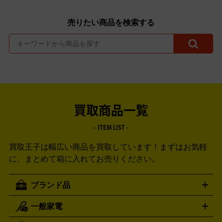
売りたい商品を検索する
買取商品一覧
- ITEM LIST -
買取王子は幅広い商品を買取しています！
まずはお気軽
に、まとめて箱に入れてお売りください。
ブランド品
一般家電
ルイ・ヴィトン
エルメス
LOUIS VUITTON
HERMES