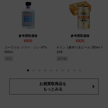
参考買取価格
参考買取価格
¥850
¥920
コーヴァル ドライ・ジン 47%
キリン 1番搾り生ビール 350ml ×
500ml
24本
ジン
ビール
お酒買取商品を
もっとみる