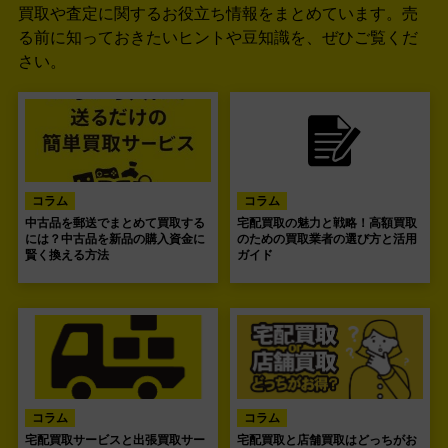
買取や査定に関するお役立ち情報をまとめています。
売
る前に知っておきたいヒントや豆知識を、ぜひご覧くだ
さい。
コラム
コラム
中古品を郵送でまとめて買取する
宅配買取の魅力と戦略！高額買取
には？中古品を新品の購入資金に
のための買取業者の選び方と活用
賢く換える方法
ガイド
コラム
コラム
宅配買取サービスと出張買取サー
宅配買取と店舗買取はどっちがお