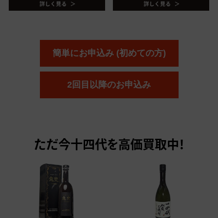
簡単にお申込み (初めての方)
2回目以降のお申込み
ただ今
十四代を高価買取中！