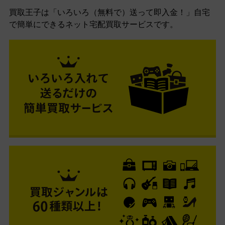
買取王子は「いろいろ（無料で）送って即入金！」自宅
で簡単にできるネット宅配買取サービスです。