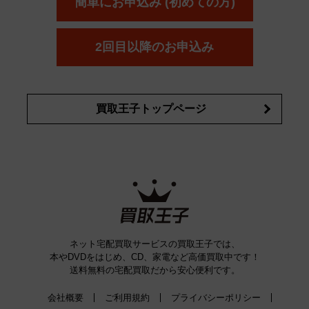
簡単にお申込み (初めての方)
コスメ・香水買取の
詳細はこちら
2回目以降のお申込み
買取王子トップページ
ネット宅配買取サービスの買取王子では、
本やDVDをはじめ、CD、家電など高価買取中です！
送料無料の宅配買取だから安心便利です。
会社概要
ご利用規約
プライバシーポリシー