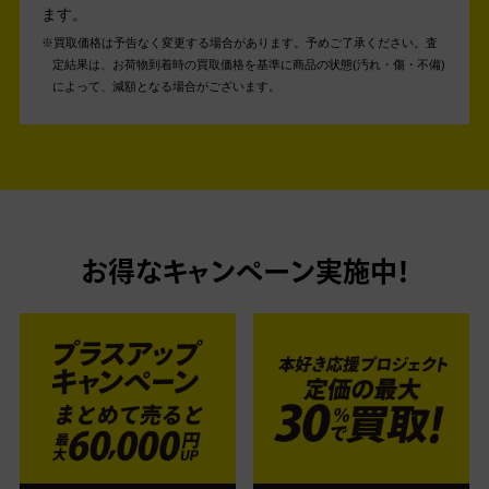
ます。
買取価格は予告なく変更する場合があります。予めご了承ください。
査
定結果は、お荷物到着時の買取価格を基準に商品の状態(汚れ・傷・不備)
によって、減額となる場合がございます。
お得なキャンペーン実施中！