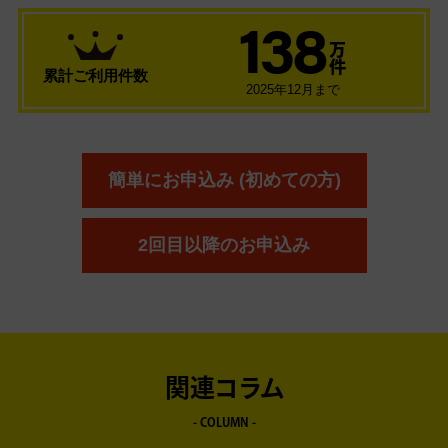
138
万
件
累計ご利用件数
2025年12月まで
簡単にお申込み (初めての方)
2回目以降のお申込み
関連コラム
- COLUMN -