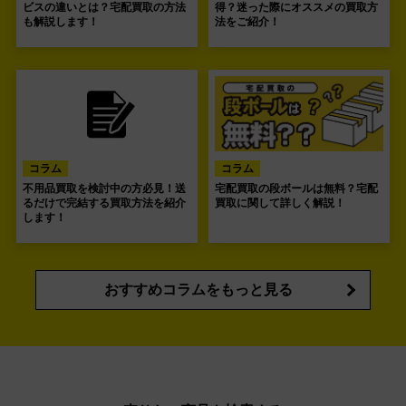
ビスの違いとは？宅配買取の方法
得？迷った際にオススメの買取方
も解説します！
法をご紹介！
コラム
コラム
不用品買取を検討中の方必見！送
宅配買取の段ボールは無料？宅配
るだけで完結する買取方法を紹介
買取に関して詳しく解説！
します！
おすすめコラムをもっと見る