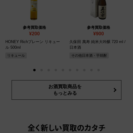
参考買取価格
参考買取価格
¥200
¥900
HONEY Richプレーン リキュー
久保田 萬寿 純米大吟醸 720 ml /
ル 500ml
日本酒
リキュール
その他日本酒・芋焼酎
お酒買取商品を
もっとみる
全く新しい買取のカタチ