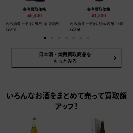
参考買取価格
参考買取価格
¥6,400
¥1,300
高木酒造 十四代 鬼兜 蘭引焼酎
高木酒造 十四代 秘蔵焼酎 25度
720ml
720ml
日本酒・焼酎買取商品を
もっとみる
いろんなお酒をまとめて売って
買取額
アップ！