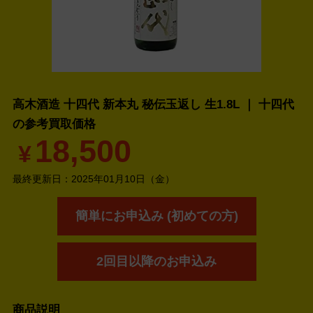
高木酒造 十四代 新本丸 秘伝玉返し 生1.8L ｜ 十四代
の
参考買取価格
18,500
¥
最終更新日：
2025年01月10日（金）
簡単にお申込み (初めての方)
2回目以降のお申込み
商品説明