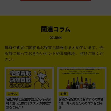
関連コラム
- COLUMN -
買取や査定に関するお役立ち情報をまとめています。
売
る前に知っておきたいヒントや豆知識を、ぜひご覧くだ
さい。
コラム
お酒
宅配買取と店舗買取はどっちがお
お酒の宅配買取におすすめの業者
得？迷った際にオススメの買取方
3選！高く売るためのコツもご紹
法をご紹介！
介