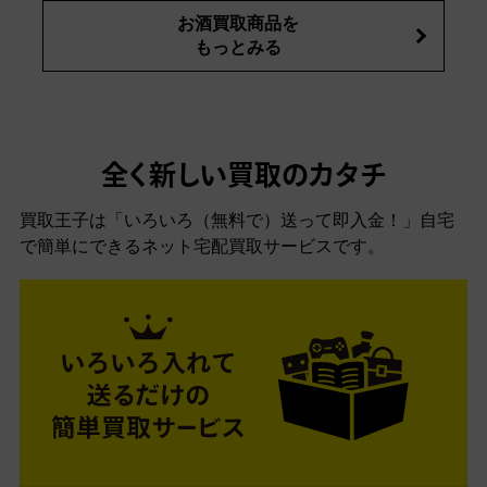
お酒買取商品を
もっとみる
全く新しい買取のカタチ
買取王子は「いろいろ（無料で）送って即入金！」自宅
で簡単にできるネット宅配買取サービスです。