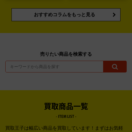
おすすめコラムをもっと見る
売りたい商品を検索する
買取商品一覧
- ITEM LIST -
買取王子は幅広い商品を買取しています！
まずはお気軽