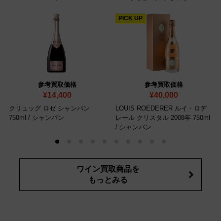
PICK UP
参考買取価格
参考買取価格
¥14,400
¥40,000
クリュッグ ロゼ シャンパン
LOUIS ROEDERER ルイ・ロデ
750ml / シャンパン
レール クリスタル 2008年 750ml
/ シャンパン
ワイン買取商品を
もっとみる