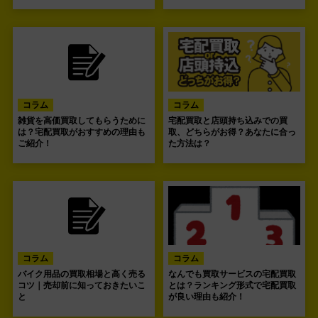
コラム
コラム
雑貨を高価買取してもらうために
宅配買取と店頭持ち込みでの買
は？宅配買取がおすすめの理由も
取、どちらがお得？あなたに合っ
ご紹介！
た方法は？
コラム
コラム
バイク用品の買取相場と高く売る
なんでも買取サービスの宅配買取
コツ｜売却前に知っておきたいこ
とは？ランキング形式で宅配買取
と
が良い理由も紹介！