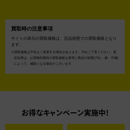
買取時の注意事項
サイトの表示の買取価格は、完品状態での買取価格となり
ます。
買取価格は予告なく変更する場合があります。予めご了承ください。
査
定結果は、お荷物到着時の買取価格を基準に商品の状態(汚れ・傷・不備)
によって、減額となる場合がございます。
お得なキャンペーン実施中！