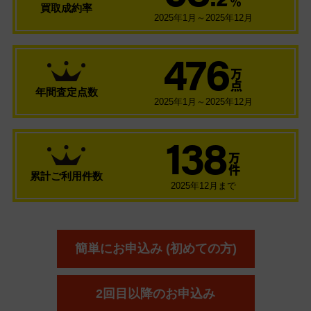
％
買取成約率
2025年1月～2025年12月
476
万
点
年間査定点数
2025年1月～2025年12月
138
万
件
累計ご利用件数
2025年12月まで
簡単にお申込み (初めての方)
2回目以降のお申込み