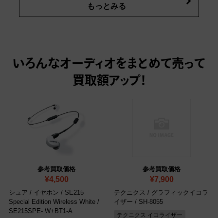
もっとみる
いろんなオーディオをまとめて売って
買取額アップ！
参考買取価格
参考買取価格
¥4,500
¥7,900
シュア / イヤホン / SE215
テクニクス / グラフィックイコラ
Special Edition Wireless White
/
イザー / SH-8055
SE215SPE- W+BT1-A
テクニクス イコライザー