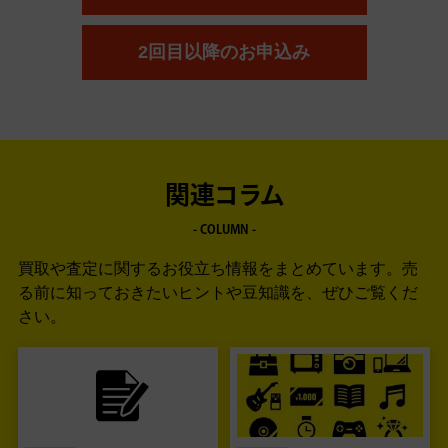
2回目以降のお申込み
関連コラム
- COLUMN -
買取や査定に関するお役立ち情報をまとめています。
売
る前に知っておきたいヒントや豆知識を、ぜひご覧くだ
さい。