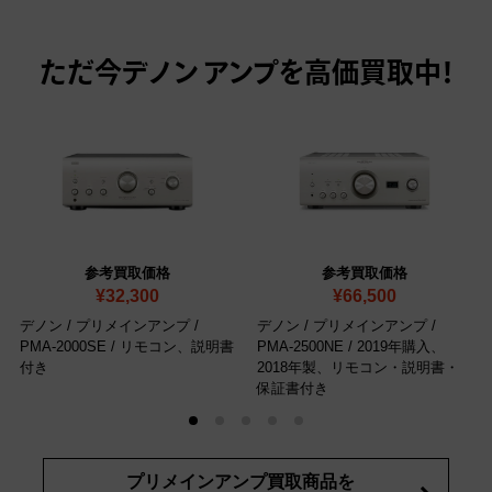
ただ今
デノン アンプを高価買取中！
参考買取価格
参考買取価格
¥32,300
¥66,500
デノン / プリメインアンプ /
デノン / プリメインアンプ /
PMA-2000SE
/ リモコン、説明書
PMA-2500NE
/ 2019年購入、
付き
2018年製、リモコン・説明書・
保証書付き
プリメインアンプ買取商品を