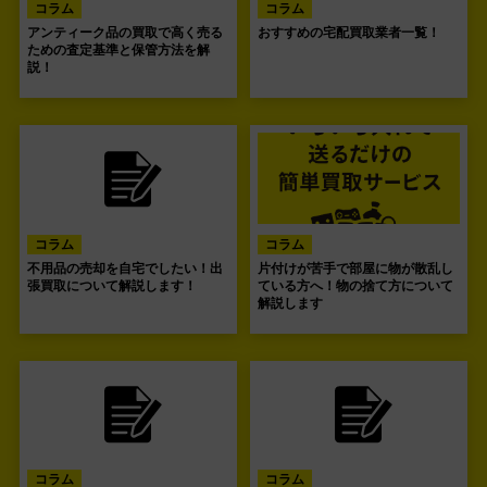
コラム
コラム
アンティーク品の買取で高く売る
おすすめの宅配買取業者一覧！
ための査定基準と保管方法を解
説！
コラム
コラム
不用品の売却を自宅でしたい！出
片付けが苦手で部屋に物が散乱し
張買取について解説します！
ている方へ！物の捨て方について
解説します
コラム
コラム