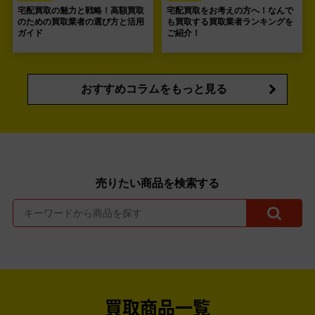
宅配買取の魅力と戦略！高額買取
宅配買取をお考えの方へ！なんで
のための買取業者の選び方と活用
も買取する買取業者ランキングを
ガイド
ご紹介！
おすすめコラムをもっと見る
売りたい商品を検索する
買取商品一覧