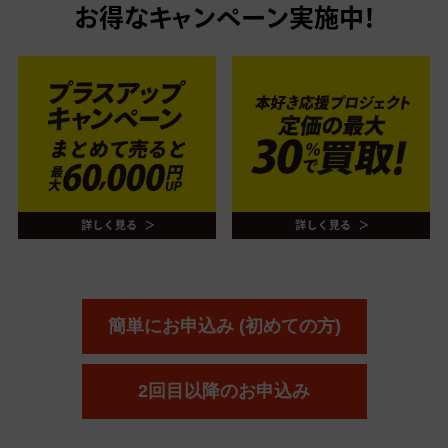
お得なキャンペーン実施中！
簡単にお申込み (初めての方)
2回目以降のお申込み