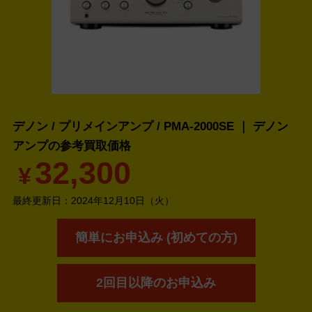
デノン / プリメインアンプ / PMA-2000SE ｜ デノン
アンプの
参考買取価格
32,300
¥
最終更新日：
2024年12月10日（火）
簡単にお申込み (初めての方)
2回目以降のお申込み