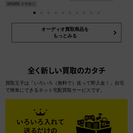
SHURE イヤホン
オーディオ買取商品を
もっとみる
全く新しい買取のカタチ
買取王子は「いろいろ（無料で）送って即入金！」自宅
で簡単にできるネット宅配買取サービスです。