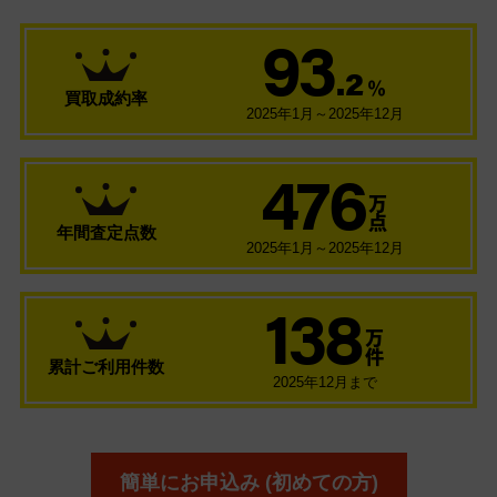
93
.2
％
買取成約率
2025年1月～2025年12月
476
万
点
年間査定点数
2025年1月～2025年12月
138
万
件
累計ご利用件数
2025年12月まで
簡単にお申込み (初めての方)