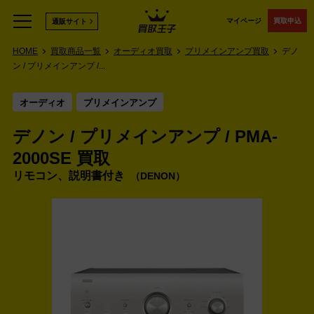
マイページ
買取申込
通販サイト
HOME
買取商品一覧
オーディオ買取
プリメインアンプ買取
デノ
ン / プリメインアンプ /...
オーディオ
プリメインアンプ
デノン / プリメインアンプ / PMA-
2000SE 買取
リモコン、説明書付き
DENON