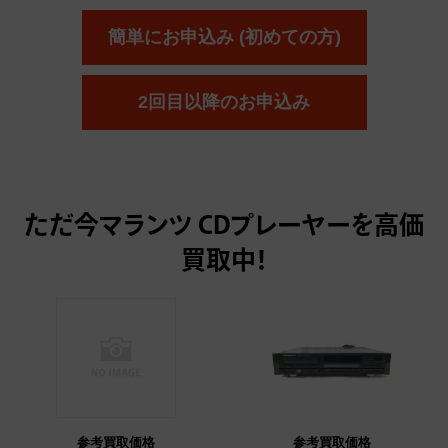
簡単にお申込み (初めての方)
2回目以降のお申込み
ただ今
マランツ CDプレーヤーを高価
買取中！
参考買取価格
参考買取価格