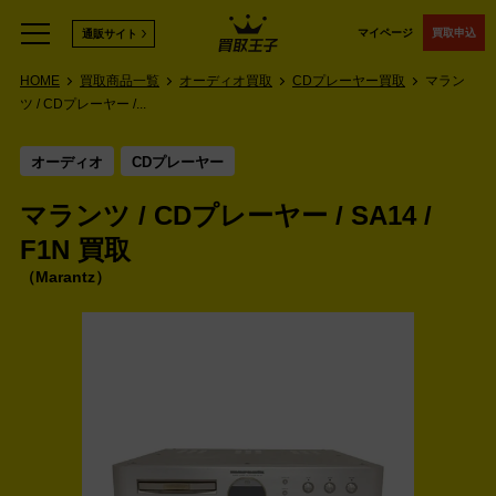
マイページ
買取申込
通販サイト
HOME
買取商品一覧
オーディオ買取
CDプレーヤー買取
マラン
ツ / CDプレーヤー /...
オーディオ
CDプレーヤー
マランツ / CDプレーヤー / SA14 /
F1N 買取
Marantz