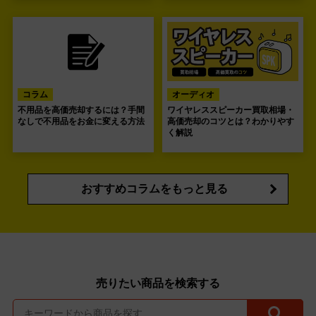
コラム
オーディオ
不用品を高価売却するには？手間
ワイヤレススピーカー買取相場・
なしで不用品をお金に変える方法
高価売却のコツとは？わかりやす
く解説
おすすめコラムをもっと見る
売りたい商品を検索する