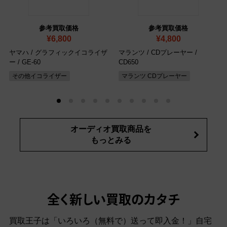
参考買取価格
参考買取価格
¥6,800
¥4,800
ヤマハ / グラフィックイコライザ
マランツ / CDプレーヤー /
ー / GE-60
CD650
その他イコライザー
マランツ CDプレーヤー
オーディオ買取商品を
もっとみる
全く新しい買取のカタチ
買取王子は「いろいろ（無料で）送って即入金！」自宅