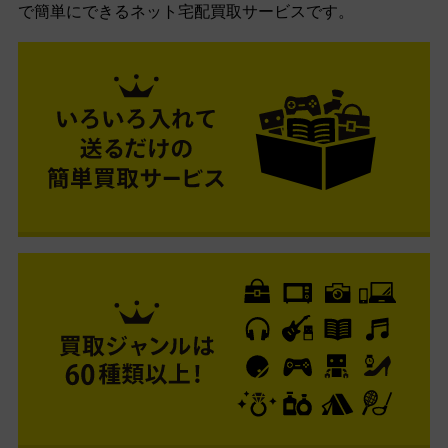
で簡単にできるネット宅配買取サービスです。