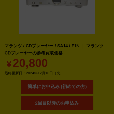
マランツ / CDプレーヤー / SA14 / F1N ｜ マランツ
CDプレーヤーの
参考買取価格
20,800
¥
最終更新日：
2024年12月10日（火）
簡単にお申込み (初めての方)
2回目以降のお申込み