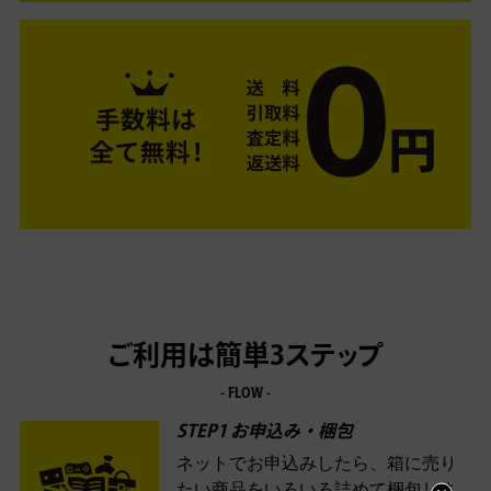
ご利用は簡単3ステップ
- FLOW -
STEP1 お申込み・梱包
ネットでお申込みしたら、箱に売り
たい商品をいろいろ詰めて梱包しま