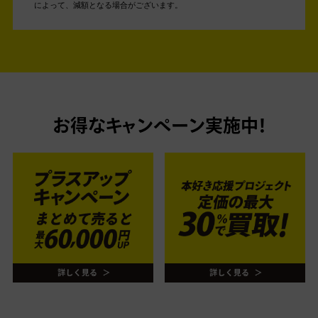
によって、減額となる場合がございます。
お得なキャンペーン実施中！