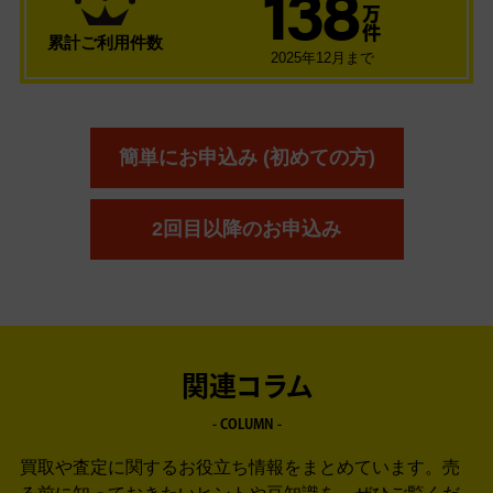
138
万
件
累計ご利用件数
2025年12月まで
簡単にお申込み (初めての方)
2回目以降のお申込み
関連コラム
- COLUMN -
買取や査定に関するお役立ち情報をまとめています。
売