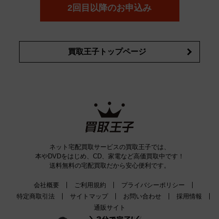
詳細はこちら
2回目以降のお申込み
買取王子トップページ
ネット宅配買取サービスの買取王子では、
本やDVDをはじめ、CD、家電など高価買取中です！
送料無料の宅配買取だから安心便利です。
会社概要
ご利用規約
プライバシーポリシー
特定商取引法
サイトマップ
お問い合わせ
採用情報
通販サイト