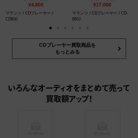
¥4,800
¥17,000
マランツ / CDプレーヤー /
マランツ / CDプレーヤー / CD-
CD650
880J
CDプレーヤー買取商品を
もっとみる
いろんなオーディオをまとめて売って
買取額アップ！