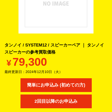
タンノイ / SYSTEM12 / スピーカーペア ｜ タンノイ
スピーカーの
参考買取価格
79,300
¥
最終更新日：
2024年12月10日（火）
簡単にお申込み (初めての方)
2回目以降のお申込み