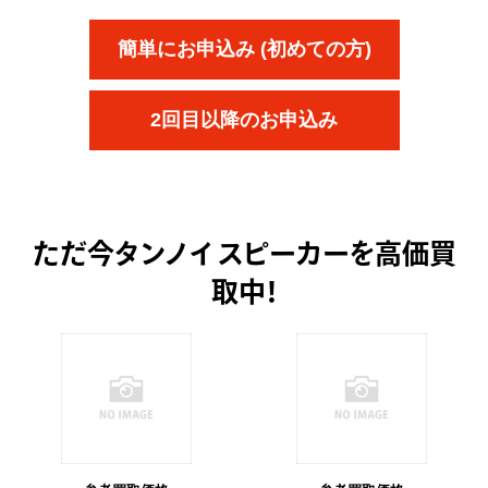
簡単にお申込み (初めての方)
2回目以降のお申込み
ただ今
タンノイ スピーカーを高価買
取中！