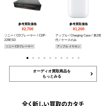
参考買取価格
参考買取価格
¥2,700
¥1,200
ソニー / CDプレーヤー / CDP-
アップル / Charging Case / 第2世
228ESD
代
/ ケースのみ
ソニー CDプレーヤー
アップル イヤホン
オーディオ買取商品を
もっとみる
全く新しい買取のカタチ