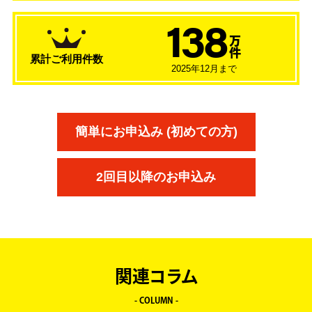
138
万
件
累計ご利用件数
2025年12月まで
簡単にお申込み (初めての方)
2回目以降のお申込み
関連コラム
- COLUMN -