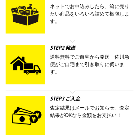
ネットでお申込みしたら、箱に売り
たい商品をいろいろ詰めて梱包しま
す。
STEP2 発送
送料無料でご自宅から発送！佐川急
便がご自宅まで引き取りに伺いま
す。
STEP3 ご入金
査定結果はメールでお知らせ。査定
結果がOKなら金額をお支払い！