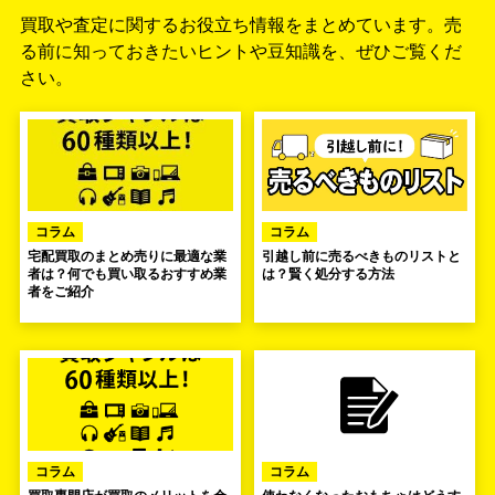
買取や査定に関するお役立ち情報をまとめています。
売
る前に知っておきたいヒントや豆知識を、ぜひご覧くだ
さい。
コラム
コラム
宅配買取のまとめ売りに最適な業
引越し前に売るべきものリストと
者は？何でも買い取るおすすめ業
は？賢く処分する方法
者をご紹介
コラム
コラム