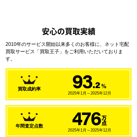
安心の買取実績
2010年のサービス開始以来多くのお客様に、
ネット宅配
買取サービス「買取王子」をご利用いただいておりま
す。
93
.2
％
買取成約率
2025年1月～2025年12月
476
万
点
年間査定点数
2025年1月～2025年12月