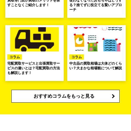
買取専門店が買取のメリットを余
使わなくなったおもちゃはどうす
すことなくご紹介します！
る？捨てずに役立てる賢いアプロ
ーチ
コラム
コラム
宅配買取サービスと出張買取サー
中古品の買取相場は大体どのくら
ビスの違いとは？宅配買取の方法
い？大まかな相場観について解説
も解説します！
おすすめコラムをもっと見る