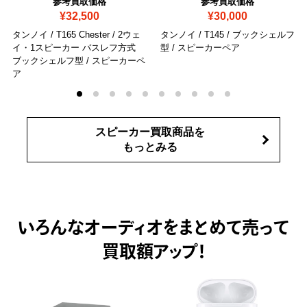
参考買取価格
参考買取価格
¥32,500
¥30,000
タンノイ / T165 Chester / 2ウェ
タンノイ / T145 / ブックシェルフ
イ・1スピーカー バスレフ方式
型 / スピーカーペア
ブックシェルフ型 / スピーカーペ
ア
スピーカー買取商品を
もっとみる
いろんなオーディオをまとめて売って
買取額アップ！