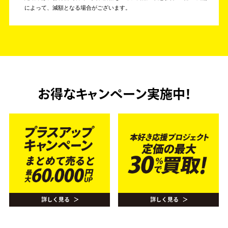
によって、減額となる場合がございます。
お得なキャンペーン実施中！