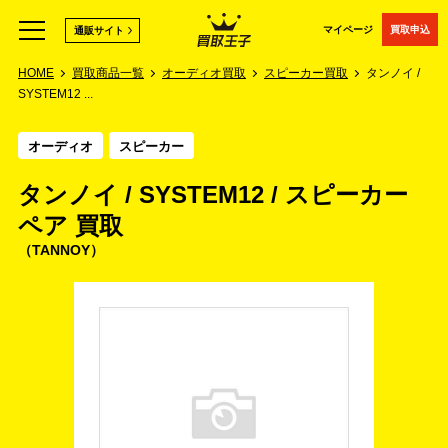
マイページ
買取申込
通販サイト
HOME
買取商品一覧
オーディオ買取
スピーカー買取
タンノイ /
SYSTEM12 ...
オーディオ
スピーカー
タンノイ / SYSTEM12 / スピーカー
ペア 買取
TANNOY