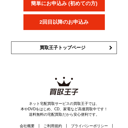
KANEBO
簡単にお申込み (初めての方)
コスメ・香水買取の
詳細はこちら
2回目以降のお申込み
買取王子トップページ
ネット宅配買取サービスの買取王子では、
本やDVDをはじめ、CD、家電など高価買取中です！
送料無料の宅配買取だから安心便利です。
会社概要
ご利用規約
プライバシーポリシー