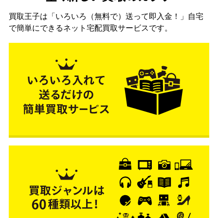
買取王子は「いろいろ（無料で）送って即入金！」自宅
で簡単にできるネット宅配買取サービスです。