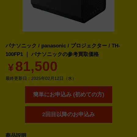
パナソニック / panasonic / プロジェクター / TH-
100FP1 ｜ パナソニックの
参考買取価格
81,500
¥
最終更新日：
2025年02月12日（水）
簡単にお申込み (初めての方)
2回目以降のお申込み
商品説明