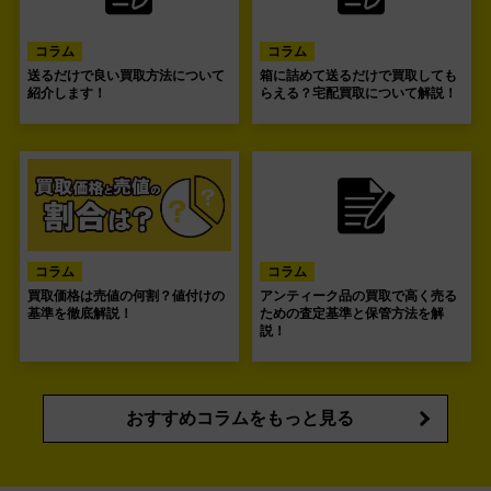
コラム
コラム
送るだけで良い買取方法について
箱に詰めて送るだけで買取しても
紹介します！
らえる？宅配買取について解説！
コラム
コラム
買取価格は売値の何割？値付けの
アンティーク品の買取で高く売る
基準を徹底解説！
ための査定基準と保管方法を解
説！
おすすめコラムをもっと見る