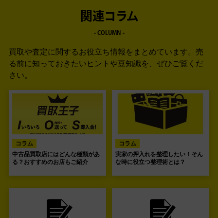
関連コラム
- COLUMN -
買取や査定に関するお役立ち情報をまとめています。
売
る前に知っておきたいヒントや豆知識を、ぜひご覧くだ
さい。
コラム
コラム
中古品買取店にはどんな種類があ
実家の押入れを整理したい！そん
る？おすすめのお店もご紹介
な時に役立つ整理術とは？