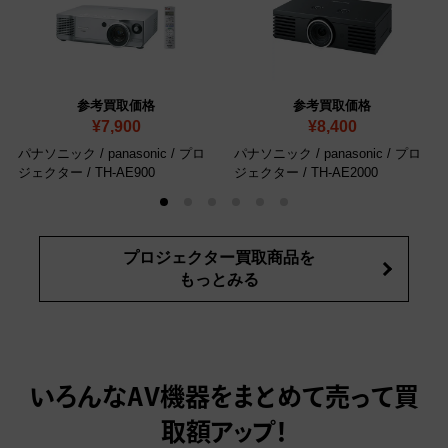
参考買取価格
参考買取価格
¥7,900
¥8,400
パナソニック / panasonic / プロ
パナソニック / panasonic / プロ
ジェクター / TH-AE900
ジェクター / TH-AE2000
プロジェクター買取商品を
もっとみる
いろんなAV機器をまとめて売って
買
取額アップ！