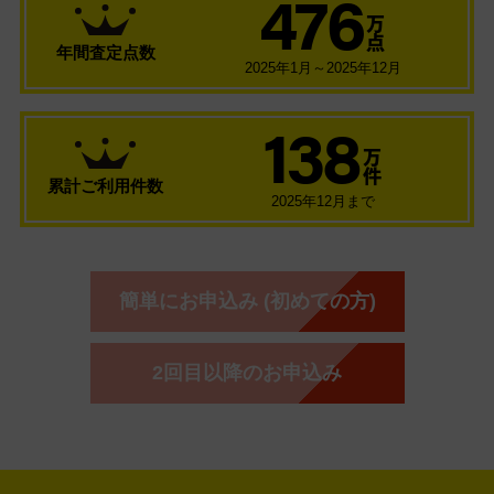
476
万
点
年間査定点数
2025年1月～2025年12月
138
万
件
累計ご利用件数
2025年12月まで
簡単にお申込み (初めての方)
2回目以降のお申込み