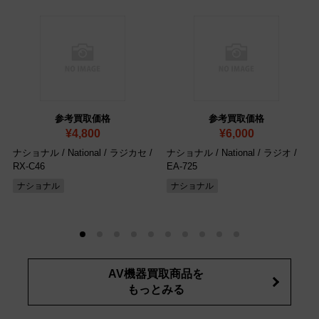
参考買取価格
参考買取価格
¥4,800
¥6,000
ナショナル / National / ラジカセ /
ナショナル / National / ラジオ /
RX-C46
EA-725
ナショナル
ナショナル
AV機器買取商品を
もっとみる