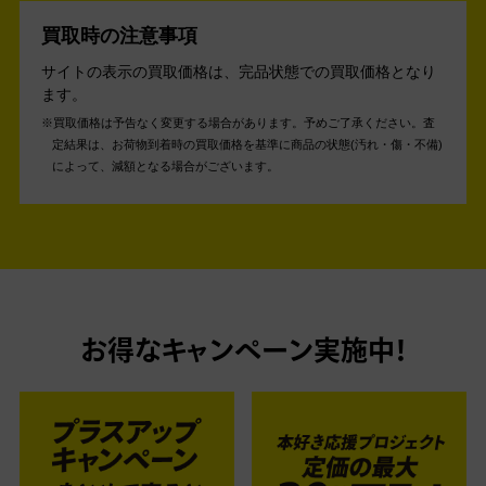
買取時の注意事項
サイトの表示の買取価格は、完品状態での買取価格となり
ます。
買取価格は予告なく変更する場合があります。予めご了承ください。
査
定結果は、お荷物到着時の買取価格を基準に商品の状態(汚れ・傷・不備)
によって、減額となる場合がございます。
お得なキャンペーン実施中！