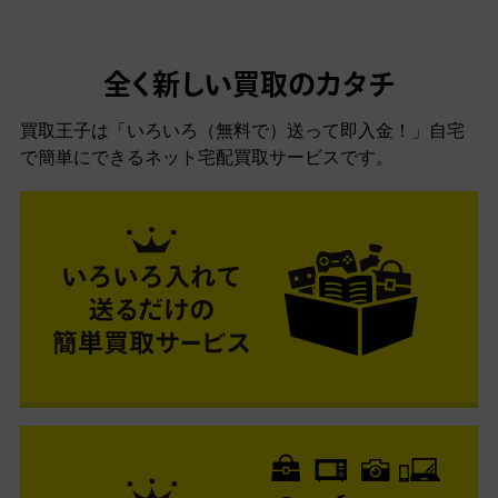
全く新しい買取のカタチ
買取王子は「いろいろ（無料で）送って即入金！」自宅
で簡単にできるネット宅配買取サービスです。