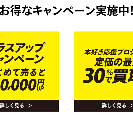
お得なキャンペーン実施中