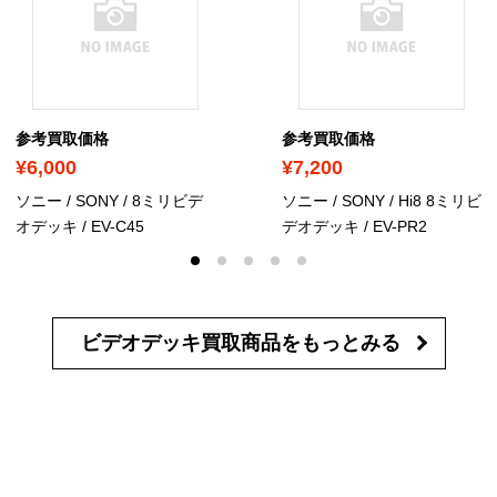
参考買取価格
参考買取価格
¥6,000
¥7,200
ソニー / SONY / 8ミリビデ
ソニー / SONY / Hi8 8ミリビ
オデッキ / EV-C45
デオデッキ / EV-PR2
ビデオデッキ買取商品を
もっとみる