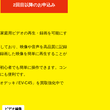
2回目以降のお申込み
は、家庭用ビデオの再生・録画を可能にす
ートしており、映像や音声を高品質に記録
録画した映像を簡単に再生することが
初心者でも簡単に操作できます。コン
にも便利です。
デオデッキ / EV-C45」を買取強化中で
ビデオ編集