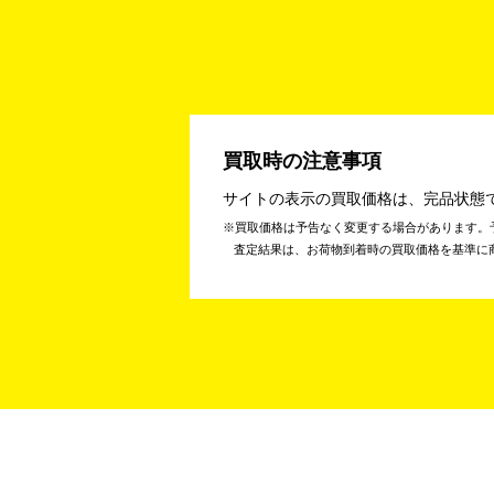
買取時の注意事項
サイトの表示の買取価格は、完品状態
買取価格は予告なく変更する場合があります。
査定結果は、お荷物到着時の買取価格を基準に