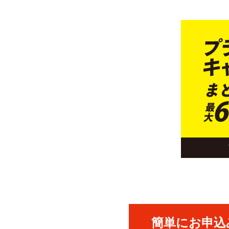
簡単にお申込み