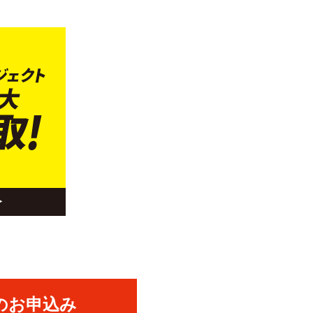
のお申込み