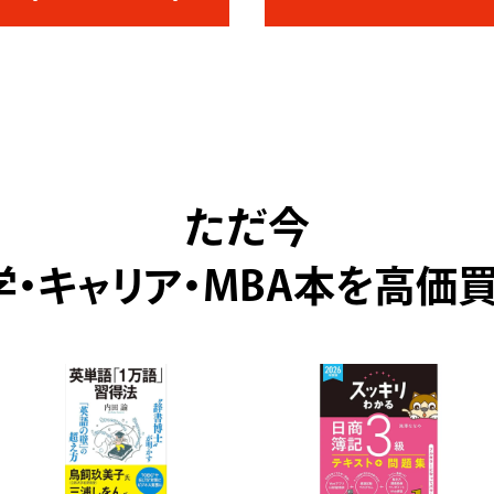
ただ今
・キャリア・MBA本を高価