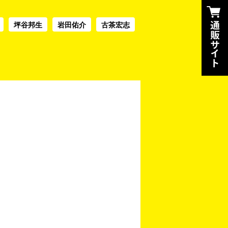
坪谷邦生
岩田佑介
古茶宏志