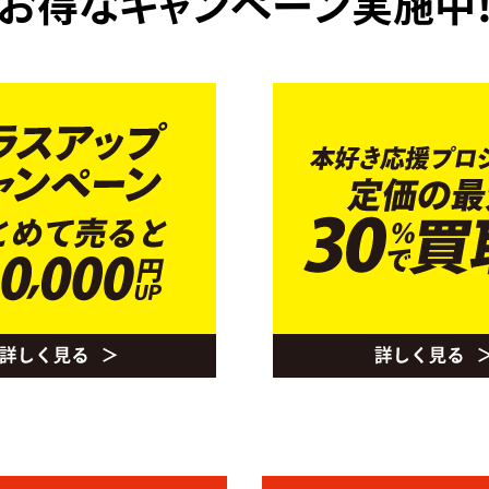
お得なキャンペーン実施中