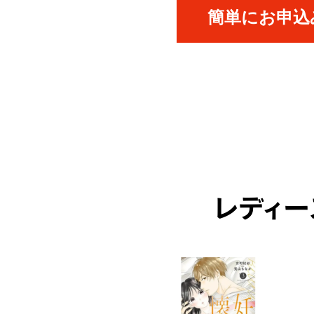
簡単にお申込み
レディー