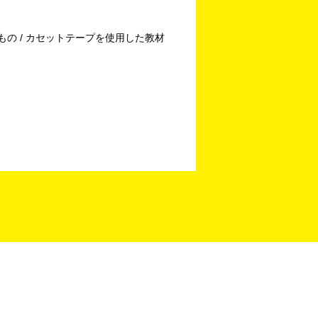
もの / カセットテープを使用した教材