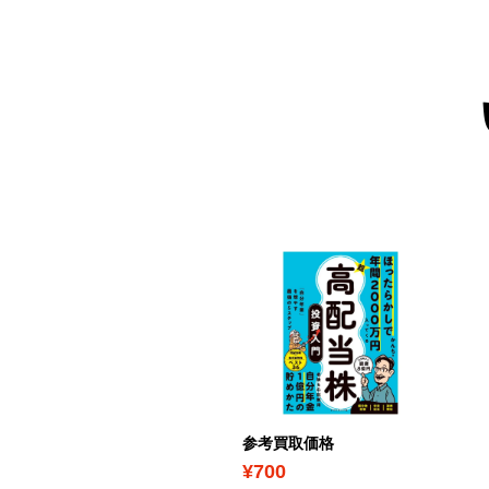
考買取価格
参考買取価格
760
¥700