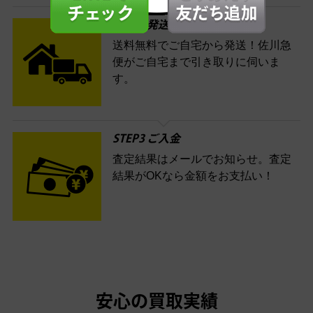
STEP2 発送
送料無料でご自宅から発送！佐川急
便がご自宅まで引き取りに伺いま
す。
STEP3 ご入金
査定結果はメールでお知らせ。査定
結果がOKなら金額をお支払い！
安心の買取実績