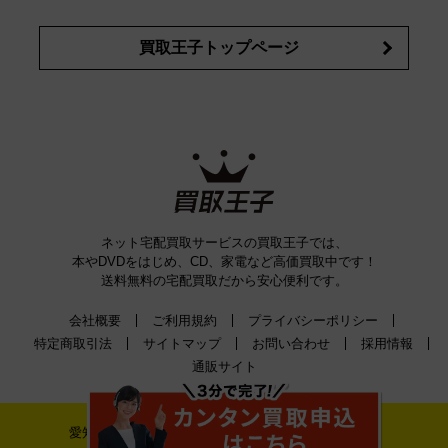
買取王子トップページ
ネット宅配買取サービスの買取王子では、
本やDVDをはじめ、CD、家電など高価買取中です！
送料無料の宅配買取だから安心便利です。
会社概要
ご利用規約
プライバシーポリシー
特定商取引法
サイトマップ
お問い合わせ
採用情報
通販サイト
愛知県公安委員会古物許可証番号 第542520A52400号