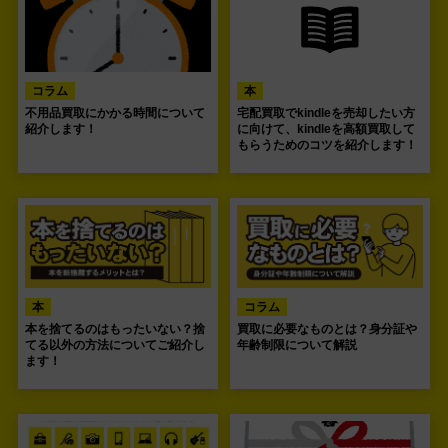
コラム
本
不用品買取にかかる時間について
宅配買取でkindleを売却したい方
紹介します！
に向けて、kindleを高額買取して
もらうためのコツを紹介します！
本
コラム
本を捨てるのはもったいない？捨
買取に必要なものとは？身分証や
てる以外の方法についてご紹介し
年齢制限について解説
ます！