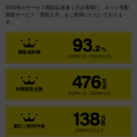
2010年のサービス開始以来多くのお客様に、
ネット宅配
買取サービス「買取王子」をご利用いただいておりま
す。
93
.2
％
買取成約率
2025年1月～2025年12月
476
万
点
年間査定点数
2025年1月～2025年12月
138
万
件
累計ご利用件数
2025年12月まで