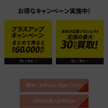
お得なキャンペーン実施中！
簡単にお申込み (初めての方)
2回目以降のお申込み