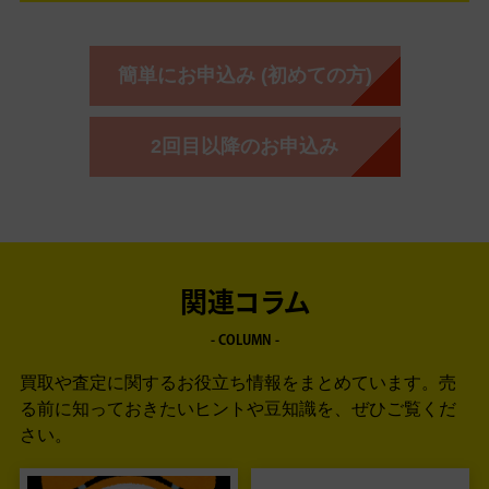
簡単にお申込み (初めての方)
2回目以降のお申込み
関連コラム
- COLUMN -
買取や査定に関するお役立ち情報をまとめています。
売
る前に知っておきたいヒントや豆知識を、ぜひご覧くだ
さい。