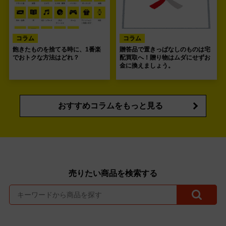
コラム
コラム
飽きたものを捨てる時に、1番楽
贈答品で置きっぱなしのものは宅
でおトクな方法はどれ？
配買取へ！贈り物はムダにせずお
金に換えましょう。
おすすめコラムをもっと見る
売りたい商品を検索する